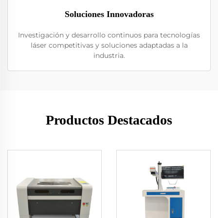
Soluciones Innovadoras
Investigación y desarrollo continuos para tecnologías
láser competitivas y soluciones adaptadas a la
industria.
Productos Destacados