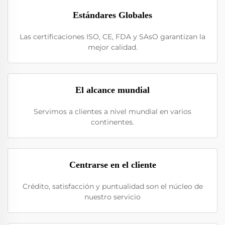
Estándares Globales
Las certificaciones ISO, CE, FDA y SAsO garantizan la
mejor calidad.
El alcance mundial
Servimos a clientes a nivel mundial en varios
continentes.
Centrarse en el cliente
Crédito, satisfacción y puntualidad son el núcleo de
nuestro servicio