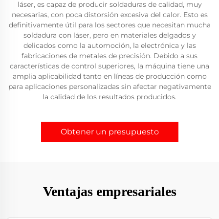
láser, es capaz de producir soldaduras de calidad, muy
necesarias, con poca distorsión excesiva del calor. Esto es
definitivamente útil para los sectores que necesitan mucha
soldadura con láser, pero en materiales delgados y
delicados como la automoción, la electrónica y las
fabricaciones de metales de precisión. Debido a sus
características de control superiores, la máquina tiene una
amplia aplicabilidad tanto en líneas de producción como
para aplicaciones personalizadas sin afectar negativamente
la calidad de los resultados producidos.
Obtener un presupuesto
Ventajas empresariales