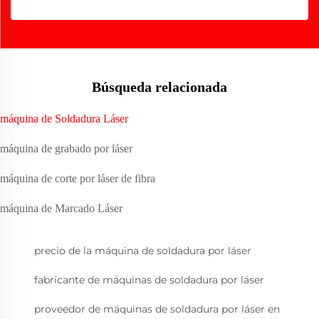
Búsqueda relacionada
máquina de Soldadura Láser
máquina de grabado por láser
máquina de corte por láser de fibra
máquina de Marcado Láser
precio de la máquina de soldadura por láser
fabricante de máquinas de soldadura por láser
proveedor de máquinas de soldadura por láser en