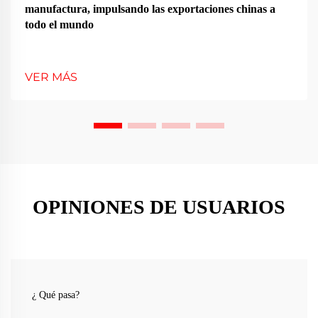
manufactura, impulsando las exportaciones chinas a
todo el mundo
VER MÁS
OPINIONES DE USUARIOS
¿ Qué pasa?