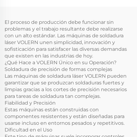
El proceso de producción debe funcionar sin
problemas y el trabajo resultante debe realizarse
con un alto estándar. Las máquinas de soldadura
láser VOLERN unen simplicidad, innovación y
sofisticación para satisfacer las diversas demandas
que existen en las industrias de hoy.
¿Qué Hace a VOLERN Único en su Operación?
Soldadura de precisión de formas complejas
Las máquinas de soldadura láser VOLERN pueden
garantizar que se produzcan soldaduras fuertes y
limpias gracias a los cortes de precisión necesarios
para tareas de soldadura tan complejas.
Fiabilidad y Precisión
Estas máquinas están construidas con
componentes resistentes y están diseñadas para
usarse incluso en entornos pesados y repetitivos.
Dificultad en el Uso
Este tipo de máquinas suele incorporar controles