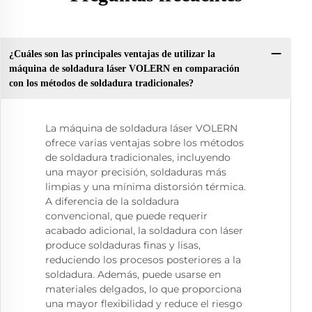
¿Cuáles son las principales ventajas de utilizar la
máquina de soldadura láser VOLERN en comparación
con los métodos de soldadura tradicionales?
La máquina de soldadura láser VOLERN
ofrece varias ventajas sobre los métodos
de soldadura tradicionales, incluyendo
una mayor precisión, soldaduras más
limpias y una mínima distorsión térmica.
A diferencia de la soldadura
convencional, que puede requerir
acabado adicional, la soldadura con láser
produce soldaduras finas y lisas,
reduciendo los procesos posteriores a la
soldadura. Además, puede usarse en
materiales delgados, lo que proporciona
una mayor flexibilidad y reduce el riesgo