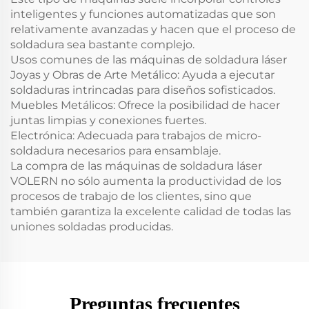
inteligentes y funciones automatizadas que son
relativamente avanzadas y hacen que el proceso de
soldadura sea bastante complejo.
Usos comunes de las máquinas de soldadura láser
Joyas y Obras de Arte Metálico: Ayuda a ejecutar
soldaduras intrincadas para diseños sofisticados.
Muebles Metálicos: Ofrece la posibilidad de hacer
juntas limpias y conexiones fuertes.
Electrónica: Adecuada para trabajos de micro-
soldadura necesarios para ensamblaje.
La compra de las máquinas de soldadura láser
VOLERN no sólo aumenta la productividad de los
procesos de trabajo de los clientes, sino que
también garantiza la excelente calidad de todas las
uniones soldadas producidas.
Preguntas frecuentes