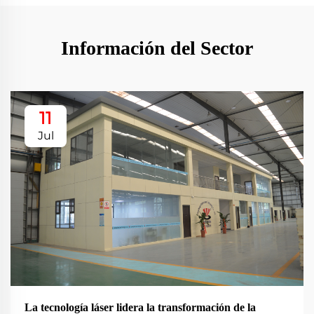
Información del Sector
11
Jul
La tecnología láser lidera la transformación de la