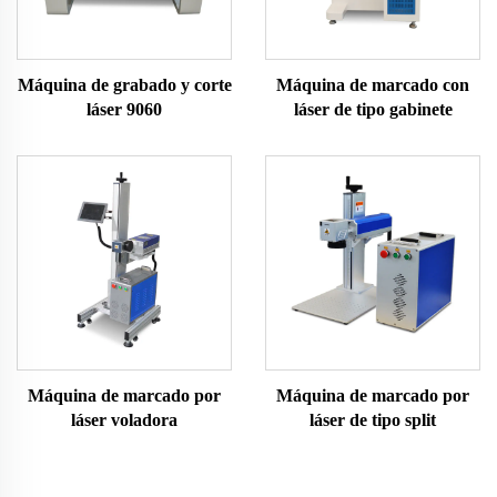
Máquina de grabado y corte
Máquina de marcado con
láser 9060
láser de tipo gabinete
Máquina de marcado por
Máquina de marcado por
láser voladora
láser de tipo split