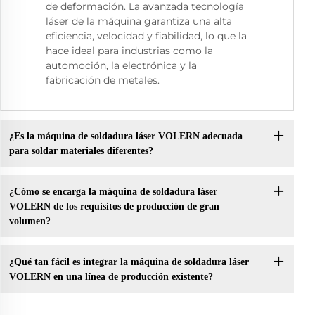
de deformación. La avanzada tecnología
láser de la máquina garantiza una alta
eficiencia, velocidad y fiabilidad, lo que la
hace ideal para industrias como la
automoción, la electrónica y la
fabricación de metales.
¿Es la máquina de soldadura láser VOLERN adecuada
para soldar materiales diferentes?
¿Cómo se encarga la máquina de soldadura láser
VOLERN de los requisitos de producción de gran
volumen?
¿Qué tan fácil es integrar la máquina de soldadura láser
VOLERN en una línea de producción existente?