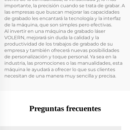
importante, la precisión cuando se trata de grabar. A
las empresas que buscan mejorar las capacidades
de grabado les encantará la tecnología y la interfaz
de la máquina, que son simples pero efectivas.
Al invertir en una máquina de grabado láser
VOLERN, mejorará sin duda la calidad y la
productividad de los trabajos de grabado de su
empresa y también ofrecerá nuevas posibilidades
de personalización y toque personal. Ya sea en la
industria, las promociones o las manualidades, esta
máquina le ayudará a ofrecer lo que sus clientes
necesitan de una manera muy sencilla y precisa.
Preguntas frecuentes