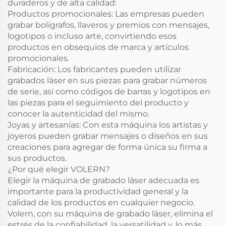
duraderos y de alta calidad:
Productos promocionales: Las empresas pueden
grabar bolígrafos, llaveros y premios con mensajes,
logotipos o incluso arte, convirtiendo esos
productos en obsequios de marca y artículos
promocionales.
Fabricación: Los fabricantes pueden utilizar
grabados láser en sus piezas para grabar números
de serie, así como códigos de barras y logotipos en
las piezas para el seguimiento del producto y
conocer la autenticidad del mismo.
Joyas y artesanías: Con esta máquina los artistas y
joyeros pueden grabar mensajes o diseños en sus
creaciones para agregar de forma única su firma a
sus productos.
¿Por qué elegir VOLERN?
Elegir la máquina de grabado láser adecuada es
importante para la productividad general y la
calidad de los productos en cualquier negocio.
Volern, con su máquina de grabado láser, elimina el
estrés de la confiabilidad, la versatilidad y, lo más