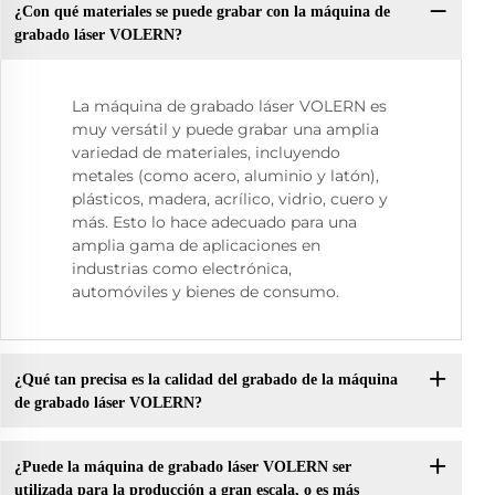
¿Con qué materiales se puede grabar con la máquina de
grabado láser VOLERN?
La máquina de grabado láser VOLERN es
muy versátil y puede grabar una amplia
variedad de materiales, incluyendo
metales (como acero, aluminio y latón),
plásticos, madera, acrílico, vidrio, cuero y
más. Esto lo hace adecuado para una
amplia gama de aplicaciones en
industrias como electrónica,
automóviles y bienes de consumo.
¿Qué tan precisa es la calidad del grabado de la máquina
de grabado láser VOLERN?
¿Puede la máquina de grabado láser VOLERN ser
utilizada para la producción a gran escala, o es más