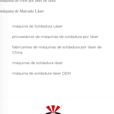
máquina de corte por láser de fibra
máquina de Marcado Láser
máquina de Soldadura Láser
proveedores de máquinas de soldadura por láser
fabricantes de máquinas de soldadura por láser de
China
máquinas de soldadura láser
máquina de soldadura láser OEM