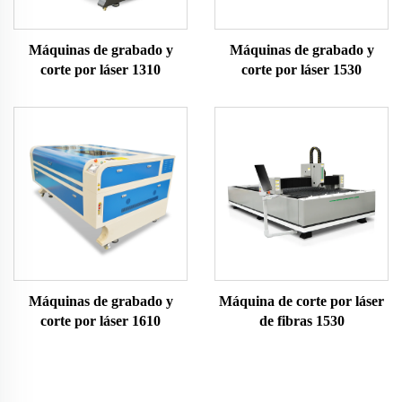
Máquinas de grabado y
Máquinas de grabado y
corte por láser 1310
corte por láser 1530
Máquinas de grabado y
Máquina de corte por láser
corte por láser 1610
de fibras 1530