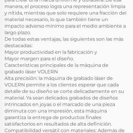
manera, el proceso logra una representación limpia
y nítida, mientras que solo requiere una fracción del
material necesario, lo que también tiene un
impacto adverso mínimo para el medio ambiente a
largo plazo.
De todas estas ventajas, las siguientes son las más
destacadas:
Mayor productividad en la fabricación y
Mayor margen para el diseño.
Características principales de la máquina de
grabado láser VOLERN
Alta precisión: la máquina de grabado láser de
VOLERN permite a los clientes esperar que cada
detalle de su diseño se corte delicadamente en su
material. Ya sean delicados grabados de diseños
intrincados en joyas o el marcado de una pieza
diminuta con una impresión, esta máquina
garantiza la entrega de productos finales
satisfactorios en resultados de alta definición.
Compatibilidad versátil con materiales: Además de