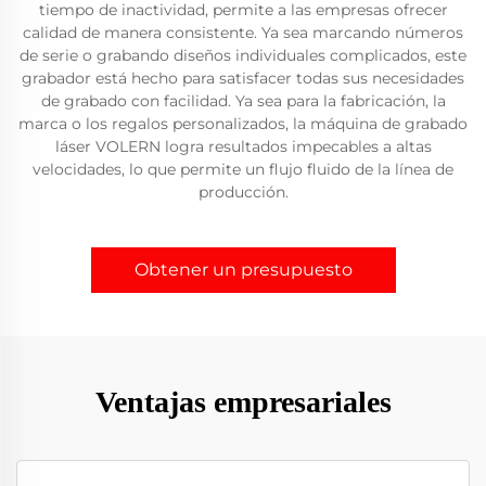
tiempo de inactividad, permite a las empresas ofrecer
calidad de manera consistente. Ya sea marcando números
de serie o grabando diseños individuales complicados, este
grabador está hecho para satisfacer todas sus necesidades
de grabado con facilidad. Ya sea para la fabricación, la
marca o los regalos personalizados, la máquina de grabado
láser VOLERN logra resultados impecables a altas
velocidades, lo que permite un flujo fluido de la línea de
producción.
Obtener un presupuesto
Ventajas empresariales