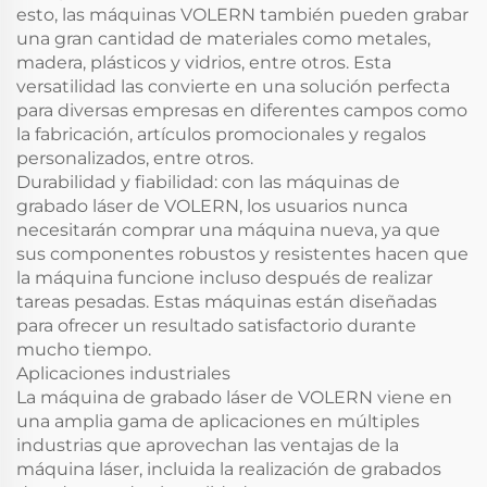
esto, las máquinas VOLERN también pueden grabar
una gran cantidad de materiales como metales,
madera, plásticos y vidrios, entre otros. Esta
versatilidad las convierte en una solución perfecta
para diversas empresas en diferentes campos como
la fabricación, artículos promocionales y regalos
personalizados, entre otros.
Durabilidad y fiabilidad: con las máquinas de
grabado láser de VOLERN, los usuarios nunca
necesitarán comprar una máquina nueva, ya que
sus componentes robustos y resistentes hacen que
la máquina funcione incluso después de realizar
tareas pesadas. Estas máquinas están diseñadas
para ofrecer un resultado satisfactorio durante
mucho tiempo.
Aplicaciones industriales
La máquina de grabado láser de VOLERN viene en
una amplia gama de aplicaciones en múltiples
industrias que aprovechan las ventajas de la
máquina láser, incluida la realización de grabados