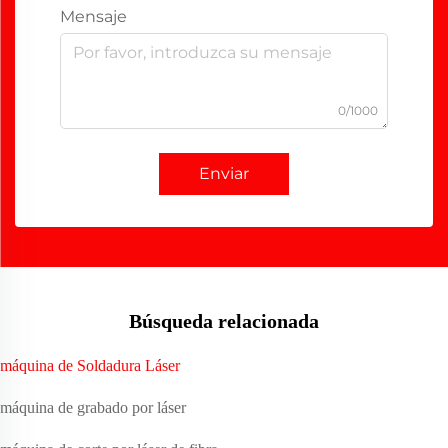
Mensaje
0/1000
Enviar
Búsqueda relacionada
máquina de Soldadura Láser
máquina de grabado por láser