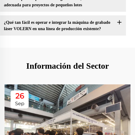
adecuada para proyectos de pequeños lotes
¿Qué tan fácil es operar e integrar la máquina de grabado
láser VOLERN en una línea de producción existente?
Información del Sector
26
Sep