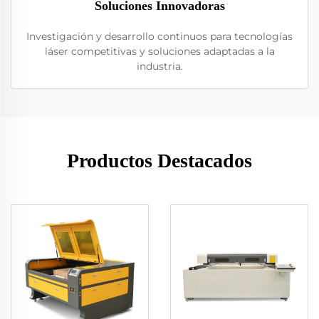
Soluciones Innovadoras
Investigación y desarrollo continuos para tecnologías
láser competitivas y soluciones adaptadas a la
industria.
Productos Destacados