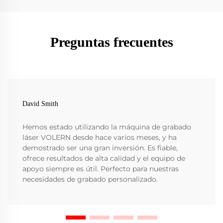
Preguntas frecuentes
David Smith
Hemos estado utilizando la máquina de grabado
láser VOLERN desde hace varios meses, y ha
demostrado ser una gran inversión. Es fiable,
ofrece resultados de alta calidad y el equipo de
apoyo siempre es útil. Perfecto para nuestras
necesidades de grabado personalizado.