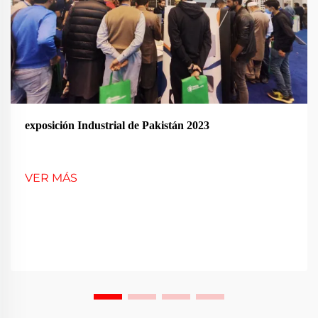
exposición Industrial de Pakistán 2023
VER MÁS