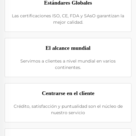
Estándares Globales
Las certificaciones ISO, CE, FDA y SAsO garantizan la
mejor calidad.
El alcance mundial
Servimos a clientes a nivel mundial en varios
continentes.
Centrarse en el cliente
Crédito, satisfacción y puntualidad son el núcleo de
nuestro servicio