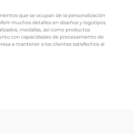
mientos que se ocupan de la personalización
sferir muchos detalles en diseños y logotipos
lizados, medallas, así como productos
, junto con capacidades de procesamiento de
resa a mantener a los clientes satisfechos al