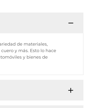
riedad de materiales,
, cuero y más. Esto lo hace
tomóviles y bienes de