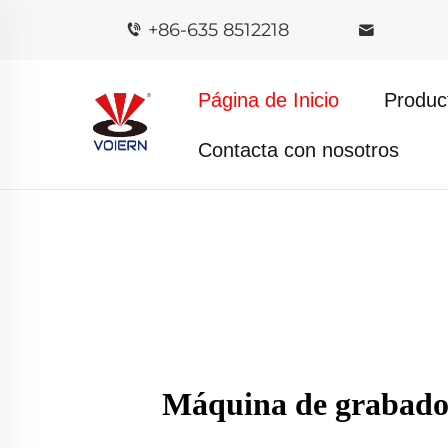
+86-635 8512218
Página de Inicio
Produc
Contacta con nosotros
Máquina de grabado 