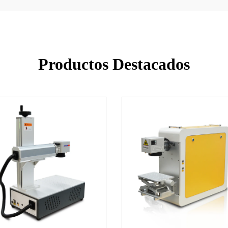
Productos Destacados