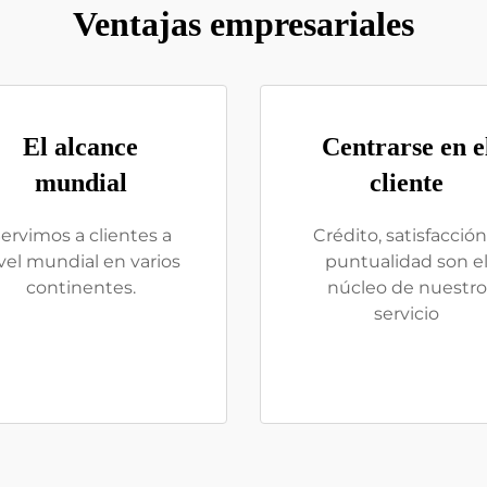
Ventajas empresariales
El alcance
Centrarse en e
mundial
cliente
ervimos a clientes a
Crédito, satisfacción
vel mundial en varios
puntualidad son e
continentes.
núcleo de nuestro
servicio