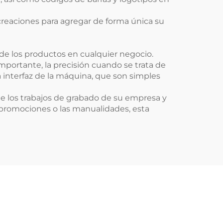
creaciones para agregar de forma única su
 de los productos en cualquier negocio.
 importante, la precisión cuando se trata de
a interfaz de la máquina, que son simples
de los trabajos de grabado de su empresa y
s promociones o las manualidades, esta