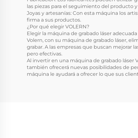
las piezas para el seguimiento del producto 
Joyas y artesanías: Con esta máquina los art
firma a sus productos.
¿Por qué elegir VOLERN?
Elegir la máquina de grabado láser adecuada 
Volern, con su máquina de grabado láser, elimin
grabar. A las empresas que buscan mejorar las
pero efectivas.
Al invertir en una máquina de grabado láser 
también ofrecerá nuevas posibilidades de pers
máquina le ayudará a ofrecer lo que sus clie