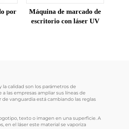
o por
Máquina de marcado de
escritorio con láser UV
 la calidad son los parámetros de
 a las empresas ampliar sus líneas de
r de vanguardia está cambiando las reglas
gotipo, texto o imagen en una superficie. A
, en el láser este material se vaporiza