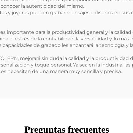
y conocer la autenticidad del mismo.
istas y joyeros pueden grabar mensajes o diseños en sus 
es importante para la productividad general y la calidad
a el estrés de la confiabilidad, la versatilidad y, lo más
 capacidades de grabado les encantará la tecnología y l
VOLERN, mejorará sin duda la calidad y la productividad 
onalización y toque personal. Ya sea en la industria, la
ntes necesitan de una manera muy sencilla y precisa.
Preguntas frecuentes