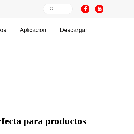
os
Aplicación
Descargar
fecta para productos