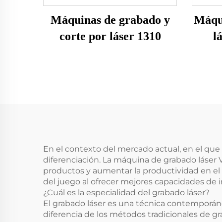
Máquinas de grabado y
Máqu
corte por láser 1310
l
En el contexto del mercado actual, en el que 
diferenciación. La máquina de grabado láser 
productos y aumentar la productividad en el
del juego al ofrecer mejores capacidades de i
¿Cuál es la especialidad del grabado láser?
El grabado láser es una técnica contemporáne
diferencia de los métodos tradicionales de gra