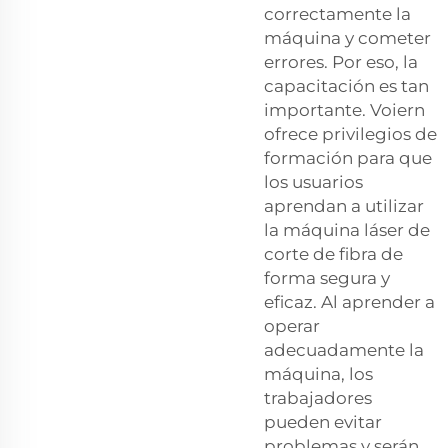
correctamente la
máquina y cometer
errores. Por eso, la
capacitación es tan
importante. Voiern
ofrece privilegios de
formación para que
los usuarios
aprendan a utilizar
la máquina láser de
corte de fibra de
forma segura y
eficaz. Al aprender a
operar
adecuadamente la
máquina, los
trabajadores
pueden evitar
problemas y serán