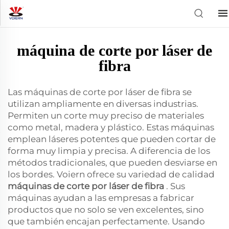
máquina de corte por láser de
fibra
Las máquinas de corte por láser de fibra se
utilizan ampliamente en diversas industrias.
Permiten un corte muy preciso de materiales
como metal, madera y plástico. Estas máquinas
emplean láseres potentes que pueden cortar de
forma muy limpia y precisa. A diferencia de los
métodos tradicionales, que pueden desviarse en
los bordes. Voiern ofrece su variedad de calidad
máquinas de corte por láser de fibra
. Sus
máquinas ayudan a las empresas a fabricar
productos que no solo se ven excelentes, sino
que también encajan perfectamente. Usando