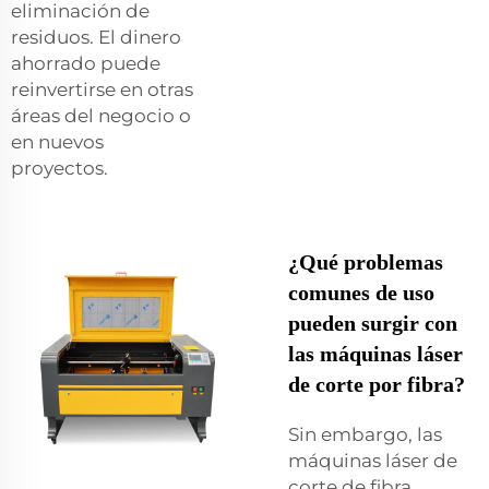
eliminación de
residuos. El dinero
ahorrado puede
reinvertirse en otras
áreas del negocio o
en nuevos
proyectos.
¿Qué problemas
comunes de uso
pueden surgir con
las máquinas láser
de corte por fibra?
Sin embargo, las
máquinas láser de
corte de fibra