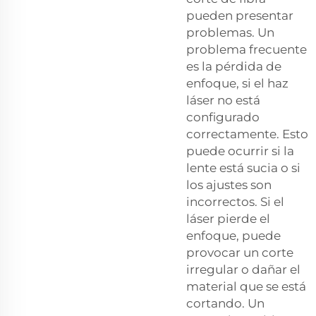
pueden presentar
problemas. Un
problema frecuente
es la pérdida de
enfoque, si el haz
láser no está
configurado
correctamente. Esto
puede ocurrir si la
lente está sucia o si
los ajustes son
incorrectos. Si el
láser pierde el
enfoque, puede
provocar un corte
irregular o dañar el
material que se está
cortando. Un