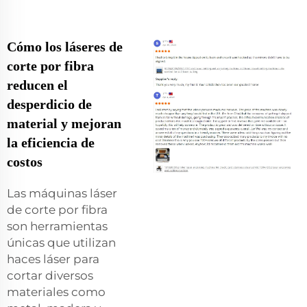
Cómo los láseres de
corte por fibra
reducen el
desperdicio de
material y mejoran
la eficiencia de
costos
Las máquinas láser
de corte por fibra
son herramientas
únicas que utilizan
haces láser para
cortar diversos
materiales como