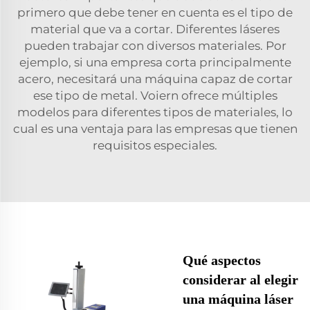
primero que debe tener en cuenta es el tipo de
material que va a cortar. Diferentes láseres
pueden trabajar con diversos materiales. Por
ejemplo, si una empresa corta principalmente
acero, necesitará una máquina capaz de cortar
ese tipo de metal. Voiern ofrece múltiples
modelos para diferentes tipos de materiales, lo
cual es una ventaja para las empresas que tienen
requisitos especiales.
Qué aspectos
considerar al elegir
una máquina láser