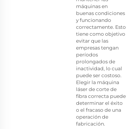
máquinas en
buenas condiciones
y funcionando
correctamente. Esto
tiene como objetivo
evitar que las
empresas tengan
períodos
prolongados de
inactividad, lo cual
puede ser costoso.
Elegir la máquina
láser de corte de
fibra correcta puede
determinar el éxito
o el fracaso de una
operación de
fabricación.