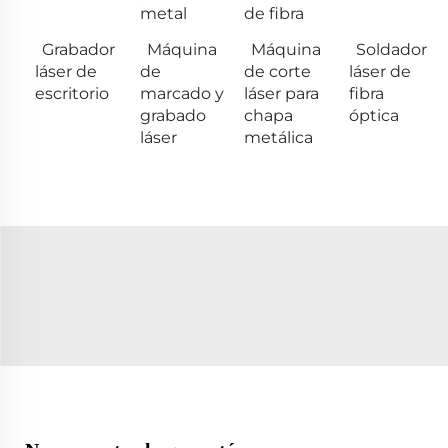
metal
de fibra
Grabador
Máquina
Máquina
Soldador
láser de
de
de corte
láser de
escritorio
marcado y
láser para
fibra
grabado
chapa
óptica
láser
metálica