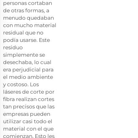
personas cortaban
de otras formas, a
menudo quedaban
con mucho material
residual que no
podía usarse. Este
residuo
simplemente se
desechaba, lo cual
era perjudicial para
el medio ambiente
y costoso. Los
láseres de corte por
fibra realizan cortes
tan precisos que las
empresas pueden
utilizar casi todo el
material con el que
comienzan. Esto les