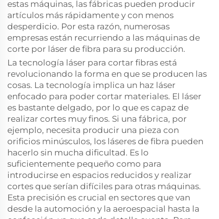
estas máquinas, las fábricas pueden producir
artículos más rápidamente y con menos
desperdicio. Por esta razón, numerosas
empresas están recurriendo a las máquinas de
corte por láser de fibra para su producción.
La tecnología láser para cortar fibras está
revolucionando la forma en que se producen las
cosas. La tecnología implica un haz láser
enfocado para poder cortar materiales. El láser
es bastante delgado, por lo que es capaz de
realizar cortes muy finos. Si una fábrica, por
ejemplo, necesita producir una pieza con
orificios minúsculos, los láseres de fibra pueden
hacerlo sin mucha dificultad. Es lo
suficientemente pequeño como para
introducirse en espacios reducidos y realizar
cortes que serían difíciles para otras máquinas.
Esta precisión es crucial en sectores que van
desde la automoción y la aeroespacial hasta la