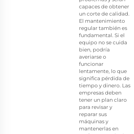
capaces de obtener
un corte de calidad.
El mantenimiento
regular también es
fundamental. Si el
equipo no se cuida
bien, podría
averiarse o
funcionar
lentamente, lo que
significa pérdida de
tiempo y dinero. Las
empresas deben
tener un plan claro
para revisar y
reparar sus
máquinas y
mantenerlas en