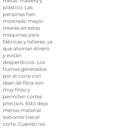
metal, madera y
plástico. Las
personas han
mostrado mayor
interés en estas
máquinas para
fábricas y talleres, ya
que ahorran dinero
y evitan
desperdicios. Los
humos generados
por el corte con
láser de fibra son
muy finos y
permiten cortes
precisos. Esto deja
menos material
sobrante tras el
corte. Cuando las