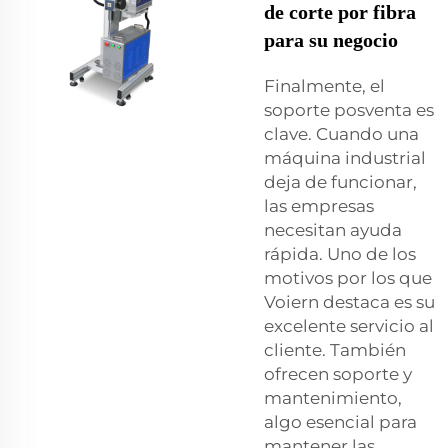
de corte por fibra
para su negocio
Finalmente, el
soporte posventa es
clave. Cuando una
máquina industrial
deja de funcionar,
las empresas
necesitan ayuda
rápida. Uno de los
motivos por los que
Voiern destaca es su
excelente servicio al
cliente. También
ofrecen soporte y
mantenimiento,
algo esencial para
mantener las