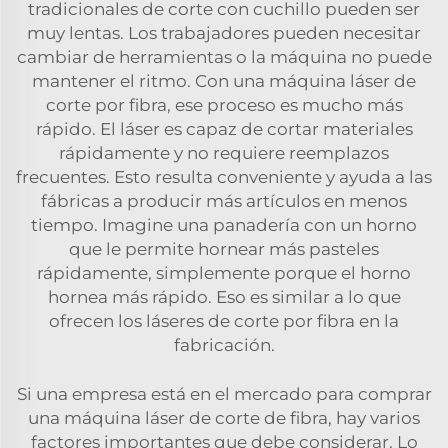
tradicionales de corte con cuchillo pueden ser
muy lentas. Los trabajadores pueden necesitar
cambiar de herramientas o la máquina no puede
mantener el ritmo. Con una máquina láser de
corte por fibra, ese proceso es mucho más
rápido. El láser es capaz de cortar materiales
rápidamente y no requiere reemplazos
frecuentes. Esto resulta conveniente y ayuda a las
fábricas a producir más artículos en menos
tiempo. Imagine una panadería con un horno
que le permite hornear más pasteles
rápidamente, simplemente porque el horno
hornea más rápido. Eso es similar a lo que
ofrecen los láseres de corte por fibra en la
fabricación.
Si una empresa está en el mercado para comprar
una máquina láser de corte de fibra, hay varios
factores importantes que debe considerar. Lo