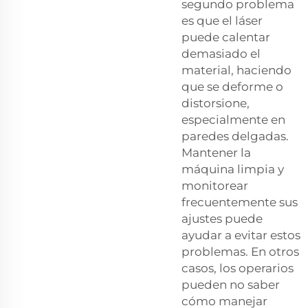
segundo problema
es que el láser
puede calentar
demasiado el
material, haciendo
que se deforme o
distorsione,
especialmente en
paredes delgadas.
Mantener la
máquina limpia y
monitorear
frecuentemente sus
ajustes puede
ayudar a evitar estos
problemas. En otros
casos, los operarios
pueden no saber
cómo manejar