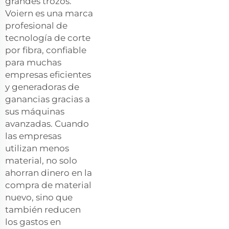
grandes trozos.
Voiern es una marca
profesional de
tecnología de corte
por fibra, confiable
para muchas
empresas eficientes
y generadoras de
ganancias gracias a
sus máquinas
avanzadas. Cuando
las empresas
utilizan menos
material, no solo
ahorran dinero en la
compra de material
nuevo, sino que
también reducen
los gastos en