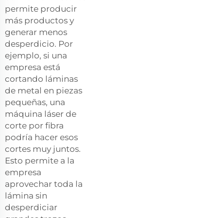
permite producir
más productos y
generar menos
desperdicio. Por
ejemplo, si una
empresa está
cortando láminas
de metal en piezas
pequeñas, una
máquina láser de
corte por fibra
podría hacer esos
cortes muy juntos.
Esto permite a la
empresa
aprovechar toda la
lámina sin
desperdiciar