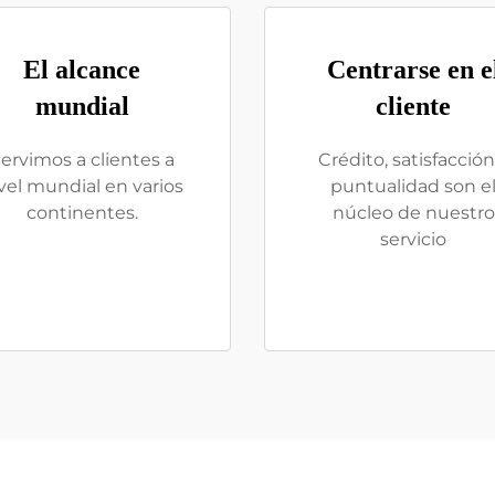
El alcance
Centrarse en e
mundial
cliente
ervimos a clientes a
Crédito, satisfacción
vel mundial en varios
puntualidad son e
continentes.
núcleo de nuestro
servicio