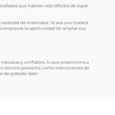
etallados que habrían sido difíciles de lograr
 variedad de materiales. Ya sea una madera
 las empresas la oportunidad de ampliar sus
robustas y confiables, lo que proporciona a
 servicio posventa, como instrucciones de
s de grabado láser.