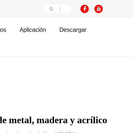
os
Aplicación
Descargar
 metal, madera y acrílico