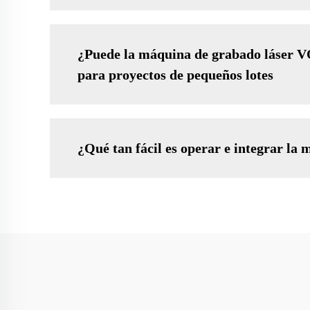
¿Puede la máquina de grabado láser VO
para proyectos de pequeños lotes
¿Qué tan fácil es operar e integrar l