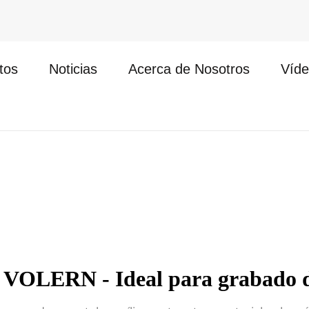
tos
Noticias
Acerca de Nosotros
Víde
 VOLERN - Ideal para grabado de