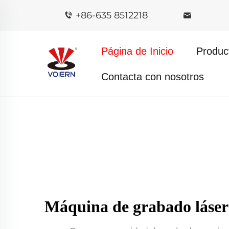
+86-635 8512218
Página de Inicio
Produc
Contacta con nosotros
Máquina de grabado láser