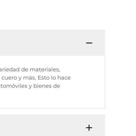
riedad de materiales,
, cuero y más. Esto lo hace
tomóviles y bienes de