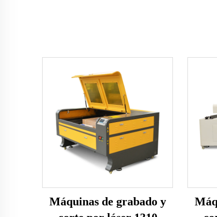
Máquinas de grabado y
Máqu