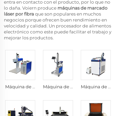
entra en contacto con el producto, por lo que no
lo daña. Voiern produce
máquinas de marcado
láser por fibra
que son populares en muchos
negocios porque ofrecen buen rendimiento en
velocidad y calidad. Un procesador de alimentos
electrónico como este puede facilitar el trabajo y
mejorar los productos.
Máquina de marcado por láser de tipo split
Máquina de marcado por láser voladora
Máquina de Soldadura Láser