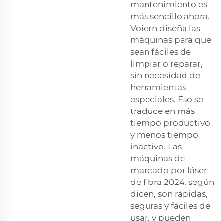
mantenimiento es
más sencillo ahora.
Voiern diseña las
máquinas para que
sean fáciles de
limpiar o reparar,
sin necesidad de
herramientas
especiales. Eso se
traduce en más
tiempo productivo
y menos tiempo
inactivo. Las
máquinas de
marcado por láser
de fibra 2024, según
dicen, son rápidas,
seguras y fáciles de
usar, y pueden