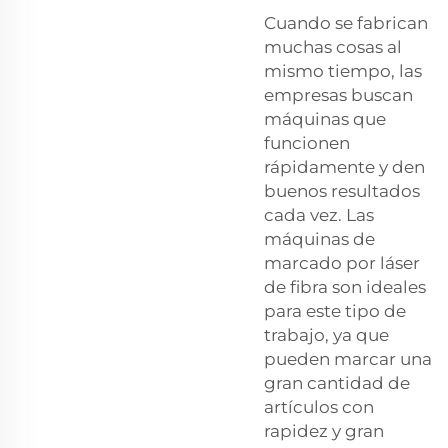
Cuando se fabrican
muchas cosas al
mismo tiempo, las
empresas buscan
máquinas que
funcionen
rápidamente y den
buenos resultados
cada vez. Las
máquinas de
marcado por láser
de fibra son ideales
para este tipo de
trabajo, ya que
pueden marcar una
gran cantidad de
artículos con
rapidez y gran