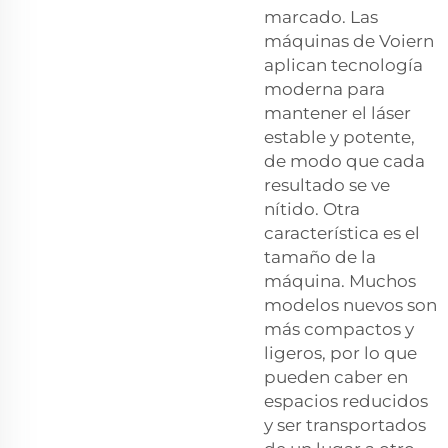
marcado. Las
máquinas de Voiern
aplican tecnología
moderna para
mantener el láser
estable y potente,
de modo que cada
resultado se ve
nítido. Otra
característica es el
tamaño de la
máquina. Muchos
modelos nuevos son
más compactos y
ligeros, por lo que
pueden caber en
espacios reducidos
y ser transportados