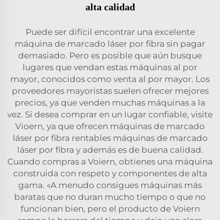
alta calidad
Puede ser difícil encontrar una excelente
máquina de marcado láser por fibra sin pagar
demasiado. Pero es posible que aún busque
lugares que vendan estas máquinas al por
mayor, conocidos como venta al por mayor. Los
proveedores mayoristas suelen ofrecer mejores
precios, ya que venden muchas máquinas a la
vez. Si desea comprar en un lugar confiable, visite
Vioern, ya que ofrecen máquinas de marcado
láser por fibra rentables
máquinas de marcado
láser por fibra
y además es de buena calidad.
Cuando compras a Voiern, obtienes una máquina
construida con respeto y componentes de alta
gama. «A menudo consigues máquinas más
baratas que no duran mucho tiempo o que no
funcionan bien, pero el producto de Voiern