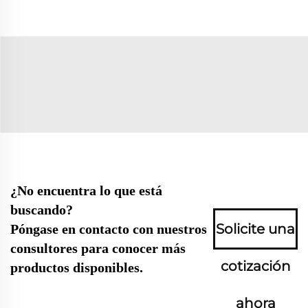
¿No encuentra lo que está
buscando?
Solicite una
Póngase en contacto con nuestros
consultores para conocer más
cotización
productos disponibles.
ahora