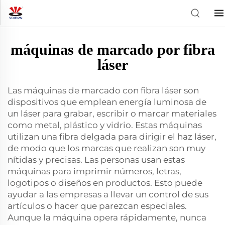
máquinas de marcado por fibra
láser
Las máquinas de marcado con fibra láser son
dispositivos que emplean energía luminosa de
un láser para grabar, escribir o marcar materiales
como metal, plástico y vidrio. Estas máquinas
utilizan una fibra delgada para dirigir el haz láser,
de modo que los marcas que realizan son muy
nítidas y precisas. Las personas usan estas
máquinas para imprimir números, letras,
logotipos o diseños en productos. Esto puede
ayudar a las empresas a llevar un control de sus
artículos o hacer que parezcan especiales.
Aunque la máquina opera rápidamente, nunca