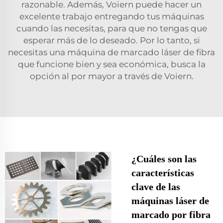
razonable. Además, Voiern puede hacer un
excelente trabajo entregando tus máquinas
cuando las necesitas, para que no tengas que
esperar más de lo deseado. Por lo tanto, si
necesitas una máquina de marcado láser de fibra
que funcione bien y sea económica, busca la
opción al por mayor a través de Voiern.
¿Cuáles son las
características
clave de las
máquinas láser de
marcado por fibra