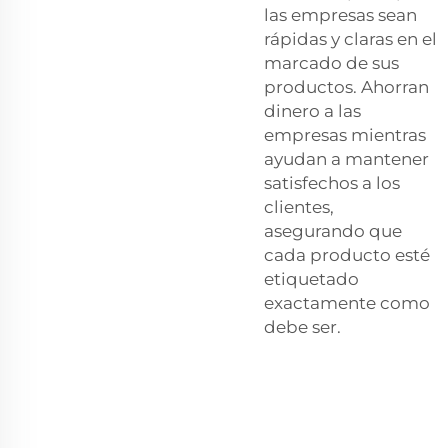
las empresas sean
rápidas y claras en el
marcado de sus
productos. Ahorran
dinero a las
empresas mientras
ayudan a mantener
satisfechos a los
clientes,
asegurando que
cada producto esté
etiquetado
exactamente como
debe ser.