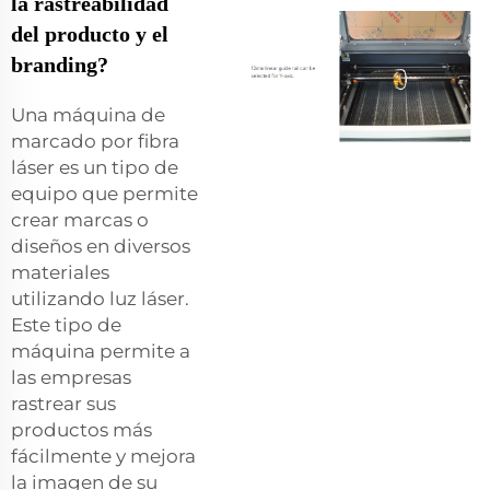
la rastreabilidad
del producto y el
branding?
Una máquina de
marcado por fibra
láser es un tipo de
equipo que permite
crear marcas o
diseños en diversos
materiales
utilizando luz láser.
Este tipo de
máquina permite a
las empresas
rastrear sus
productos más
fácilmente y mejora
la imagen de su