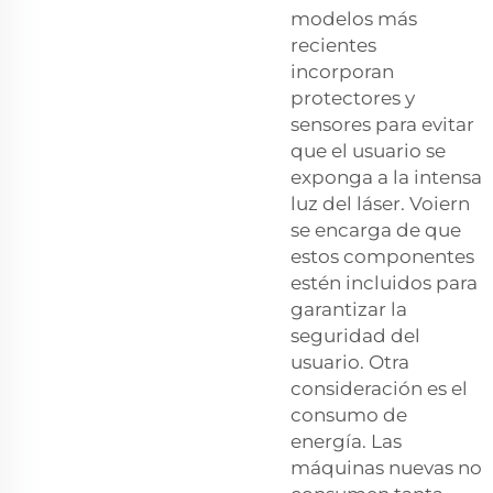
modelos más
recientes
incorporan
protectores y
sensores para evitar
que el usuario se
exponga a la intensa
luz del láser. Voiern
se encarga de que
estos componentes
estén incluidos para
garantizar la
seguridad del
usuario. Otra
consideración es el
consumo de
energía. Las
máquinas nuevas no