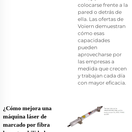
colocarse frente a la
pared o detrás de
ella. Las ofertas de
Voiern demuestran
cómo esas
capacidades
pueden
aprovecharse por
las empresas a
medida que crecen
y trabajan cada día
con mayor eficacia.
¿Cómo mejora una
máquina láser de
marcado por fibra