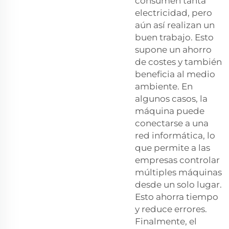
consumen tanta
electricidad, pero
aún así realizan un
buen trabajo. Esto
supone un ahorro
de costes y también
beneficia al medio
ambiente. En
algunos casos, la
máquina puede
conectarse a una
red informática, lo
que permite a las
empresas controlar
múltiples máquinas
desde un solo lugar.
Esto ahorra tiempo
y reduce errores.
Finalmente, el