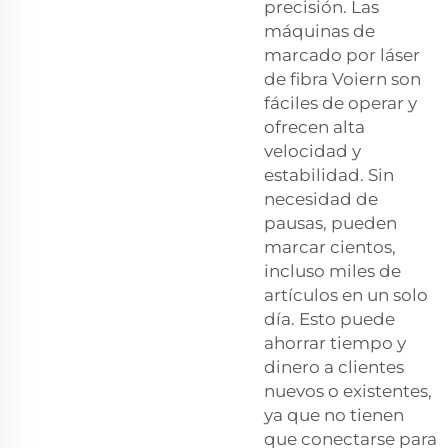
precisión. Las
máquinas de
marcado por láser
de fibra Voiern son
fáciles de operar y
ofrecen alta
velocidad y
estabilidad. Sin
necesidad de
pausas, pueden
marcar cientos,
incluso miles de
artículos en un solo
día. Esto puede
ahorrar tiempo y
dinero a clientes
nuevos o existentes,
ya que no tienen
que conectarse para