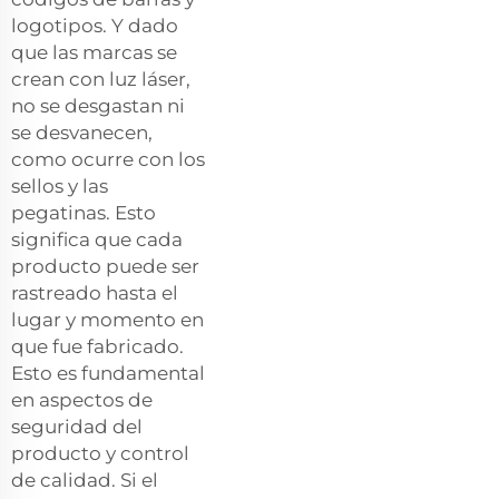
logotipos. Y dado
que las marcas se
crean con luz láser,
no se desgastan ni
se desvanecen,
como ocurre con los
sellos y las
pegatinas. Esto
significa que cada
producto puede ser
rastreado hasta el
lugar y momento en
que fue fabricado.
Esto es fundamental
en aspectos de
seguridad del
producto y control
de calidad. Si el