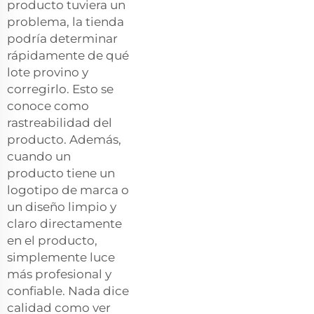
producto tuviera un
problema, la tienda
podría determinar
rápidamente de qué
lote provino y
corregirlo. Esto se
conoce como
rastreabilidad del
producto. Además,
cuando un
producto tiene un
logotipo de marca o
un diseño limpio y
claro directamente
en el producto,
simplemente luce
más profesional y
confiable. Nada dice
calidad como ver