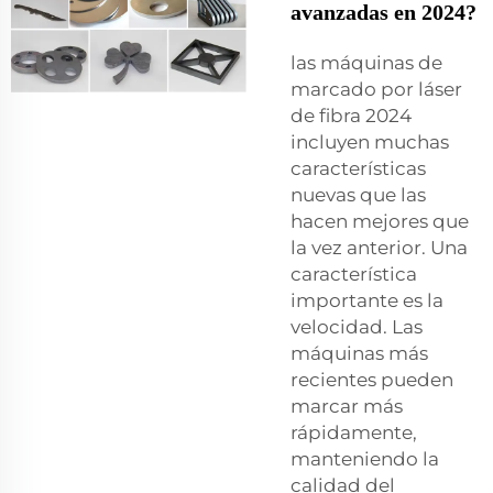
avanzadas en 2024?
las máquinas de
marcado por láser
de fibra 2024
incluyen muchas
características
nuevas que las
hacen mejores que
la vez anterior. Una
característica
importante es la
velocidad. Las
máquinas más
recientes pueden
marcar más
rápidamente,
manteniendo la
calidad del