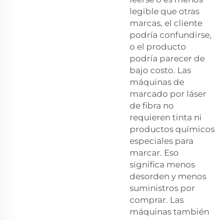
legible que otras
marcas, el cliente
podría confundirse,
o el producto
podría parecer de
bajo costo. Las
máquinas de
marcado por láser
de fibra no
requieren tinta ni
productos químicos
especiales para
marcar. Eso
significa menos
desorden y menos
suministros por
comprar. Las
máquinas también