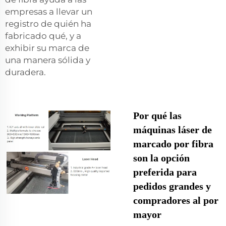
empresas a llevar un
registro de quién ha
fabricado qué, y a
exhibir su marca de
una manera sólida y
duradera.
Por qué las
máquinas láser de
marcado por fibra
son la opción
preferida para
pedidos grandes y
compradores al por
mayor