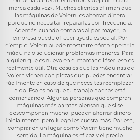
rompe la barrera del tiempo y deja una clara
marca cada vez». Muchos clientes afirman que
las máquinas de Voiern les ahorran dinero
porque no necesitan repararlas con frecuencia.
Además, cuando compras al por mayor, la
empresa puede ofrecer ayuda especial. Por
ejemplo, Voiern puede mostrarte cómo operar la
máquina o solucionar problemas menores. Para
alguien que es nuevo en el marcado láser, eso es
realmente útil. Otra cosa es que las máquinas de
Voiern vienen con piezas que puedes encontrar
fácilmente en caso de que necesites reemplazar
algo. Eso es porque tu trabajo apenas está
comenzando. Algunas personas que compran
máquinas más baratas piensan que si se
descomponen mucho, pueden ahorrar dinero
inicialmente, pero luego les cuesta más. Por eso,
comprar en un lugar como Voiern tiene mucho
sentido. La máquina es eficaz y el precio