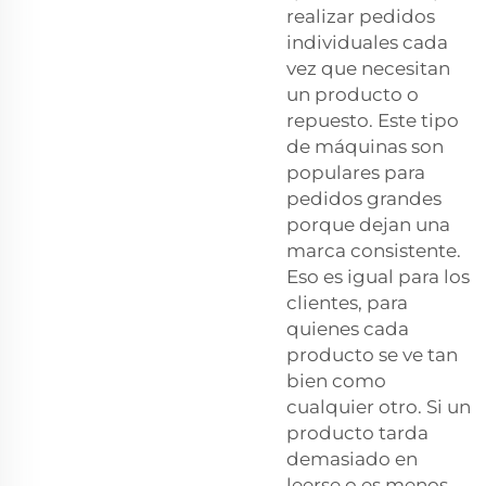
realizar pedidos
individuales cada
vez que necesitan
un producto o
repuesto. Este tipo
de máquinas son
populares para
pedidos grandes
porque dejan una
marca consistente.
Eso es igual para los
clientes, para
quienes cada
producto se ve tan
bien como
cualquier otro. Si un
producto tarda
demasiado en
leerse o es menos