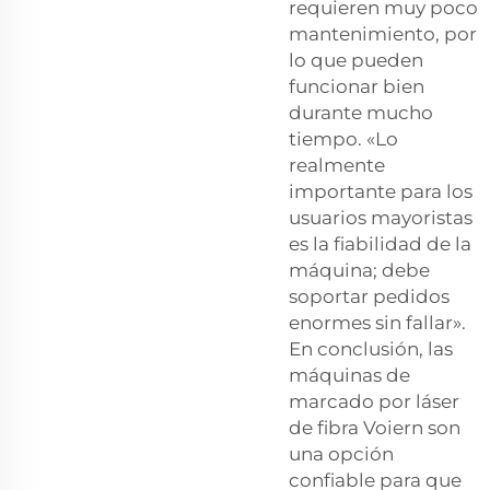
requieren muy poco
mantenimiento, por
lo que pueden
funcionar bien
durante mucho
tiempo. «Lo
realmente
importante para los
usuarios mayoristas
es la fiabilidad de la
máquina; debe
soportar pedidos
enormes sin fallar».
En conclusión, las
máquinas de
marcado por láser
de fibra Voiern son
una opción
confiable para que