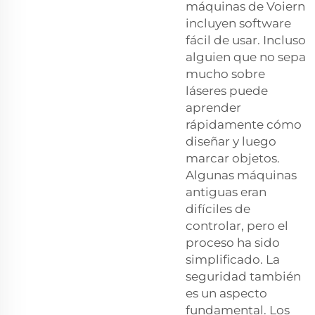
máquinas de Voiern
incluyen software
fácil de usar. Incluso
alguien que no sepa
mucho sobre
láseres puede
aprender
rápidamente cómo
diseñar y luego
marcar objetos.
Algunas máquinas
antiguas eran
difíciles de
controlar, pero el
proceso ha sido
simplificado. La
seguridad también
es un aspecto
fundamental. Los