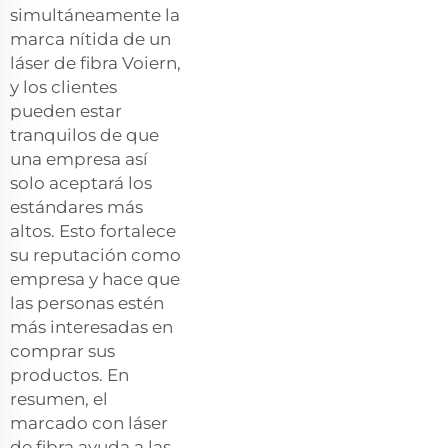
simultáneamente la
marca nítida de un
láser de fibra Voiern,
y los clientes
pueden estar
tranquilos de que
una empresa así
solo aceptará los
estándares más
altos. Esto fortalece
su reputación como
empresa y hace que
las personas estén
más interesadas en
comprar sus
productos. En
resumen, el
marcado con láser
de fibra ayuda a las