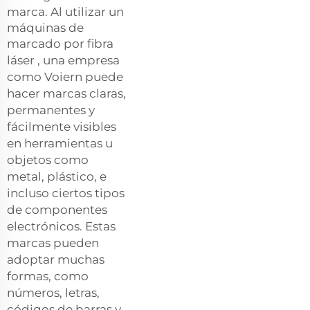
marca. Al utilizar un
máquinas de
marcado por fibra
láser
, una empresa
como Voiern puede
hacer marcas claras,
permanentes y
fácilmente visibles
en herramientas u
objetos como
metal, plástico, e
incluso ciertos tipos
de componentes
electrónicos. Estas
marcas pueden
adoptar muchas
formas, como
números, letras,
códigos de barras y