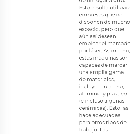
de un lugar a otro.
Esto resulta útil para
empresas que no
disponen de mucho
espacio, pero que
aún así desean
emplear el marcado
por láser. Asimismo,
estas máquinas son
capaces de marcar
una amplia gama
de materiales,
incluyendo acero,
aluminio y plástico
(e incluso algunas
cerámicas). Esto las
hace adecuadas
para otros tipos de
trabajo. Las