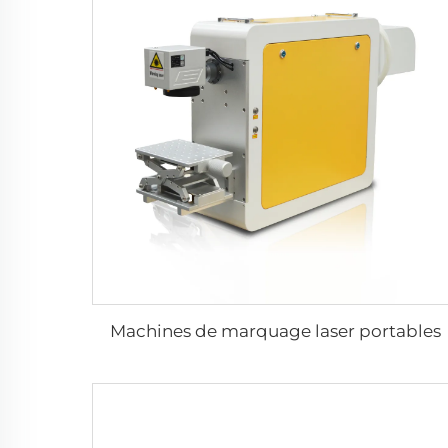
Machines de marquage laser portables