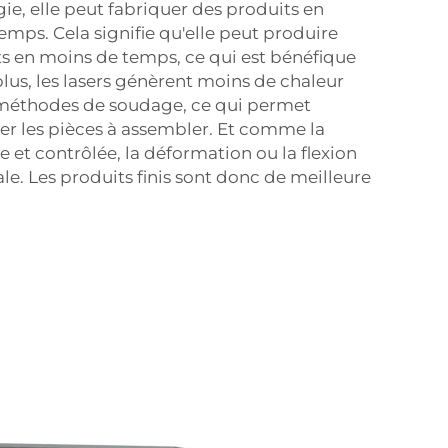
gie, elle peut fabriquer des produits en
ps. Cela signifie qu'elle peut produire
s en moins de temps, ce qui est bénéfique
plus, les lasers génèrent moins de chaleur
 méthodes de soudage, ce qui permet
r les pièces à assembler. Et comme la
 et contrôlée, la déformation ou la flexion
le. Les produits finis sont donc de meilleure