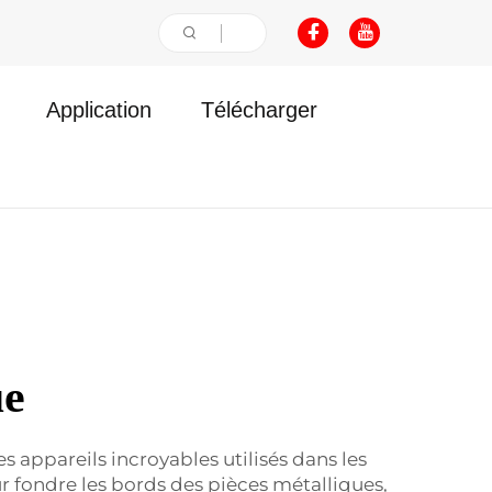
Application
Télécharger
ue
 appareils incroyables utilisés dans les
ur fondre les bords des pièces métalliques,