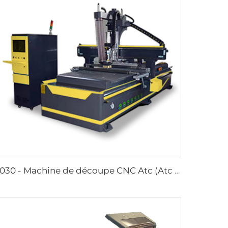
2030 - Machine de découpe CNC Atc (Atc Linéaire)