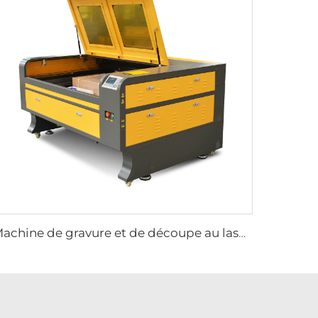
Machine de gravure et de découpe au laser 1310