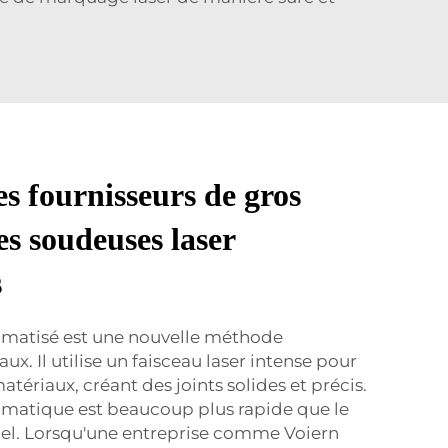
s fournisseurs de gros
es soudeuses laser
s
omatisé est une nouvelle méthode
. Il utilise un faisceau laser intense pour
atériaux, créant des joints solides et précis.
omatique est beaucoup plus rapide que le
l. Lorsqu'une entreprise comme Voiern