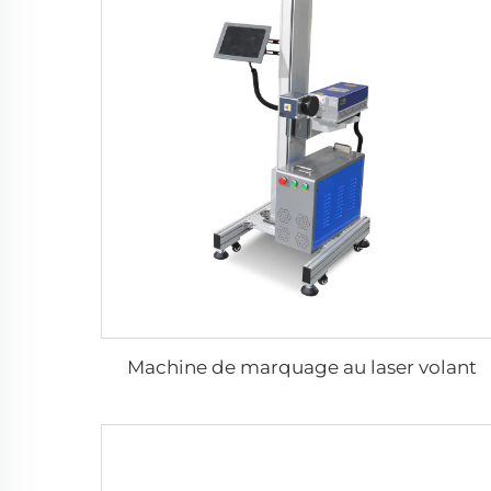
Machine de marquage au laser volant