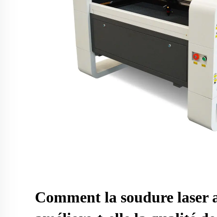
Comment la soudure laser 