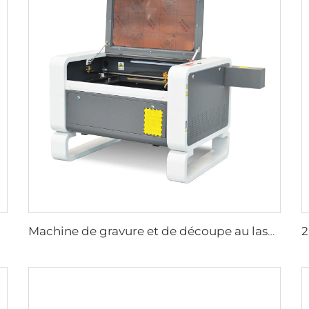
Machine de gravure et de découpe au laser 7050