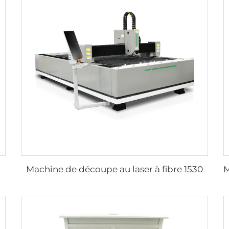
Machine de découpe au laser à fibre 1530