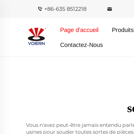
+86-635 8512218
Page d’accueil
Produits
Contactez-Nous
s
Vous n'avez peut-être jamais entendu parle
usines pour souder toutes sortes de pièces 