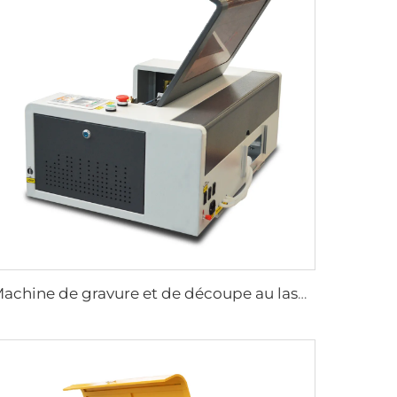
Machine de gravure et de découpe au laser 3020