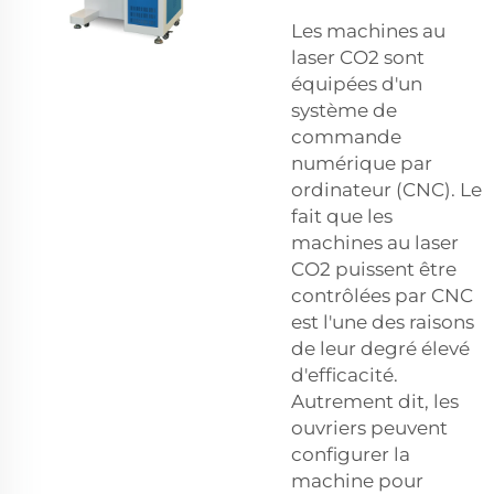
Les machines au
laser CO2 sont
équipées d'un
système de
commande
numérique par
ordinateur (CNC). Le
fait que les
machines au laser
CO2 puissent être
contrôlées par CNC
est l'une des raisons
de leur degré élevé
d'efficacité.
Autrement dit, les
ouvriers peuvent
configurer la
machine pour