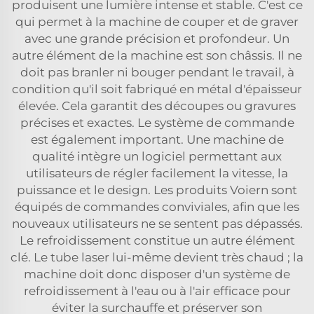
produisent une lumière intense et stable. C'est ce
qui permet à la machine de couper et de graver
avec une grande précision et profondeur. Un
autre élément de la machine est son châssis. Il ne
doit pas branler ni bouger pendant le travail, à
condition qu'il soit fabriqué en métal d'épaisseur
élevée. Cela garantit des découpes ou gravures
précises et exactes. Le système de commande
est également important. Une machine de
qualité intègre un logiciel permettant aux
utilisateurs de régler facilement la vitesse, la
puissance et le design. Les produits Voiern sont
équipés de commandes conviviales, afin que les
nouveaux utilisateurs ne se sentent pas dépassés.
Le refroidissement constitue un autre élément
clé. Le tube laser lui-même devient très chaud ; la
machine doit donc disposer d'un système de
refroidissement à l'eau ou à l'air efficace pour
éviter la surchauffe et préserver son