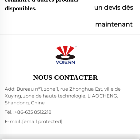
un devis dès
disponibles.
maintenant
NOUS CONTACTER
Add: Bureau n°1, zone 1, rue Zhonghua Est, ville de
Xuying, zone de haute technologie, LIAOCHENG,
Shandong, Chine
Tél. :
+86-635 8512218
E-mail :
[email protected]