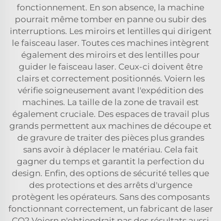
fonctionnement. En son absence, la machine
pourrait même tomber en panne ou subir des
interruptions. Les miroirs et lentilles qui dirigent
le faisceau laser. Toutes ces machines intègrent
également des miroirs et des lentilles pour
guider le faisceau laser. Ceux-ci doivent être
clairs et correctement positionnés. Voiern les
vérifie soigneusement avant l'expédition des
machines. La taille de la zone de travail est
également cruciale. Des espaces de travail plus
grands permettent aux machines de découpe et
de gravure de traiter des pièces plus grandes
sans avoir à déplacer le matériau. Cela fait
gagner du temps et garantit la perfection du
design. Enfin, des options de sécurité telles que
des protections et des arrêts d'urgence
protègent les opérateurs. Sans des composants
fonctionnant correctement, un fabricant de laser
CO2 Voiern n'obtiendrait pas des résultats aussi