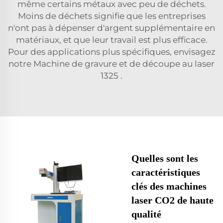
même certains métaux avec peu de déchets.
Moins de déchets signifie que les entreprises
n'ont pas à dépenser d'argent supplémentaire en
matériaux, et que leur travail est plus efficace.
Pour des applications plus spécifiques, envisagez
notre
Machine de gravure et de découpe au laser
1325
.
Quelles sont les
caractéristiques
clés des machines
laser CO2 de haute
qualité