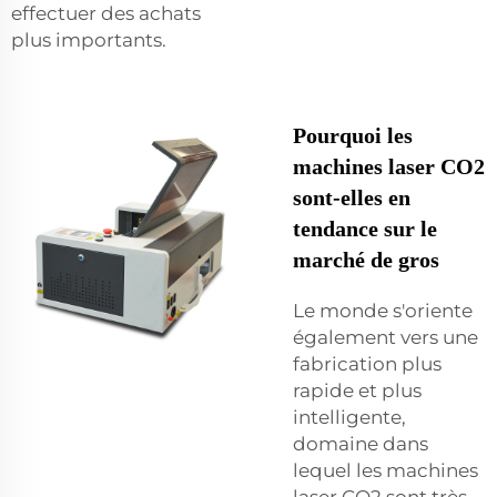
effectuer des achats
plus importants.
Pourquoi les
machines laser CO2
sont-elles en
tendance sur le
marché de gros
Le monde s'oriente
également vers une
fabrication plus
rapide et plus
intelligente,
domaine dans
lequel les machines
laser CO2 sont très