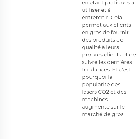
en étant pratiques à
utiliser et à
entretenir. Cela
permet aux clients
en gros de fournir
des produits de
qualité à leurs
propres clients et de
suivre les dernières
tendances. Et c'est
pourquoi la
popularité des
lasers CO2 et des
machines
augmente sur le
marché de gros.