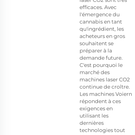
efficaces. Avec
l'émergence du
cannabis en tant
qu'ingrédient, les
acheteurs en gros
souhaitent se
préparer à la
demande future.
C'est pourquoi le
marché des
machines laser CO2
continue de croître.
Les machines Voiern
répondent à ces
exigences en
utilisant les
dernières
technologies tout