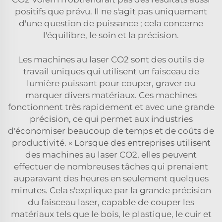
positifs que prévu. Il ne s'agit pas uniquement
d'une question de puissance ; cela concerne
l'équilibre, le soin et la précision.
Les machines au laser CO2 sont des outils de
travail uniques qui utilisent un faisceau de
lumière puissant pour couper, graver ou
marquer divers matériaux. Ces machines
fonctionnent très rapidement et avec une grande
précision, ce qui permet aux industries
d'économiser beaucoup de temps et de coûts de
productivité. « Lorsque des entreprises utilisent
des machines au laser CO2, elles peuvent
effectuer de nombreuses tâches qui prenaient
auparavant des heures en seulement quelques
minutes. Cela s'explique par la grande précision
du faisceau laser, capable de couper les
matériaux tels que le bois, le plastique, le cuir et