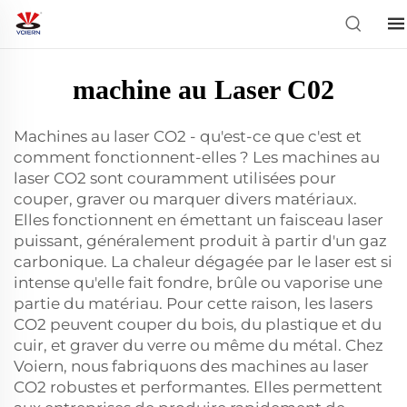
machine au Laser C02
Machines au laser CO2 - qu'est-ce que c'est et
comment fonctionnent-elles ? Les machines au
laser CO2 sont couramment utilisées pour
couper, graver ou marquer divers matériaux.
Elles fonctionnent en émettant un faisceau laser
puissant, généralement produit à partir d'un gaz
carbonique. La chaleur dégagée par le laser est si
intense qu'elle fait fondre, brûle ou vaporise une
partie du matériau. Pour cette raison, les lasers
CO2 peuvent couper du bois, du plastique et du
cuir, et graver du verre ou même du métal. Chez
Voiern, nous fabriquons des machines au laser
CO2 robustes et performantes. Elles permettent