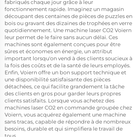
fabriqués chaque jour grâce à leur
fonctionnement rapide. Imaginez un magasin
découpant des centaines de pièces de puzzles en
bois ou gravant des dizaines de trophées en verre
quotidiennement. Une machine laser CO2 Voiern
leur permet de le faire sans aucun délai. Ces
machines sont également conçues pour être
sûres et économes en énergie, un attribut
important lorsqu'on vend à des clients soucieux à
la fois des coûts et de la santé de leurs employés.
Enfin, Voiern offre un bon support technique et
une disponibilité satisfaisante des pièces
détachées, ce qui facilite grandement la tâche
des clients en gros pour garder leurs propres
clients satisfaits. Lorsque vous achetez des
machines laser CO2 en commande groupée chez
Voiern, vous acquérez également une machine
sans tracas, capable de répondre à de nombreux
besoins, durable et qui simplifiera le travail de
tous.