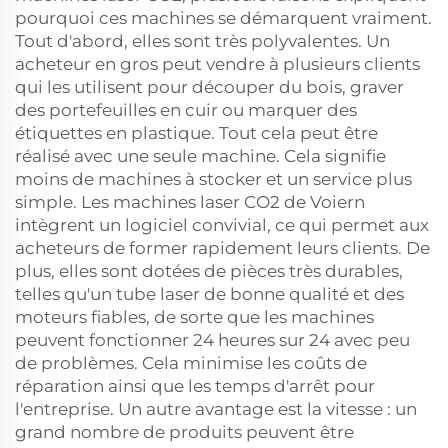
pourquoi ces machines se démarquent vraiment.
Tout d'abord, elles sont très polyvalentes. Un
acheteur en gros peut vendre à plusieurs clients
qui les utilisent pour découper du bois, graver
des portefeuilles en cuir ou marquer des
étiquettes en plastique. Tout cela peut être
réalisé avec une seule machine. Cela signifie
moins de machines à stocker et un service plus
simple. Les machines laser CO2 de Voiern
intègrent un logiciel convivial, ce qui permet aux
acheteurs de former rapidement leurs clients. De
plus, elles sont dotées de pièces très durables,
telles qu'un tube laser de bonne qualité et des
moteurs fiables, de sorte que les machines
peuvent fonctionner 24 heures sur 24 avec peu
de problèmes. Cela minimise les coûts de
réparation ainsi que les temps d'arrêt pour
l'entreprise. Un autre avantage est la vitesse : un
grand nombre de produits peuvent être