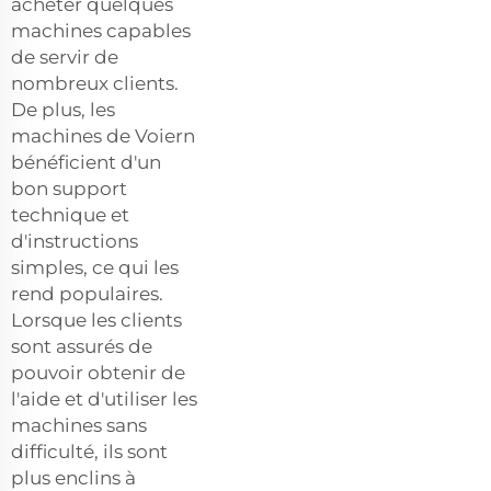
acheter quelques
machines capables
de servir de
nombreux clients.
De plus, les
machines de Voiern
bénéficient d'un
bon support
technique et
d'instructions
simples, ce qui les
rend populaires.
Lorsque les clients
sont assurés de
pouvoir obtenir de
l'aide et d'utiliser les
machines sans
difficulté, ils sont
plus enclins à