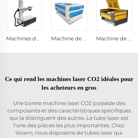
Machines de marquage au laser pour bureau
Machine de Gravure et Découpe Laser 1610
Machine de gravure et de découpe au laser 1310
Ce qui rend les machines laser CO2 idéales pour
les acheteurs en gros
Une bonne machine laser CO2 possède des
composants et des caractéristiques spécifiques
qui la distinguent des autres. Le tube laser est
l'une des pièces les plus importantes. Chez
Voiern, nous disposons de tubes laser qui