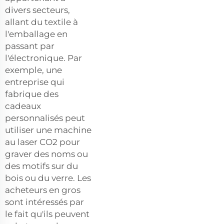
divers secteurs,
allant du textile à
l'emballage en
passant par
l'électronique. Par
exemple, une
entreprise qui
fabrique des
cadeaux
personnalisés peut
utiliser une machine
au laser CO2 pour
graver des noms ou
des motifs sur du
bois ou du verre. Les
acheteurs en gros
sont intéressés par
le fait qu'ils peuvent