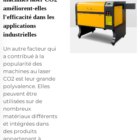
améliorent-elles
l'efficacité dans les
applications
industrielles
Un autre facteur qui
a contribué à la
popularité des
machines au laser
CO2 est leur grande
polyvalence. Elles
peuvent être
utilisées sur de
nombreux
matériaux différents
et intégrées dans
des produits
appartenant à