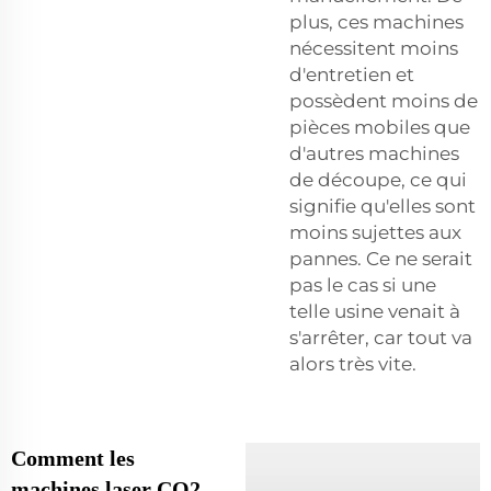
plus, ces machines
nécessitent moins
d'entretien et
possèdent moins de
pièces mobiles que
d'autres machines
de découpe, ce qui
signifie qu'elles sont
moins sujettes aux
pannes. Ce ne serait
pas le cas si une
telle usine venait à
s'arrêter, car tout va
alors très vite.
Comment les
machines laser CO2