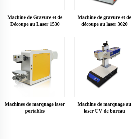
Machine de Gravure et de
Machine de gravure et de
Découpe au Laser 1530
découpe au laser 3020
Machines de marquage laser
Machine de marquage au
portables
laser UV de bureau