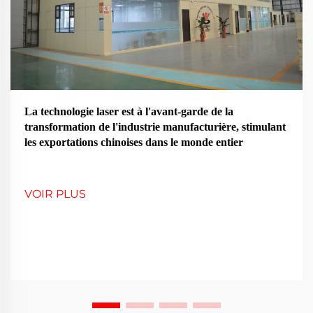
La technologie laser est à l'avant-garde de la
transformation de l'industrie manufacturière, stimulant
les exportations chinoises dans le monde entier
VOIR PLUS