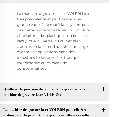
La machine à gravure laser VOLERN est
très polyvalente et peut graver une
grande variété de matériaux, y compris
des métaux (comme l'acier, l'aluminium
et le laiton), des plastiques, du bois, de
l'acrylique, du verre, du cuir et bien
d'autres. Cela le rend adapté à un large
éventail d'applications dans des
industries telles que l'électronique,
l'automobile et les biens de
consommation.
Quelle est la précision de la qualité de gravure de la
machine de gravure laser VOLERN?
La machine de gravure laser VOLERN peut-elle être
utilisée pour la production à grande échelle ou est-elle