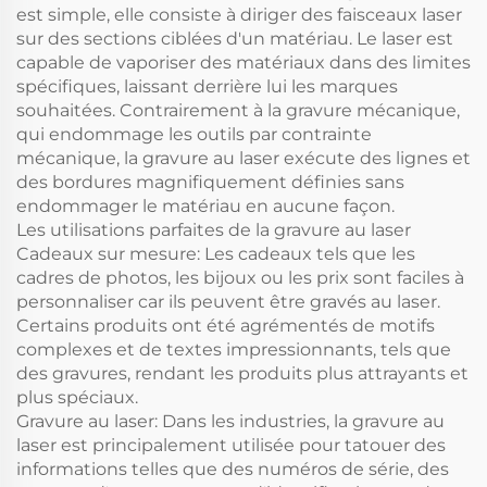
est simple, elle consiste à diriger des faisceaux laser
sur des sections ciblées d'un matériau. Le laser est
capable de vaporiser des matériaux dans des limites
spécifiques, laissant derrière lui les marques
souhaitées. Contrairement à la gravure mécanique,
qui endommage les outils par contrainte
mécanique, la gravure au laser exécute des lignes et
des bordures magnifiquement définies sans
endommager le matériau en aucune façon.
Les utilisations parfaites de la gravure au laser
Cadeaux sur mesure: Les cadeaux tels que les
cadres de photos, les bijoux ou les prix sont faciles à
personnaliser car ils peuvent être gravés au laser.
Certains produits ont été agrémentés de motifs
complexes et de textes impressionnants, tels que
des gravures, rendant les produits plus attrayants et
plus spéciaux.
Gravure au laser: Dans les industries, la gravure au
laser est principalement utilisée pour tatouer des
informations telles que des numéros de série, des