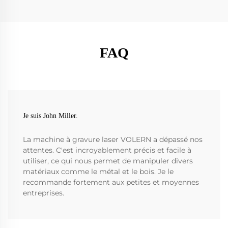
FAQ
Je suis John Miller.
La machine à gravure laser VOLERN a dépassé nos
attentes. C'est incroyablement précis et facile à
utiliser, ce qui nous permet de manipuler divers
matériaux comme le métal et le bois. Je le
recommande fortement aux petites et moyennes
entreprises.