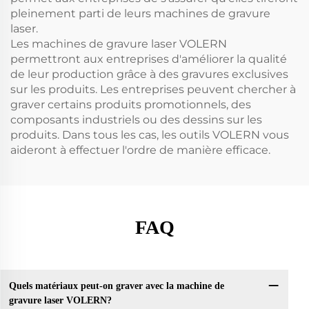
pleinement parti de leurs machines de gravure
laser.
Les machines de gravure laser VOLERN
permettront aux entreprises d'améliorer la qualité
de leur production grâce à des gravures exclusives
sur les produits. Les entreprises peuvent chercher à
graver certains produits promotionnels, des
composants industriels ou des dessins sur les
produits. Dans tous les cas, les outils VOLERN vous
aideront à effectuer l'ordre de manière efficace.
FAQ
Quels matériaux peut-on graver avec la machine de
gravure laser VOLERN?