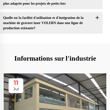
plus adaptée pour les projets de petits lots
Quelle est la facilité d'utilisation et d'intégration de la
machine de gravure laser VOLERN dans une ligne de
production existante?
Informations sur l'industrie
11
Jul