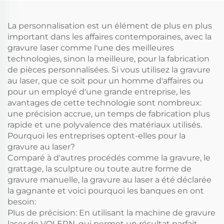
La personnalisation est un élément de plus en plus
important dans les affaires contemporaines, avec la
gravure laser comme l'une des meilleures
technologies, sinon la meilleure, pour la fabrication
de pièces personnalisées. Si vous utilisez la gravure
au laser, que ce soit pour un homme d'affaires ou
pour un employé d'une grande entreprise, les
avantages de cette technologie sont nombreux:
une précision accrue, un temps de fabrication plus
rapide et une polyvalence des matériaux utilisés.
Pourquoi les entreprises optent-elles pour la
gravure au laser?
Comparé à d'autres procédés comme la gravure, le
grattage, la sculpture ou toute autre forme de
gravure manuelle, la gravure au laser a été déclarée
la gagnante et voici pourquoi les banques en ont
besoin:
Plus de précision: En utilisant la machine de gravure
laser de VOLERN, qui permet un résultat parfait,