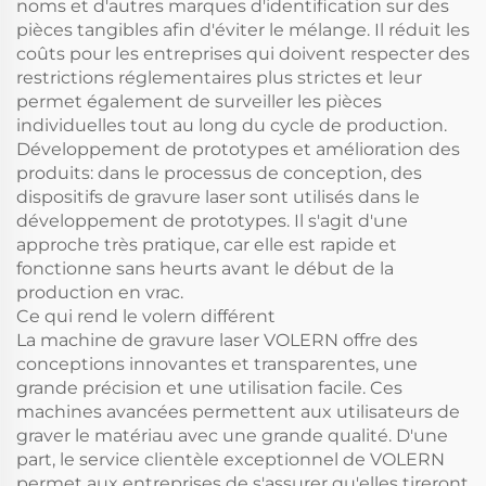
noms et d'autres marques d'identification sur des
pièces tangibles afin d'éviter le mélange. Il réduit les
coûts pour les entreprises qui doivent respecter des
restrictions réglementaires plus strictes et leur
permet également de surveiller les pièces
individuelles tout au long du cycle de production.
Développement de prototypes et amélioration des
produits: dans le processus de conception, des
dispositifs de gravure laser sont utilisés dans le
développement de prototypes. Il s'agit d'une
approche très pratique, car elle est rapide et
fonctionne sans heurts avant le début de la
production en vrac.
Ce qui rend le volern différent
La machine de gravure laser VOLERN offre des
conceptions innovantes et transparentes, une
grande précision et une utilisation facile. Ces
machines avancées permettent aux utilisateurs de
graver le matériau avec une grande qualité. D'une
part, le service clientèle exceptionnel de VOLERN
permet aux entreprises de s'assurer qu'elles tireront