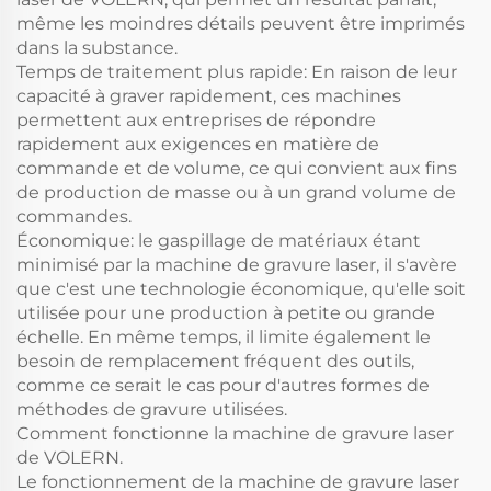
même les moindres détails peuvent être imprimés
dans la substance.
Temps de traitement plus rapide: En raison de leur
capacité à graver rapidement, ces machines
permettent aux entreprises de répondre
rapidement aux exigences en matière de
commande et de volume, ce qui convient aux fins
de production de masse ou à un grand volume de
commandes.
Économique: le gaspillage de matériaux étant
minimisé par la machine de gravure laser, il s'avère
que c'est une technologie économique, qu'elle soit
utilisée pour une production à petite ou grande
échelle. En même temps, il limite également le
besoin de remplacement fréquent des outils,
comme ce serait le cas pour d'autres formes de
méthodes de gravure utilisées.
Comment fonctionne la machine de gravure laser
de VOLERN.
Le fonctionnement de la machine de gravure laser