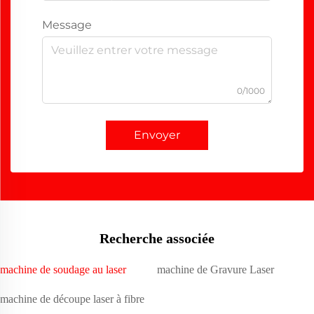
Message
0/1000
Envoyer
Recherche associée
machine de soudage au laser
machine de Gravure Laser
machine de découpe laser à fibre