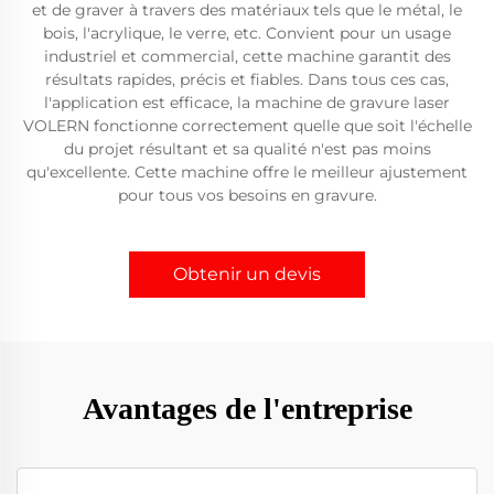
et de graver à travers des matériaux tels que le métal, le
bois, l'acrylique, le verre, etc. Convient pour un usage
industriel et commercial, cette machine garantit des
résultats rapides, précis et fiables. Dans tous ces cas,
l'application est efficace, la machine de gravure laser
VOLERN fonctionne correctement quelle que soit l'échelle
du projet résultant et sa qualité n'est pas moins
qu'excellente. Cette machine offre le meilleur ajustement
pour tous vos besoins en gravure.
Obtenir un devis
Avantages de l'entreprise