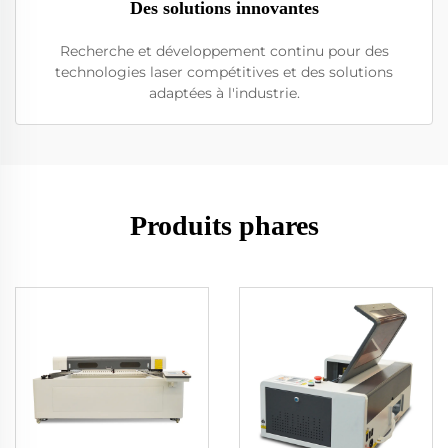
Des solutions innovantes
Recherche et développement continu pour des
technologies laser compétitives et des solutions
adaptées à l'industrie.
Produits phares