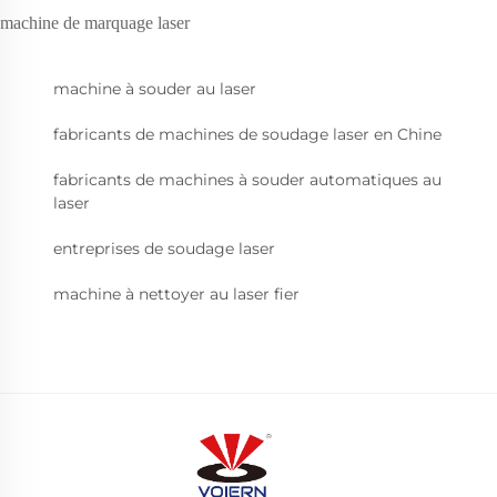
machine de marquage laser
machine à souder au laser
fabricants de machines de soudage laser en Chine
fabricants de machines à souder automatiques au
laser
entreprises de soudage laser
machine à nettoyer au laser fier