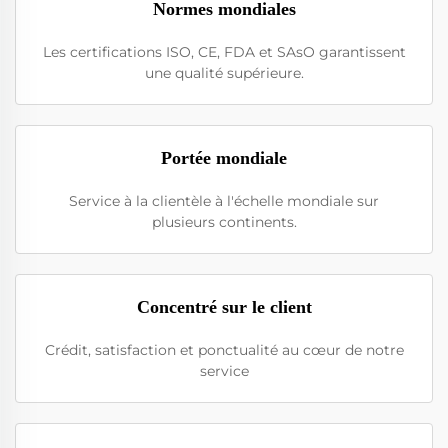
Normes mondiales
Les certifications ISO, CE, FDA et SAsO garantissent
une qualité supérieure.
Portée mondiale
Service à la clientèle à l'échelle mondiale sur
plusieurs continents.
Concentré sur le client
Crédit, satisfaction et ponctualité au cœur de notre
service