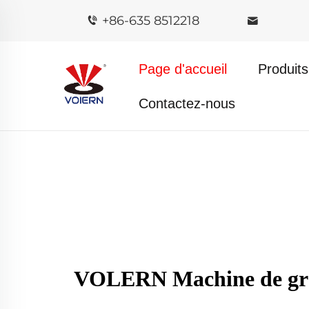
+86-635 8512218
Page d'accueil
Produits
Contactez-nous
VOLERN Machine de gravu