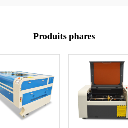
Produits phares