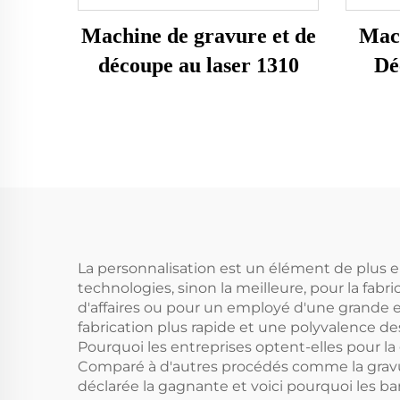
Machine de gravure et de
Mach
découpe au laser 1310
Dé
La personnalisation est un élément de plus e
technologies, sinon la meilleure, pour la fabr
d'affaires ou pour un employé d'une grande 
fabrication plus rapide et une polyvalence des
Pourquoi les entreprises optent-elles pour la
Comparé à d'autres procédés comme la gravure
déclarée la gagnante et voici pourquoi les b