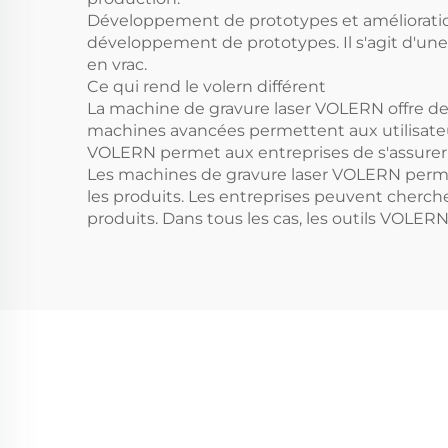
Développement de prototypes et amélioration d
développement de prototypes. Il s'agit d'une 
en vrac.
Ce qui rend le volern différent
La machine de gravure laser VOLERN offre des
machines avancées permettent aux utilisateur
VOLERN permet aux entreprises de s'assurer q
Les machines de gravure laser VOLERN permett
les produits. Les entreprises peuvent cherche
produits. Dans tous les cas, les outils VOLERN