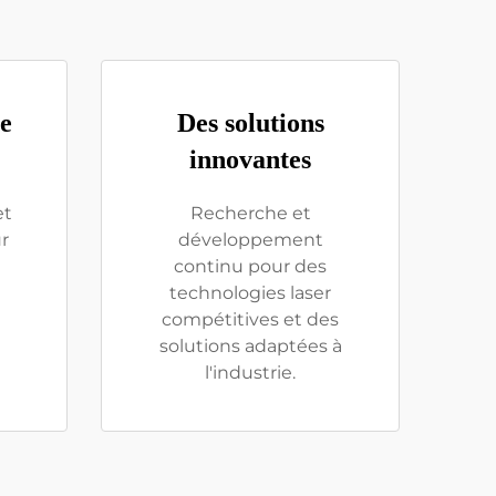
le
Des solutions
innovantes
et
Recherche et
r
développement
continu pour des
technologies laser
compétitives et des
solutions adaptées à
l'industrie.