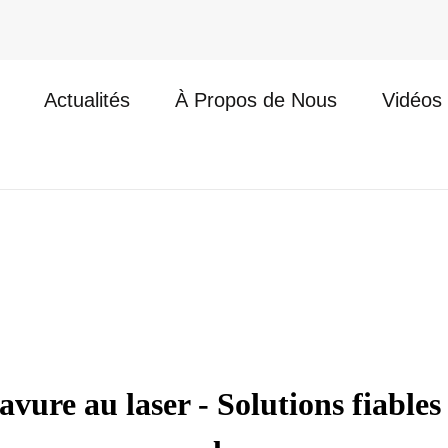
Actualités
À Propos de Nous
Vidéos
re au laser - Solutions fiables 