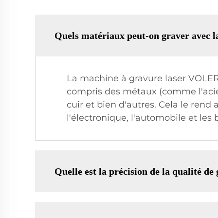
Quels matériaux peut-on graver avec
La machine à gravure laser VOLERN
compris des métaux (comme l'acier, 
cuir et bien d'autres. Cela le rend
l'électronique, l'automobile et le
Quelle est la précision de la qualité 