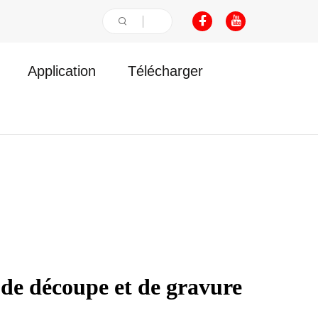
Application
Télécharger
de découpe et de gravure