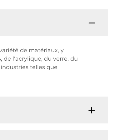
variété de matériaux, y
 de l'acrylique, du verre, du
 industries telles que