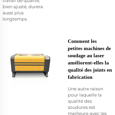
travail de qualité,
bien ajusté, durera
aussi plus
longtemps.
Comment les
petites machines de
soudage au laser
améliorent-elles la
qualité des joints en
fabrication
Une autre raison
pour laquelle la
qualité des
soudures est
meilleure avec les