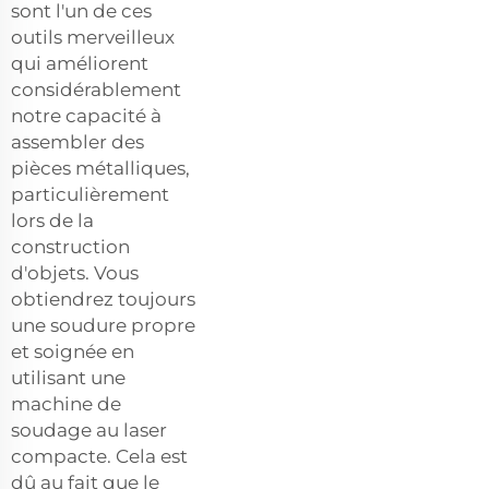
sont l'un de ces
outils merveilleux
qui améliorent
considérablement
notre capacité à
assembler des
pièces métalliques,
particulièrement
lors de la
construction
d'objets. Vous
obtiendrez toujours
une soudure propre
et soignée en
utilisant une
machine de
soudage au laser
compacte. Cela est
dû au fait que le