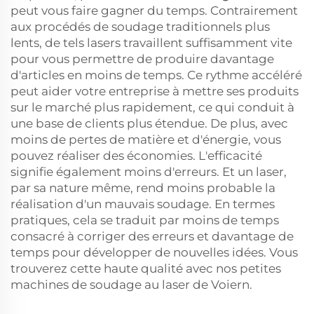
peut vous faire gagner du temps. Contrairement
aux procédés de soudage traditionnels plus
lents, de tels lasers travaillent suffisamment vite
pour vous permettre de produire davantage
d'articles en moins de temps. Ce rythme accéléré
peut aider votre entreprise à mettre ses produits
sur le marché plus rapidement, ce qui conduit à
une base de clients plus étendue. De plus, avec
moins de pertes de matière et d'énergie, vous
pouvez réaliser des économies. L'efficacité
signifie également moins d'erreurs. Et un laser,
par sa nature même, rend moins probable la
réalisation d'un mauvais soudage. En termes
pratiques, cela se traduit par moins de temps
consacré à corriger des erreurs et davantage de
temps pour développer de nouvelles idées. Vous
trouverez cette haute qualité avec nos petites
machines de soudage au laser de Voiern.