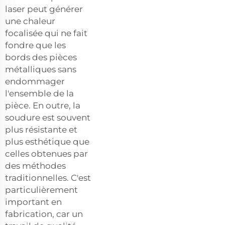
laser peut générer
une chaleur
focalisée qui ne fait
fondre que les
bords des pièces
métalliques sans
endommager
l'ensemble de la
pièce. En outre, la
soudure est souvent
plus résistante et
plus esthétique que
celles obtenues par
des méthodes
traditionnelles. C'est
particulièrement
important en
fabrication, car un