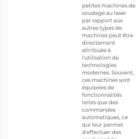
petites machines de
soudage au laser
par rapport aux
autres types de
machines peut être
directement
attribuée à
l'utilisation de
technologies
modernes. Souvent,
ces machines sont
équipées de
fonctionnalités
telles que des
commandes
automatiques, ce
qui leur permet
d'effectuer des