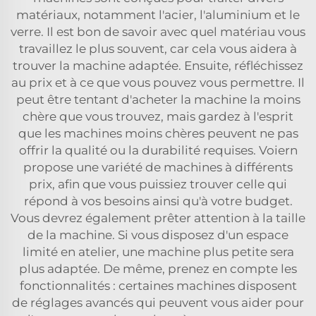
matériaux, notamment l'acier, l'aluminium et le
verre. Il est bon de savoir avec quel matériau vous
travaillez le plus souvent, car cela vous aidera à
trouver la machine adaptée. Ensuite, réfléchissez
au prix et à ce que vous pouvez vous permettre. Il
peut être tentant d'acheter la machine la moins
chère que vous trouvez, mais gardez à l'esprit
que les machines moins chères peuvent ne pas
offrir la qualité ou la durabilité requises. Voiern
propose une variété de machines à différents
prix, afin que vous puissiez trouver celle qui
répond à vos besoins ainsi qu'à votre budget.
Vous devrez également prêter attention à la taille
de la machine. Si vous disposez d'un espace
limité en atelier, une machine plus petite sera
plus adaptée. De même, prenez en compte les
fonctionnalités : certaines machines disposent
de réglages avancés qui peuvent vous aider pour