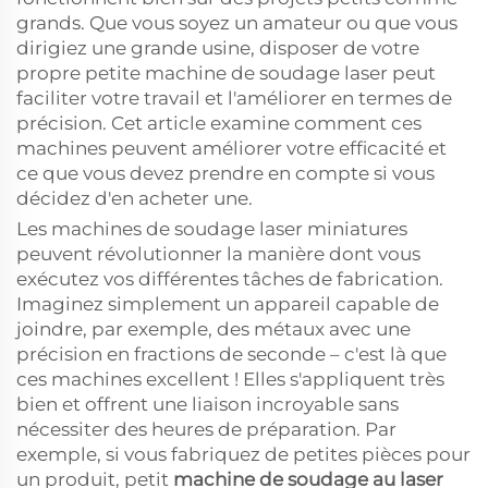
grands. Que vous soyez un amateur ou que vous
dirigiez une grande usine, disposer de votre
propre petite machine de soudage laser peut
faciliter votre travail et l'améliorer en termes de
précision. Cet article examine comment ces
machines peuvent améliorer votre efficacité et
ce que vous devez prendre en compte si vous
décidez d'en acheter une.
Les machines de soudage laser miniatures
peuvent révolutionner la manière dont vous
exécutez vos différentes tâches de fabrication.
Imaginez simplement un appareil capable de
joindre, par exemple, des métaux avec une
précision en fractions de seconde – c'est là que
ces machines excellent ! Elles s'appliquent très
bien et offrent une liaison incroyable sans
nécessiter des heures de préparation. Par
exemple, si vous fabriquez de petites pièces pour
un produit, petit
machine de soudage au laser