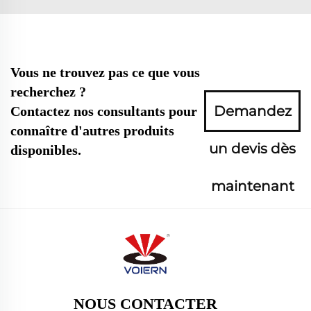
Vous ne trouvez pas ce que vous
recherchez ?
Demandez
Contactez nos consultants pour
connaître d'autres produits
un devis dès
disponibles.
maintenant
NOUS CONTACTER