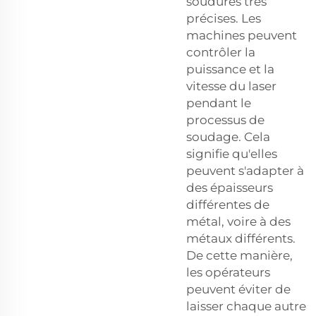
soudures très
précises. Les
machines peuvent
contrôler la
puissance et la
vitesse du laser
pendant le
processus de
soudage. Cela
signifie qu'elles
peuvent s'adapter à
des épaisseurs
différentes de
métal, voire à des
métaux différents.
De cette manière,
les opérateurs
peuvent éviter de
laisser chaque autre