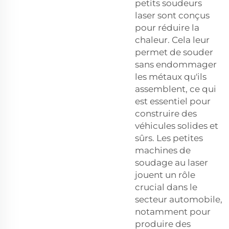
petits soudeurs
laser sont conçus
pour réduire la
chaleur. Cela leur
permet de souder
sans endommager
les métaux qu'ils
assemblent, ce qui
est essentiel pour
construire des
véhicules solides et
sûrs. Les petites
machines de
soudage au laser
jouent un rôle
crucial dans le
secteur automobile,
notamment pour
produire des