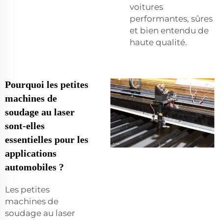
voitures
performantes, sûres
et bien entendu de
haute qualité.
Pourquoi les petites
machines de
soudage au laser
sont-elles
essentielles pour les
applications
automobiles ?
Les petites
machines de
soudage au laser