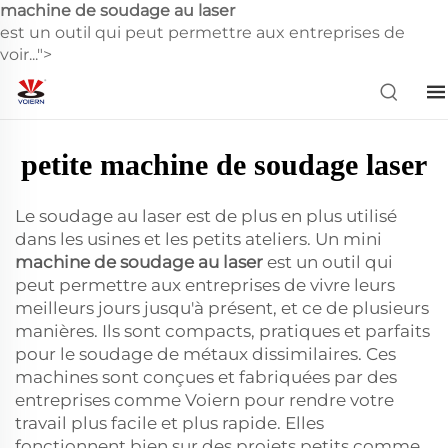
machine de soudage au laser
est un outil qui peut permettre aux entreprises de
voir...">
petite machine de soudage laser
Le soudage au laser est de plus en plus utilisé
dans les usines et les petits ateliers. Un mini
machine de soudage au laser
est un outil qui
peut permettre aux entreprises de vivre leurs
meilleurs jours jusqu'à présent, et ce de plusieurs
manières. Ils sont compacts, pratiques et parfaits
pour le soudage de métaux dissimilaires. Ces
machines sont conçues et fabriquées par des
entreprises comme Voiern pour rendre votre
travail plus facile et plus rapide. Elles
fonctionnent bien sur des projets petits comme