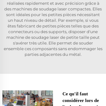
réalisées rapidement et avec précision grâce à
des machines de soudage laser compactes. Elles
sont idéales pour les petites pièces nécessitant
un haut niveau de détail. Par exemple, si vous
êtes fabricant de petites pièces telles que des
connecteurs ou des supports, disposer d'une
machine de soudage laser de petite taille peut
s'avérer très utile. Elle permet de souder
ensemble ces composants sans endommager les
parties adjacentes du métal.
Ce qu'il faut
considérer lors de