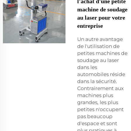
l'achat d'une petite
machine de soudage
au laser pour votre
entreprise
Un autre avantage
de l'utilisation de
petites machines de
soudage au laser
dans les
automobiles réside
dans la sécurité.
Contrairement aux
machines plus
grandes, les plus
petites n'occupent
pas beaucoup
d'espace et sont
plus pratiques à