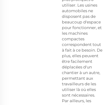
utiliser. Les usines
automobiles ne
disposent pas de
beaucoup d'espace
pour fonctionner, et
les machines
compactes
correspondent tout
à fait à ce besoin. De
plus, elles peuvent
être facilement
déplacées d'un
chantier à un autre,
permettant aux
travailleurs de les
utiliser là où elles
sont nécessaires.
Par ailleurs, les