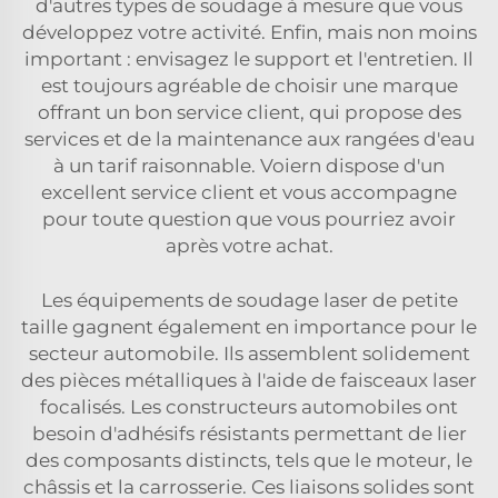
d'autres types de soudage à mesure que vous
développez votre activité. Enfin, mais non moins
important : envisagez le support et l'entretien. Il
est toujours agréable de choisir une marque
offrant un bon service client, qui propose des
services et de la maintenance aux rangées d'eau
à un tarif raisonnable. Voiern dispose d'un
excellent service client et vous accompagne
pour toute question que vous pourriez avoir
après votre achat.
Les équipements de soudage laser de petite
taille gagnent également en importance pour le
secteur automobile. Ils assemblent solidement
des pièces métalliques à l'aide de faisceaux laser
focalisés. Les constructeurs automobiles ont
besoin d'adhésifs résistants permettant de lier
des composants distincts, tels que le moteur, le
châssis et la carrosserie. Ces liaisons solides sont