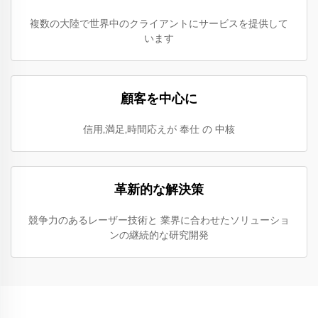
複数の大陸で世界中のクライアントにサービスを提供して
います
顧客を中心に
信用,満足,時間応えが 奉仕 の 中核
革新的な解決策
競争力のあるレーザー技術と 業界に合わせたソリューショ
ンの継続的な研究開発