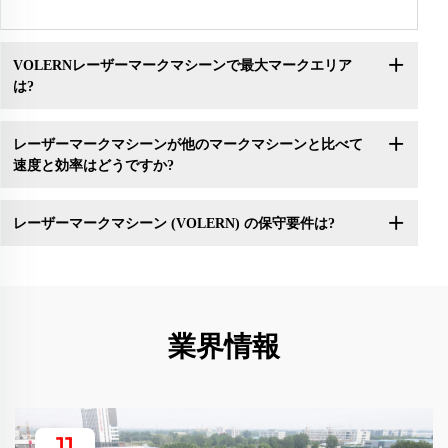
VOLERNレーザーマークマシーンで最大マークエリア
は?
レーザーマークマシーンが他のマークマシーンと比べて
速度と効率はどうですか?
レーザーマークマシーン (VOLERN) の保守要件は?
業界情報
11