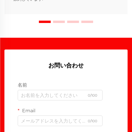
お問い合わせ
名前
0/100
Email
0/100