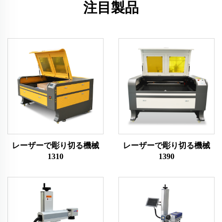
注目製品
レーザーで彫り切る機械
レーザーで彫り切る機械
1310
1390