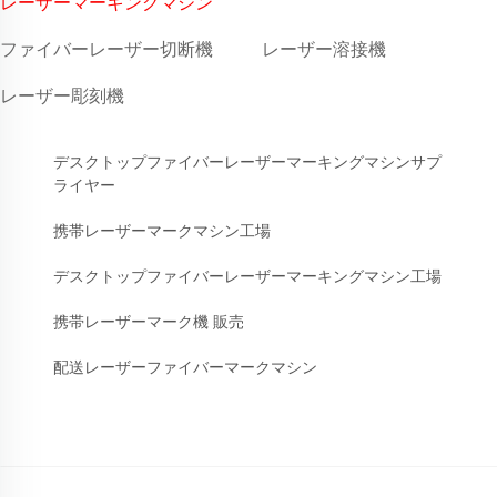
レーザーマーキングマシン
ファイバーレーザー切断機
レーザー溶接機
レーザー彫刻機
デスクトップファイバーレーザーマーキングマシンサプ
ライヤー
携帯レーザーマークマシン工場
デスクトップファイバーレーザーマーキングマシン工場
携帯レーザーマーク機 販売
配送レーザーファイバーマークマシン