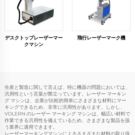
デスクトップレーザーマー
飛行レーザーマーク機
クマシン
生産と製造に関して言えば、特に機器の問題においては、
汎用性という言葉が際立っています。レーザー マーキン
グ マシンは、企業が比較的簡単にさまざまな材料にマー
キングできるため、非常に汎用性があります。しかし、
VOLERN のレーザー マーキング マシンは、幅広い材料で
作業できる汎用性を備えているため、さまざまな製品を扱
う業界に適用できます。
レーザーマーキングマシンによるさまざまな材料の取り扱