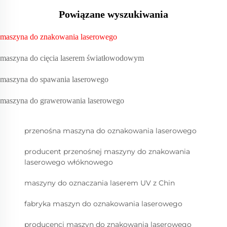
Powiązane wyszukiwania
maszyna do znakowania laserowego
maszyna do cięcia laserem światłowodowym
maszyna do spawania laserowego
maszyna do grawerowania laserowego
przenośna maszyna do oznakowania laserowego
producent przenośnej maszyny do znakowania
laserowego włóknowego
maszyny do oznaczania laserem UV z Chin
fabryka maszyn do oznakowania laserowego
producenci maszyn do znakowania laserowego