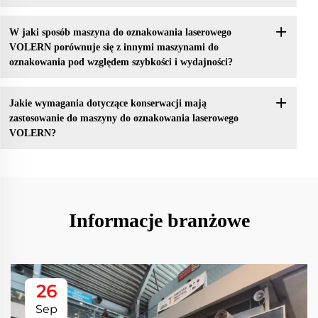
W jaki sposób maszyna do oznakowania laserowego
VOLERN porównuje się z innymi maszynami do
oznakowania pod względem szybkości i wydajności?
Jakie wymagania dotyczące konserwacji mają
zastosowanie do maszyny do oznakowania laserowego
VOLERN?
Informacje branżowe
26
Sep