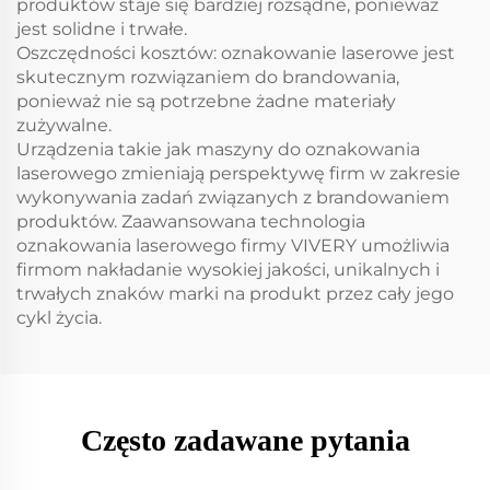
produktów staje się bardziej rozsądne, ponieważ
jest solidne i trwałe.
Oszczędności kosztów: oznakowanie laserowe jest
skutecznym rozwiązaniem do brandowania,
ponieważ nie są potrzebne żadne materiały
zużywalne.
Urządzenia takie jak maszyny do oznakowania
laserowego zmieniają perspektywę firm w zakresie
wykonywania zadań związanych z brandowaniem
produktów. Zaawansowana technologia
oznakowania laserowego firmy VIVERY umożliwia
firmom nakładanie wysokiej jakości, unikalnych i
trwałych znaków marki na produkt przez cały jego
cykl życia.
Często zadawane pytania