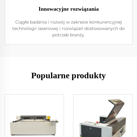
Innowacyjne rozwiązania
Ciągłe badania i rozwój w zakresie konkurencyjnej
technologii laserowej i rozwiązań dostosowanych do
potrzeb branży.
Popularne produkty