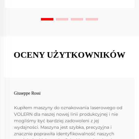
OCENY UŻYTKOWNIKÓW
Giuseppe Rossi
Kupiłem maszyny do oznakowania laserowego od
VOLERN dla naszej nowej linii produkcyjnej i nie
mogliśmy być bardziej zadowoleni z jej
wydajności. Maszyna jest szybka, precyzyjna i
znacznie poprawiła identyfikowalność naszych