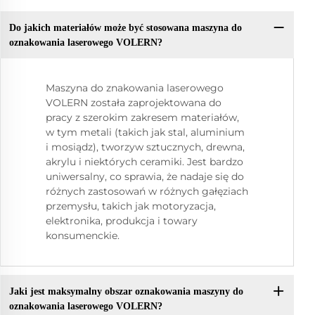
Do jakich materiałów może być stosowana maszyna do
oznakowania laserowego VOLERN?
Maszyna do znakowania laserowego
VOLERN została zaprojektowana do
pracy z szerokim zakresem materiałów,
w tym metali (takich jak stal, aluminium
i mosiądz), tworzyw sztucznych, drewna,
akrylu i niektórych ceramiki. Jest bardzo
uniwersalny, co sprawia, że nadaje się do
różnych zastosowań w różnych gałęziach
przemysłu, takich jak motoryzacja,
elektronika, produkcja i towary
konsumenckie.
Jaki jest maksymalny obszar oznakowania maszyny do
oznakowania laserowego VOLERN?