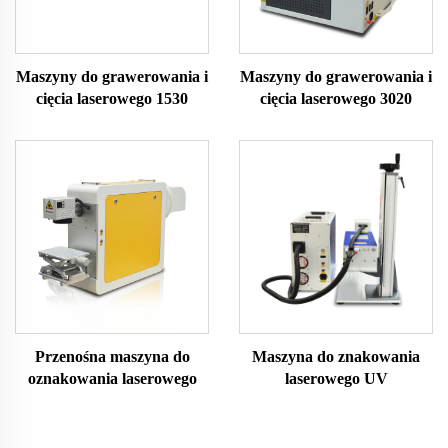
Maszyny do grawerowania i
Maszyny do grawerowania i
cięcia laserowego 1530
cięcia laserowego 3020
Przenośna maszyna do
Maszyna do znakowania
oznakowania laserowego
laserowego UV