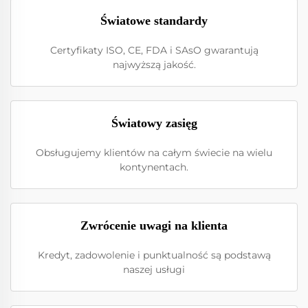
Światowe standardy
Certyfikaty ISO, CE, FDA i SAsO gwarantują
najwyższą jakość.
Światowy zasięg
Obsługujemy klientów na całym świecie na wielu
kontynentach.
Zwrócenie uwagi na klienta
Kredyt, zadowolenie i punktualność są podstawą
naszej usługi