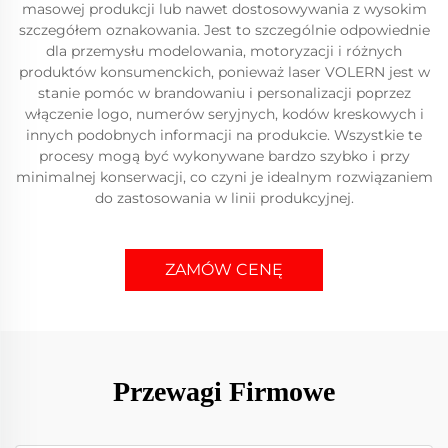
masowej produkcji lub nawet dostosowywania z wysokim
szczegółem oznakowania. Jest to szczególnie odpowiednie
dla przemysłu modelowania, motoryzacji i różnych
produktów konsumenckich, ponieważ laser VOLERN jest w
stanie pomóc w brandowaniu i personalizacji poprzez
włączenie logo, numerów seryjnych, kodów kreskowych i
innych podobnych informacji na produkcie. Wszystkie te
procesy mogą być wykonywane bardzo szybko i przy
minimalnej konserwacji, co czyni je idealnym rozwiązaniem
do zastosowania w linii produkcyjnej.
ZAMÓW CENĘ
Przewagi Firmowe