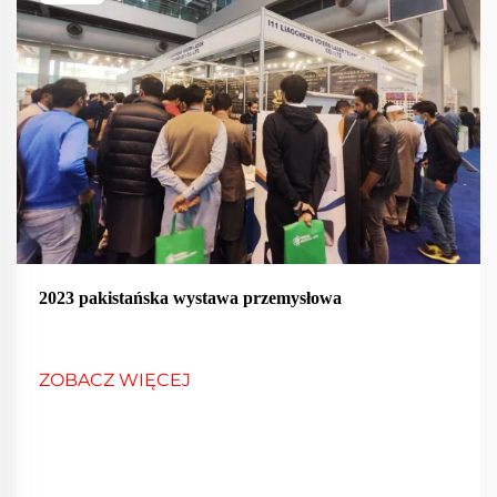
2023 pakistańska wystawa przemysłowa
ZOBACZ WIĘCEJ