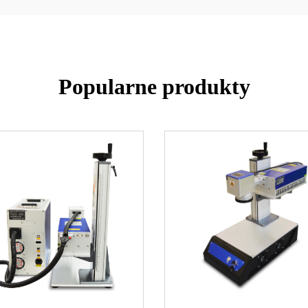
Popularne produkty