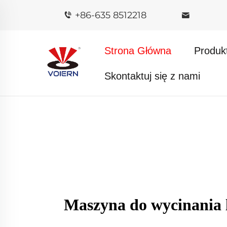
+86-635 8512218
Strona Główna
Produk
Skontaktuj się z nami
Maszyna do wycinania 