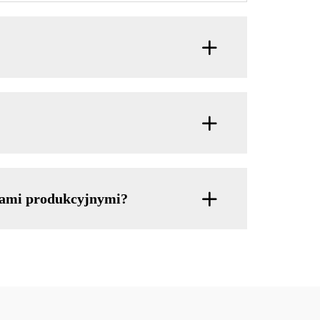
niami produkcyjnymi?