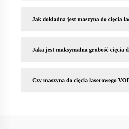
Jak dokładna jest maszyna do cięcia
Jaka jest maksymalna grubość cięcia
Czy maszyna do cięcia laserowego VOL