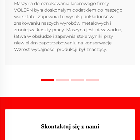
Maszyna do oznakowania laserowego firmy
VOLERN była doskonałym dodatkiem do naszego
warsztatu. Zapewnia to wysoką dokładność w
znakowaniu naszych wyrobów metalowych i
zmniejsza koszty pracy. Maszyna jest niezawodna,
łatwa w obsłudze i zapewnia stałe wyniki przy
niewielkim zapotrzebowaniu na konserwację.
Wzrost wydajności produkcji był znaczący.
Skontaktuj się z nami