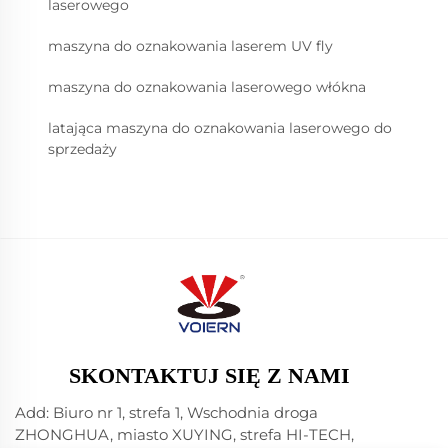
laserowego
maszyna do oznakowania laserem UV fly
maszyna do oznakowania laserowego włókna
latająca maszyna do oznakowania laserowego do
sprzedaży
SKONTAKTUJ SIĘ Z NAMI
Add: Biuro nr 1, strefa 1, Wschodnia droga
ZHONGHUA, miasto XUYING, strefa HI-TECH,