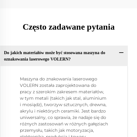
Często zadawane pytania
Do jakich materiałów może być stosowana maszyna do
oznakowania laserowego VOLERN?
Maszyna do znakowania laserowego
VOLERN została zaprojektowana do
pracy z szerokim zakresem materiałów,
w tym metali (takich jak stal, aluminium
i mosiądz), tworzyw sztucznych, drewna,
akrylu i niektórych ceramiki. Jest bardzo
uniwersalny, co sprawia, że nadaje się do
różnych zastosowań w różnych gałęziach
przemysłu, takich jak motoryzacja,
elektronika, produkcja i towary