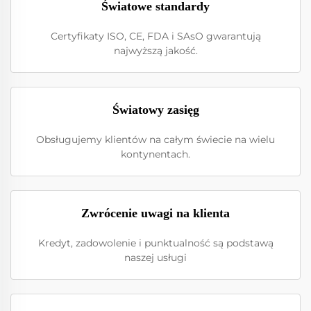
Światowe standardy
Certyfikaty ISO, CE, FDA i SAsO gwarantują
najwyższą jakość.
Światowy zasięg
Obsługujemy klientów na całym świecie na wielu
kontynentach.
Zwrócenie uwagi na klienta
Kredyt, zadowolenie i punktualność są podstawą
naszej usługi