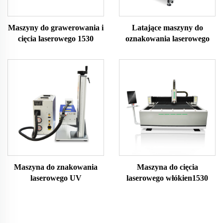
Maszyny do grawerowania i
Latające maszyny do
cięcia laserowego 1530
oznakowania laserowego
Maszyna do znakowania
Maszyna do cięcia
laserowego UV
laserowego włókien1530