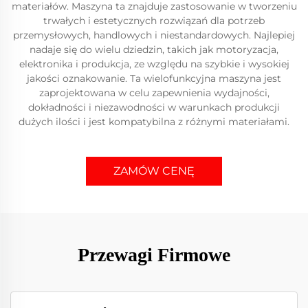
materiałów. Maszyna ta znajduje zastosowanie w tworzeniu
trwałych i estetycznych rozwiązań dla potrzeb
przemysłowych, handlowych i niestandardowych. Najlepiej
nadaje się do wielu dziedzin, takich jak motoryzacja,
elektronika i produkcja, ze względu na szybkie i wysokiej
jakości oznakowanie. Ta wielofunkcyjna maszyna jest
zaprojektowana w celu zapewnienia wydajności,
dokładności i niezawodności w warunkach produkcji
dużych ilości i jest kompatybilna z różnymi materiałami.
ZAMÓW CENĘ
Przewagi Firmowe