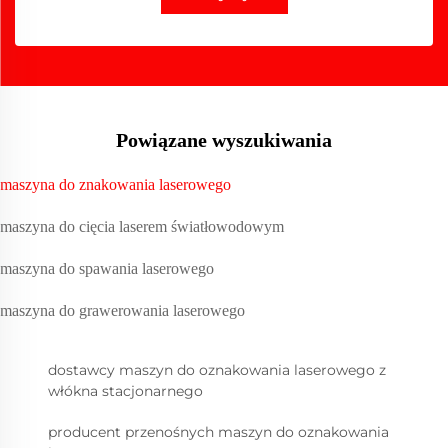
Powiązane wyszukiwania
maszyna do znakowania laserowego
maszyna do cięcia laserem światłowodowym
maszyna do spawania laserowego
maszyna do grawerowania laserowego
dostawcy maszyn do oznakowania laserowego z
włókna stacjonarnego
producent przenośnych maszyn do oznakowania