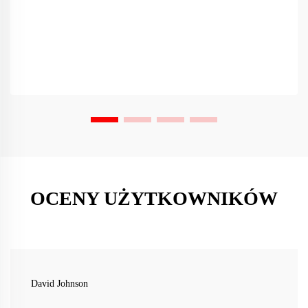
OCENY UŻYTKOWNIKÓW
David Johnson