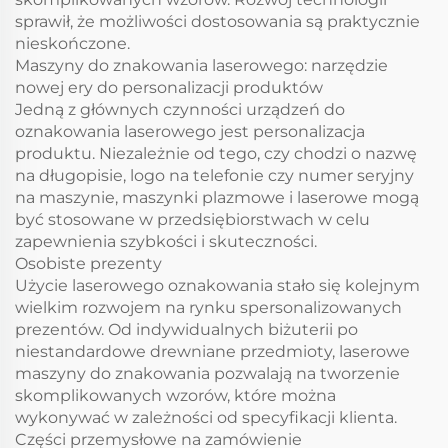
sprawił, że możliwości dostosowania są praktycznie
nieskończone.
Maszyny do znakowania laserowego: narzędzie
nowej ery do personalizacji produktów
Jedną z głównych czynności urządzeń do
oznakowania laserowego jest personalizacja
produktu. Niezależnie od tego, czy chodzi o nazwę
na długopisie, logo na telefonie czy numer seryjny
na maszynie, maszynki plazmowe i laserowe mogą
być stosowane w przedsiębiorstwach w celu
zapewnienia szybkości i skuteczności.
Osobiste prezenty
Użycie laserowego oznakowania stało się kolejnym
wielkim rozwojem na rynku spersonalizowanych
prezentów. Od indywidualnych biżuterii po
niestandardowe drewniane przedmioty, laserowe
maszyny do znakowania pozwalają na tworzenie
skomplikowanych wzorów, które można
wykonywać w zależności od specyfikacji klienta.
Części przemysłowe na zamówienie