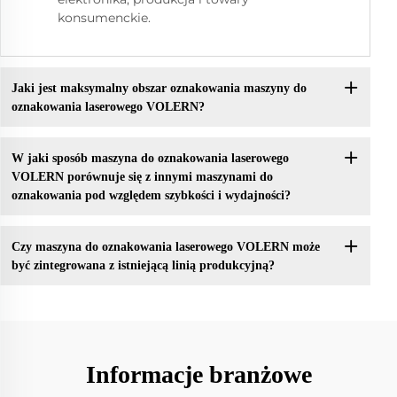
konsumenckie.
Jaki jest maksymalny obszar oznakowania maszyny do
oznakowania laserowego VOLERN?
W jaki sposób maszyna do oznakowania laserowego
VOLERN porównuje się z innymi maszynami do
oznakowania pod względem szybkości i wydajności?
Czy maszyna do oznakowania laserowego VOLERN może
być zintegrowana z istniejącą linią produkcyjną?
Informacje branżowe