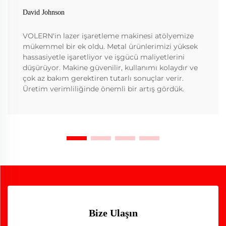
David Johnson
VOLERN'in lazer işaretleme makinesi atölyemize
mükemmel bir ek oldu. Metal ürünlerimizi yüksek
hassasiyetle işaretliyor ve işgücü maliyetlerini
düşürüyor. Makine güvenilir, kullanımı kolaydır ve
çok az bakım gerektiren tutarlı sonuçlar verir.
Üretim verimliliğinde önemli bir artış gördük.
Bize Ulaşın