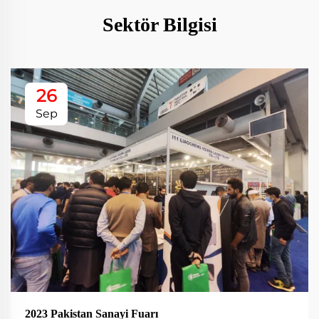
Sektör Bilgisi
26
Sep
2023 Pakistan Sanayi Fuarı