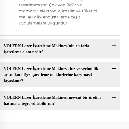
tasarlanmıştır. Çok yönlüdür ve
otomotiv, elektronik, imalat ve tüketici
malları gibi endüstrilerde çeşitli
uygulamalara uygundur.
VOLERN Lazer İşaretleme Makinesi'nin en fazla
işaretleme alanı nedir?
VOLERN Lazer İşaretleme Makinesi, hız ve verimlilik
açısından diğer işaretleme makinelerine karşı nasıl
kıyaslanır?
VOLERN Lazer İşaretleme Makinesi mevcut bir üretim
hattına entegre edilebilir mi?