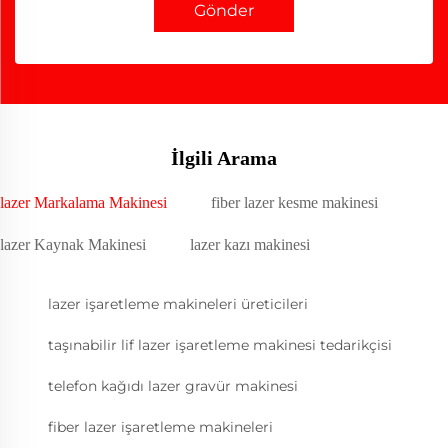
Gönder
İlgili Arama
lazer Markalama Makinesi
fiber lazer kesme makinesi
lazer Kaynak Makinesi
lazer kazı makinesi
lazer işaretleme makineleri üreticileri
taşınabilir lif lazer işaretleme makinesi tedarikçisi
telefon kağıdı lazer gravür makinesi
fiber lazer işaretleme makineleri