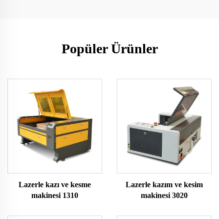
Popüler Ürünler
Lazerle kazı ve kesme
Lazerle kazım ve kesim
makinesi 1310
makinesi 3020