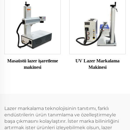
Masaüstü lazer işaretleme
UV Lazer Markalama
makinesi
Makinesi
Lazer markalama teknolojisinin tanıtımı, farklı
endüstrilerin ürün tanımlama ve özelleştirmeyle
başa çıkmasını kolaylaştırır. İster marka bilinirliğini
artırmak ister ürünleri izleyebilmek olsun, lazer