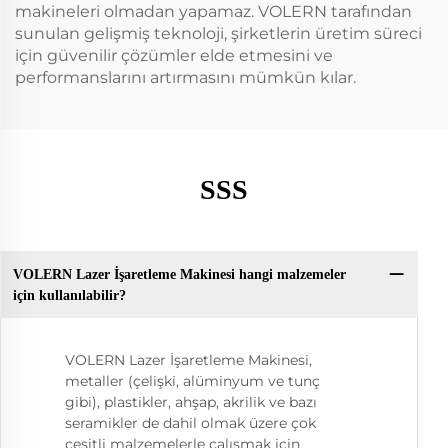
makineleri olmadan yapamaz. VOLERN tarafından
sunulan gelişmiş teknoloji, şirketlerin üretim süreci
için güvenilir çözümler elde etmesini ve
performanslarını artırmasını mümkün kılar.
SSS
VOLERN Lazer İşaretleme Makinesi hangi malzemeler
için kullanılabilir?
VOLERN Lazer İşaretleme Makinesi,
metaller (çelişki, alüminyum ve tunç
gibi), plastikler, ahşap, akrilik ve bazı
seramikler de dahil olmak üzere çok
çeşitli malzemelerle çalışmak için