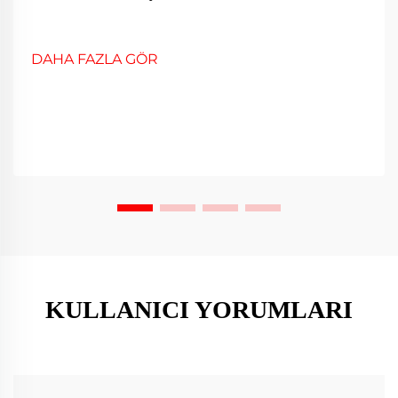
DAHA FAZLA GÖR
KULLANICI YORUMLARI