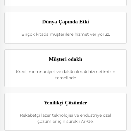
Dünya Çapında Etki
Birçok kıtada müşterilere hizmet veriyoruz.
Müşteri odaklı
Kredi, memnuniyet ve dakik olmak hizmetimizin
temelinde
Yenilikçi Çözümler
Rekabetçi lazer teknolojisi ve endüstriye özel
çözümler için sürekli Ar-Ge.