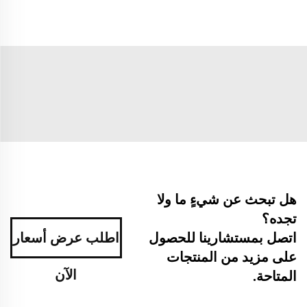
هل تبحث عن شيءٍ ما ولا
تجده؟
اطلب عرض أسعار
اتصل بمستشارينا للحصول
على مزيد من المنتجات
الآن
المتاحة.