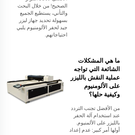
الصحيح! من خلال البحث
والتأني، يستطيع الجميع
بسهولة تحديد جهاز ليزر
جيد لحفر الألومنيوم يلبي
احتياجاتهم.
ما هي المشكلات
الشائعة التي تواجه
عملية النقش بالليزر
على الألومنيوم
وكيفية حلها؟
من الأفضل تجنب التردد
عند استخدام آلة الحفر
بالليزر على الألمنيوم.
أولها أمر كبير: عدم إعداد