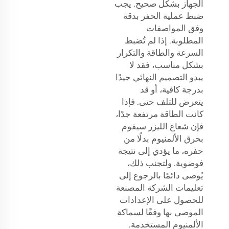
الجهاز بشكل صحيح. يجب
ضبط عملية الحفر بدقة
وفق المواصفات
المطلوبة. إذا لم تُضبط
السرعة والطاقة والتكرار
بشكل مناسب، فقد لا
يبدو التصميم النهائي جيدًا
بدرجة كافية، أو قد
يتعرض للتلف حتى. فإذا
كانت الطاقة مرتفعة جدًا،
فإن شعاع الليزر سيقوم
بحرق الألمنيوم بدلًا من
حفره، ما يؤدي إلى نتيجة
فوضوية. ولتجنب ذلك،
يُوصى دائمًا بالرجوع إلى
تعليمات الشركة المصنعة
للحصول على الإعدادات
الموصى بها وفقًا لسماكة
الألمنيوم المستخدمة.