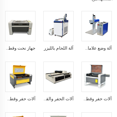
آلة اللحام بالليزر
آلة وضع علامات بالليزر من النوع المنقسم
جهاز نحت وقطع بالليزر 9060
آلات حفر وقطع بالليزر 7050
آلات الحفر والقطع بالليزر 1325
آلات حفر وقطع بالليزر 1080