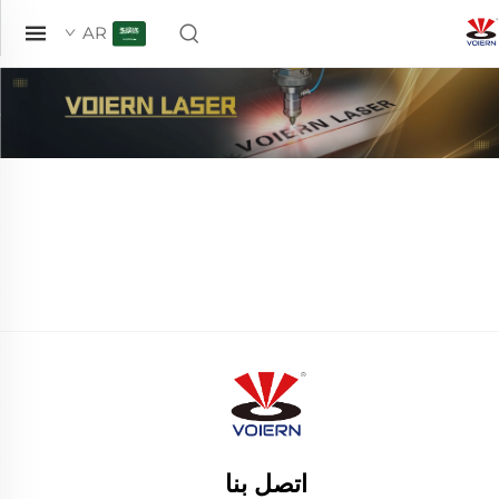
AR
اتصل بنا