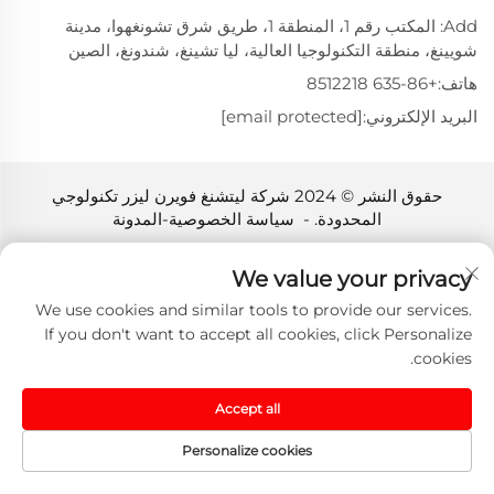
Add: المكتب رقم 1، المنطقة 1، طريق شرق تشونغهوا، مدينة
شويينغ، منطقة التكنولوجيا العالية، ليا تشينغ، شندونغ، الصين
هاتف:
+86-635 8512218
البريد الإلكتروني:
[email protected]
حقوق النشر © 2024 شركة ليتشنغ فويرن ليزر تكنولوجي
المحدودة. -
سياسة الخصوصية
-
المدونة
We value your privacy
We use cookies and similar tools to provide our services.
If you don't want to accept all cookies, click Personalize
cookies.
Accept all
Personalize cookies