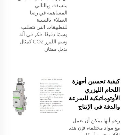
متسقة، وبالتالي
المساهمة في رضا
العملاء. بالنسبة
للتطبيقات التي تتطلب
وسمًا دقيقًا، فكر في
آلة
وسم الليزر CO2
كمثال
بديل ممتاز.
كيفية تحسين أجهزة
اللحام الليزري
الأوتوماتيكية للسرعة
والدقة في الإنتاج
رغم أنها يمكن أن تعمل
مع مواد مختلفة، فإن هذه
الآلات تتميز أيضًا