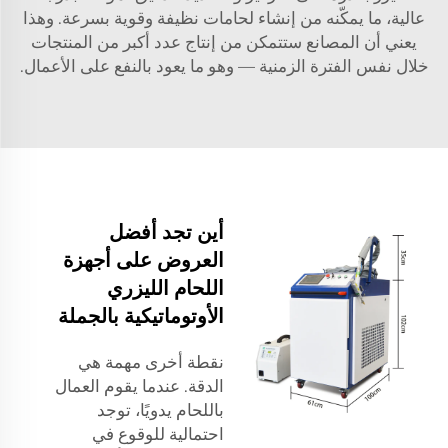
عالية، ما يمكّنه من إنشاء لحامات نظيفة وقوية بسرعة. وهذا
يعني أن المصانع ستتمكن من إنتاج عدد أكبر من المنتجات
خلال نفس الفترة الزمنية — وهو ما يعود بالنفع على الأعمال.
أين تجد أفضل
العروض على أجهزة
اللحام الليزري
الأوتوماتيكية بالجملة
نقطة أخرى مهمة هي
الدقة. عندما يقوم العمال
باللحام يدويًا، توجد
احتمالية للوقوع في