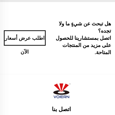
هل تبحث عن شيءٍ ما ولا
تجده؟
اطلب عرض أسعار
اتصل بمستشارينا للحصول
على مزيد من المنتجات
الآن
المتاحة.
اتصل بنا