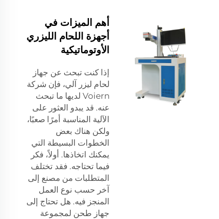
أهم الميزات في
أجهزة اللحام الليزري
الأوتوماتيكية
إذا كنت تبحث عن جهاز
لحام ليزر آلي، فإن شركة
Voiern لديها ما تبحث
عنه. قد يبدو العثور على
الآلية المناسبة أمرًا صعبًا،
ولكن هناك بعض
الخطوات البسيطة التي
يمكنك اتخاذها. أولاً، فكر
فيما تحتاجه. فقد تختلف
المتطلبات من مصنع إلى
آخر حسب نوع العمل
المنجز فيه. هل تحتاج إلى
جهاز طحن لمجموعة