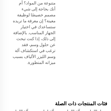
متنوعة من المواد؟ أم
أنك بحاجة إلى شيء
مصمم خصيصًا لوظيفة
معينة؟ إن معرفة ما تريده
ستساعدك في اختيار
الجهاز المناسب. بالإضافة
إلى ذلك، إذا كنت تبحث
عن حلول وسم، فقد
ترغب في استكشاف
آلة
وسم الليزر الألياف
بسبب
ميزاته المتطورة.
فئات المنتجات ذات الصلة