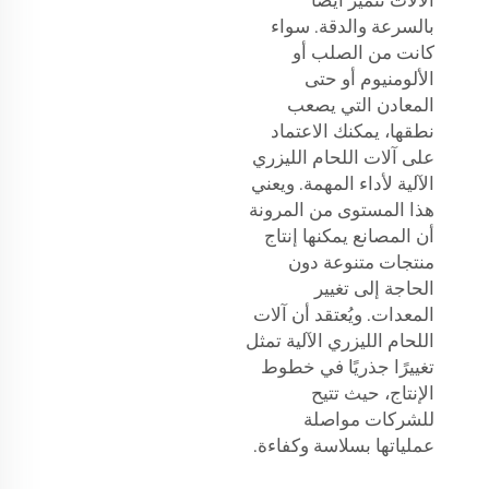
بالسرعة والدقة. سواء
كانت من الصلب أو
الألومنيوم أو حتى
المعادن التي يصعب
نطقها، يمكنك الاعتماد
على آلات اللحام الليزري
الآلية لأداء المهمة. ويعني
هذا المستوى من المرونة
أن المصانع يمكنها إنتاج
منتجات متنوعة دون
الحاجة إلى تغيير
المعدات. ويُعتقد أن آلات
اللحام الليزري الآلية تمثل
تغييرًا جذريًا في خطوط
الإنتاج، حيث تتيح
للشركات مواصلة
عملياتها بسلاسة وكفاءة.