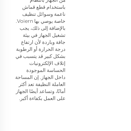
باستخدام قطع قماش
ناعمة وسوائل تنظيف
خاصة يوصي بها Voiern.
بالإضافة إلى ذلك، يجب
تشغيل الجهاز في بيئة
جافة وباردة لأن ارتفاع
درجة الحرارة أو الرطوبة
بشكل كبير قد يتسبب في
إتلاف الإلكترونيات
الحساسة الموجودة
داخل الجهاز. إن المساحة
العاملة النظيفة تعد أكثر
أمانًا، وتساعد أيضًا الجهاز
على العمل بكفاءة أكبر.