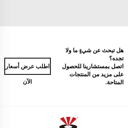
هل تبحث عن شيءٍ ما ولا
تجده؟
اطلب عرض أسعار
اتصل بمستشارينا للحصول
على مزيد من المنتجات
الآن
المتاحة.