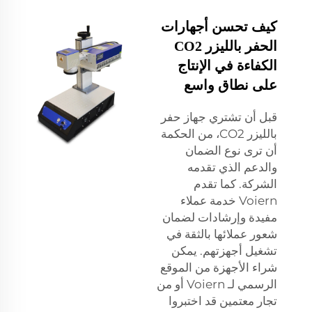
كيف تحسن أجهارات
الحفر بالليزر CO2
الكفاءة في الإنتاج
على نطاق واسع
قبل أن تشتري جهاز حفر
بالليزر CO2، من الحكمة
أن ترى نوع الضمان
والدعم الذي تقدمه
الشركة. كما تقدم
Voiern خدمة عملاء
مفيدة وإرشادات لضمان
شعور عملائها بالثقة في
تشغيل أجهزتهم. يمكن
شراء الأجهزة من الموقع
الرسمي لـ Voiern أو من
تجار معتمين قد اختبروا