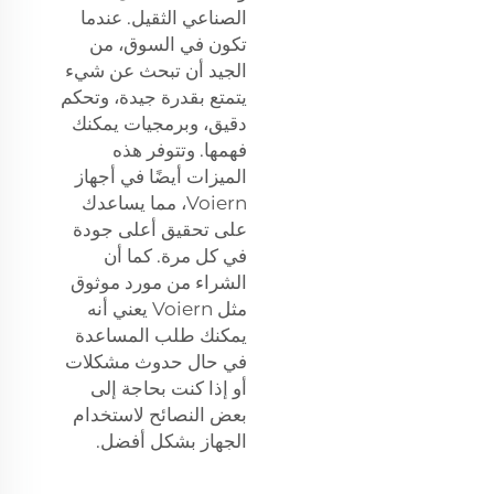
الصناعي الثقيل. عندما
تكون في السوق، من
الجيد أن تبحث عن شيء
يتمتع بقدرة جيدة، وتحكم
دقيق، وبرمجيات يمكنك
فهمها. وتتوفر هذه
الميزات أيضًا في أجهاز
Voiern، مما يساعدك
على تحقيق أعلى جودة
في كل مرة. كما أن
الشراء من مورد موثوق
مثل Voiern يعني أنه
يمكنك طلب المساعدة
في حال حدوث مشكلات
أو إذا كنت بحاجة إلى
بعض النصائح لاستخدام
الجهاز بشكل أفضل.