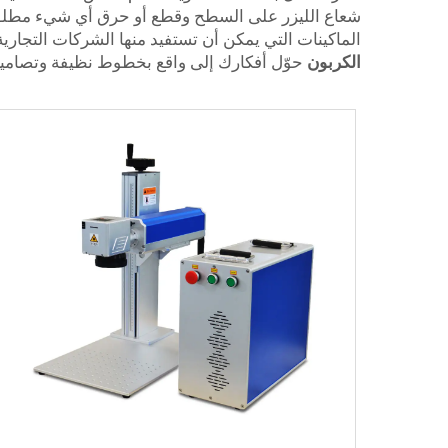
الماكينات التي يمكن أن تستفيد منها الشركات التجارية 
الكربون
حوّل أفكارك إلى واقع بخطوط نظيفة وتصاميم 