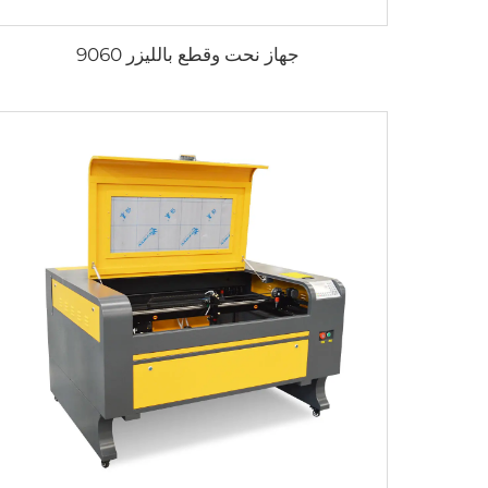
جهاز نحت وقطع بالليزر 9060