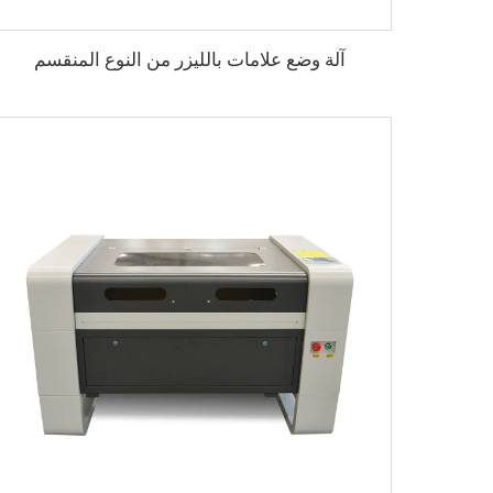
آلة وضع علامات بالليزر من النوع المنقسم