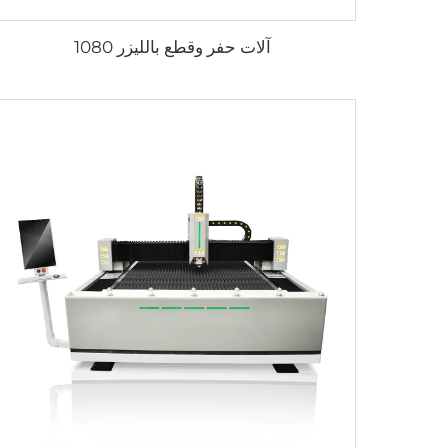
آلات حفر وقطع بالليزر 1080