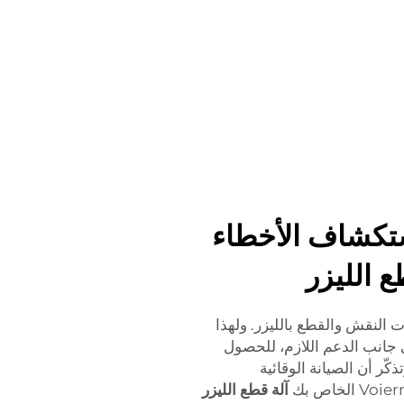
ستكشاف الأخطاء
 الليزر
 النقش والقطع بالليزر. ولهذا
 جانب الدعم اللازم، للحصول
ر أن الصيانة الوقائية
آلة قطع الليزر