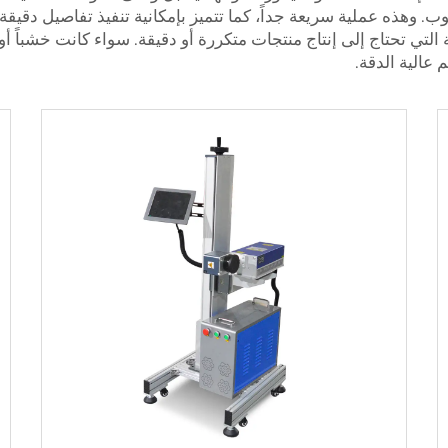
التي تحتاج إلى إنتاج منتجات متكررة أو دقيقة. سواء كانت خشباً أو ب
عالية الدقة.