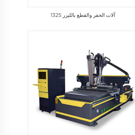
آلات الحفر والقطع بالليزر 1325