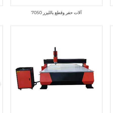
آلات حفر وقطع بالليزر 7050