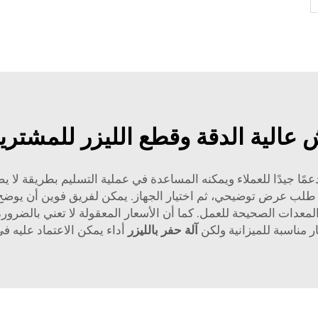
 عالية الدقة وقطع الليزر للمشتري
ًا جيدًا للعملاء ويمكنه المساعدة في عملية التسليم بطريقة لا يضط
 طلب عرض توضيحي، ثم اختيار الجهاز. يمكن لفريق فوين أن يوضح
لمعدات الصحيحة للعمل. كما أن الأسعار المعقولة لا تعني بالضرور
ر مناسبة للميزانية ولكن
آلة حفر بالليزر
أداء يمكن الاعتماد عليه في