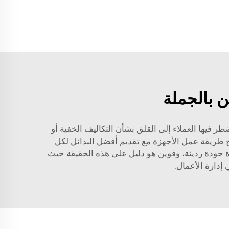
ن بالجملة
ر فيها العملاء إلى القلق بشأن التكاليف الخفية أو
 طريقة عمل الأجهزة مع تقديم أفضل البدائل لكل
ة جودة رديئة، وفوين هو دليل على هذه الحقيقة حيث
 إدارة الأعمال.