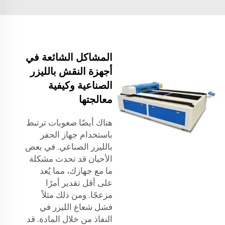
المشاكل الشائعة في
أجهزة النقش بالليزر
الصناعية وكيفية
معالجتها
هناك أيضًا صعوبات ترتبط
باستخدام جهاز الحفر
بالليزر الصناعي. في بعض
الأحيان قد تحدث مشكلة
ما مع جهازك، مما يُعد
على أقل تقدير أمرًا
مزعجًا. ومن ذلك مثلاً
فشل شعاع الليزر في
النفاذ من خلال المادة. قد