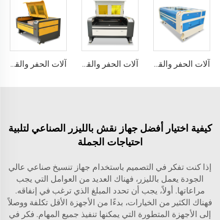
آلات الحفر والقطع بالليزر 1610
آلات الحفر والقطع بالليزر 1390
آلات الحفر والقطع بالليزر 1310
كيفية اختيار أفضل جهاز نقش بالليزر الصناعي لتلبية
احتياجات الجملة
إذا كنت تفكر في التصميم باستخدام جهاز تنسيخ صناعي عالي
الجودة يعمل بالليزر، فهناك العديد من العوامل التي يجب
مراعاتها. أولاً، يجب أن تحدد المبلغ الذي ترغب في إنفاقه.
فهناك الكثير من الخيارات، بدءًا من الأجهزة الأقل تكلفة ووصلاً
إلى الأجهزة المتطورة التي يمكنها تنفيذ جميع المهام. فكر في