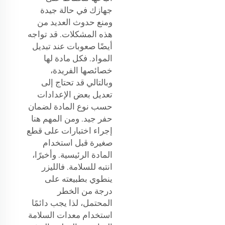
جهازك في حالة جيدة
ومنع حدوث العديد من
هذه المشكلات. قد تواجه
أيضًا صعوبات عند تبديل
المواد. فكل مادة لها
خصائصها الفريدة،
وبالتالي قد تحتاج إلى
تعديل بعض الإعدادات
حسب نوع المادة لضمان
حفر جيد. ومن المهم هنا
إجراء اختبارات على قطع
صغيرة قبل استخدام
المادة الرئيسية. وأخيرًا،
انتبه للسلامة. فالليزر
ينطوي بطبيعته على
درجة من الخطر
المحتمل، لذا يجب دائمًا
استخدام معدات السلامة