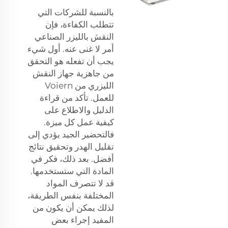
بالنسبة للشركات التي
تتطلب الكفاءة، فإن
النقش بالليزر الصناعي
أمر لا غنى عنه. أول شيء
يجب أن تفعله هو التحقق
من جاهزية جهاز النقش
الليزري من Voiern
للعمل. تأكد من قراءة
الدليل والاطلاع على
كيفية عمل كل ميزة.
فالتحضير الجيد يؤدي إلى
تقليل الهدر وتحقيق نتائج
أفضل. بعد ذلك، فكر في
المادة التي ستستخدمها.
قد لا تتصرف المواد
المختلفة بنفس الطريقة،
لذلك يمكن أن يكون من
المفيد إجراء بعض