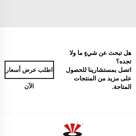
هل تبحث عن شيءٍ ما ولا
تجده؟
اطلب عرض أسعار
اتصل بمستشارينا للحصول
على مزيد من المنتجات
الآن
المتاحة.