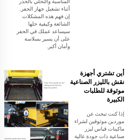
المناسبة والتحلي بالحذر
أثناء تشغيل جهاز الحفر.
إن فهم هذه المشكلات
الشائعة وكيفية حلها
سيساعد عملك في الحفر
على أن يسير بسلاسة
وأمان أكبر.
أين تشتري أجهزة
نقش بالليزر الصناعية
موثوقة للطلبات
الكبيرة
إذا كنت تبحث عن
موردين موثوقين لشراء
ماكينات قياس ليزر
صناعية ذات جودة عالية