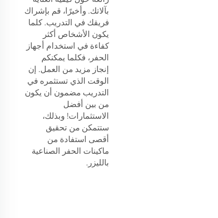
بآلاتك. وأخيرًا، قم بإشراك
فريقك في التدريب. كلما
يكون الأشخاص أكثر
كفاءة في استخدام أجهاز
الحفر، فكلما يمكنكم
إنجاز مزيد من العمل. إن
الوقت الذي تستثمره في
التدريب مضمون أن يكون
من بين أفضل
الاستثمارات! وبذلك،
ستتمكن من تحقيق
أقصى استفادة من
ماكينات الحفر الصناعية
بالليزر.