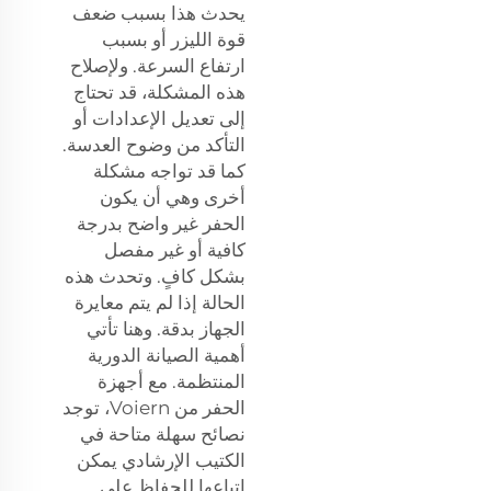
يحدث هذا بسبب ضعف
قوة الليزر أو بسبب
ارتفاع السرعة. ولإصلاح
هذه المشكلة، قد تحتاج
إلى تعديل الإعدادات أو
التأكد من وضوح العدسة.
كما قد تواجه مشكلة
أخرى وهي أن يكون
الحفر غير واضح بدرجة
كافية أو غير مفصل
بشكل كافٍ. وتحدث هذه
الحالة إذا لم يتم معايرة
الجهاز بدقة. وهنا تأتي
أهمية الصيانة الدورية
المنتظمة. مع أجهزة
الحفر من Voiern، توجد
نصائح سهلة متاحة في
الكتيب الإرشادي يمكن
اتباعها للحفاظ على