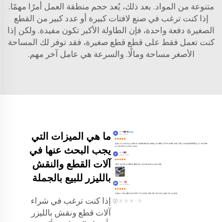
متنوعة من المواد. بعد ذلك، يُعد حجم منطقة العمل أمرًا مهمًا.
إذا كنت ترغب في صنع لافتات كبيرة أو عدد كبير من القطع
الصغيرة دفعة واحدة، فإن الطاولة الأكبر تكون مفيدة. ولكن إذا
كنت تعمل فقط على قطع قطع صغيرة، فقد توفر لك المساحة
الأصغر مساحة ومالًا. والسرعة هي عامل آخر مهم.
ما هي الميزات التي
يجب البحث عنها في
آلات القطع والنقش
بالليزر للبيع بالجملة
إذا كنت ترغب في شراء
آلات قطع ونقش بالليزر