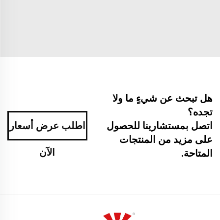
هل تبحث عن شيءٍ ما ولا
تجده؟
اطلب عرض أسعار
اتصل بمستشارينا للحصول
على مزيد من المنتجات
الآن
المتاحة.