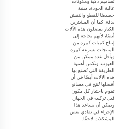
تصاميم ذكية ومكونات
عالية الجودة، مبنية
خصيصًا للقطع والنقش
بدقة. كما أن المشترين
الكبار يفضلون هذه الآلات
أيضًا، لأنهم بحاجة إلى
إنتاج كميات كبيرة من
المنتجات بسرعة كبيرة
وبأقل عدد ممكن من
العيوب. وتكمن أهمية
الطريقة التي تُصنع بها
هذه الآلات أيضًا في أن
أفضلها تُنتَج في مصانع
تقوم باختبار كل مكون
قبل تركيبه في الجهاز.
ويمكن أن يساعد هذا
الإجراء في تفادي بعض
المشكلات لاحقًا.