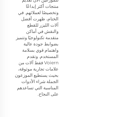
منتجات أكثر إبداعًا
وتخصيصًا لعملائهم. في
الختام، ظهرت أفضل
آلات الليزر للقطع
والنقش في أماكن
متقدمة تكنولوجيًا وتتميز
بضوابط جودة عالية
واهتمام قوي بسلامة
المستخدم. وتقدم
Voiern فقط آلات من
علامات تجارية موثوقة،
بحيث يستطيع الموزعون
الجملة شراء الأدوات
المناسبة التي تساعدهم
على النجاح.