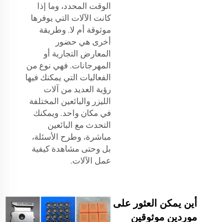
الوقت المحدد، وما إذا
كانت الآلات التي يوفرها
موثوقة أم لا. وطريقة
أخرى هي حضور
المعارض التجارية أو
المهرجانات. فهي نوع من
الفعاليات التي يمكنك فيها
رؤية العديد من آلات
الليزر والبائعين المختلفة
في مكان واحد. ويمكنك
التحدث مع البائعين
مباشرة، وطرح الأسئلة،
بل وحتى مشاهدة كيفية
عمل الآلات.
أين يمكن العثور على
موردين موثوقين