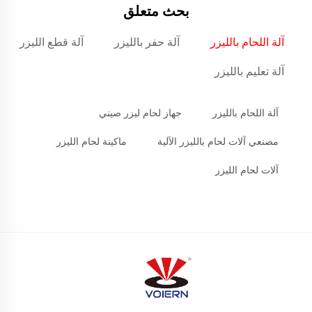
بحث متعلق
آلة اللحام بالليزر
آلة حفر بالليزر
آلة قطع الليزر
آلة تعليم بالليزر
آلة اللحام بالليزر
جهاز لحام ليزر صيني
مصنعي آلات لحام بالليزر الآلية
ماكينة لحام الليزر
آلات لحام الليزر