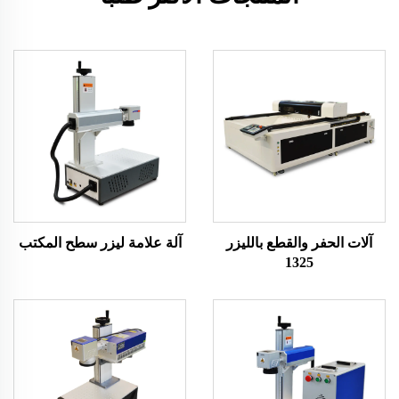
آلات الحفر والقطع بالليزر
آلة علامة ليزر سطح المكتب
1325