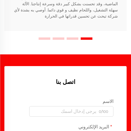
الماضية، وقد تحسنت بشكل كبير دقة وسرعة إنتاجنا. الآلة
سهلة التشغيل، واللحام نظيف و قوي دائما. أوصي به بشدة لأي
شركة تبحث عن تحسين قدراتها في الحرارة
اتصل بنا
الاسم
0/100
البريد الإلكتروني