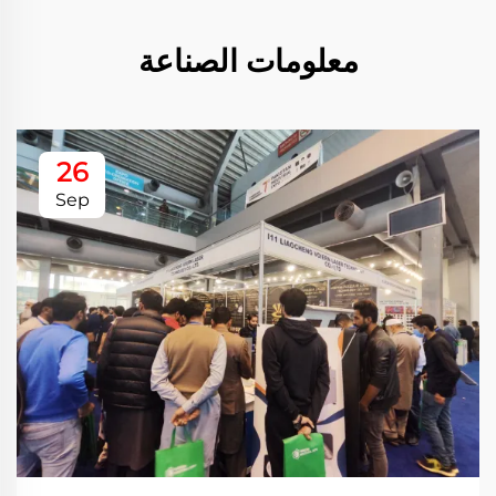
معلومات الصناعة
26
Sep