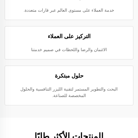
خدمة العملاء على مستوى العالم عبر قارات متعددة.
التركيز على العملاء
الائتمان والرضا واللحظات في صميم خدمتنا
حلول مبتكرة
البحث والتطوير المستمر لتقنية الليزر التنافسية والحلول
المخصصة للصناعة.
المنتجات الأكثر طلبًا