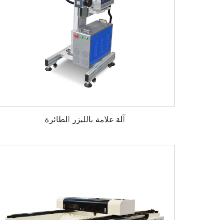
آلة علامة بالليزر الطائرة