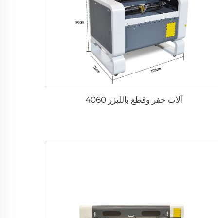
آلات حفر وقطع بالليزر 4060