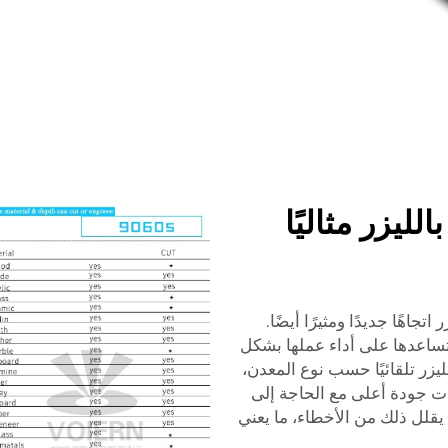
ليزر مثاليًا
تجاهًا جديدًا ومثيرًا أيضًا.
ساعدها على أداء عملها بشكل
يزر تلقائيًا حسب نوع المعدن،
ذات جودة أعلى مع الحاجة إلى
يقلل ذلك من الأخطاء، ما يعني