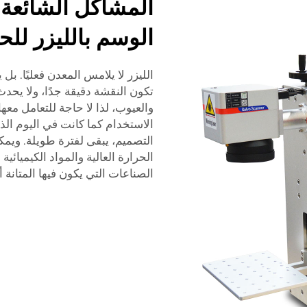
المشاكل الشائعة 
الوسم بالليزر للح
الليزر لا يلامس المعدن فعليًا. بل
تكون النقشة دقيقة جدًا، ولا يح
والعيوب، لذا لا حاجة للتعامل م
الاستخدام كما كانت في اليوم الذ
التصميم، يبقى لفترة طويلة. ويم
الحرارة العالية والمواد الكيميائية
الصناعات التي يكون فيها المتانة 