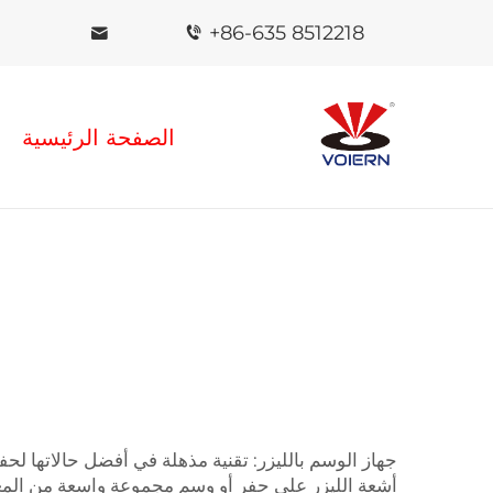
+86-635 8512218
الصفحة الرئيسية
جهاز الوسم بالليزر: تقنية مذهلة في أفضل حالاتها لح