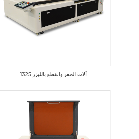
آلات الحفر والقطع بالليزر 1325