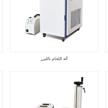
آلة اللحام بالليزر