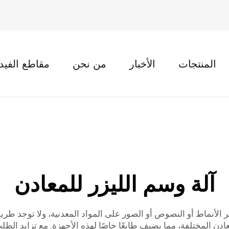
المنتجات
الأخبار
من نحن
مقاطع الفيد
آلة وسم الليزر للمعادن
فر الأنماط أو النصوص أو الصور على المواد المعدنية، ولا توجد 