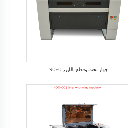
جهاز نحت وقطع بالليزر 9060