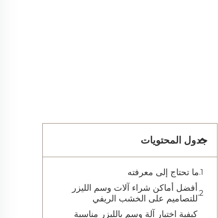
جدول المحتويات
ما تحتاج إلى معرفته
أفضل أماكن شراء آلات وسم الليزر
للتصاميم على الخشب الريفي
كيفية اختيار آلة وسم بالليزر مناسبة