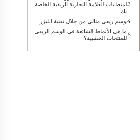
لمتطلبات العلامة التجارية الريفية الخاصة
بك
وسم ريفي مثالي من خلال تقنية الليزر
ما هي الأنماط الشائعة في الوسم الريفي
للمنتجات الخشبية؟