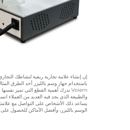
إن إنشاء علامة تجارية ريفية لنشاطك التجاري
باستخدام جهاز وسم بالليزر أحد الطرق الم
Voiern ندرك أهمية القطع التي تميز نفسه
والطبيعة الذي يجد فيه العديد من العملاء ا
يساعد ذلك الأشخاص على التواصل مع علامتك 
الوسم بالليزر، وأفضل الأماكن للحصول على ت