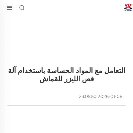
التعامل مع المواد الحساسة باستخدام آلة
قص الليزر للقماش
2026-01-08 23:05:50