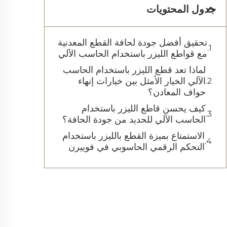
جدول المحتويات
تحقيق أفضل جودة لحافة القطع المعدنية
مع قواطع الليزر باستخدام الحاسب الآلي
لماذا تعد قطع الليزر باستخدام الحاسب
الآلي الخيار الأمثل بين خيارات إنهاء
حواف المعادن؟
كيف يحسن قاطع الليزر باستخدام
الحاسب الآلي للحديد من جودة الحافة؟
الاستمتاع بميزة القطع بالليزر باستخدام
التحكم الرقمي الحاسوبي في فوييرن