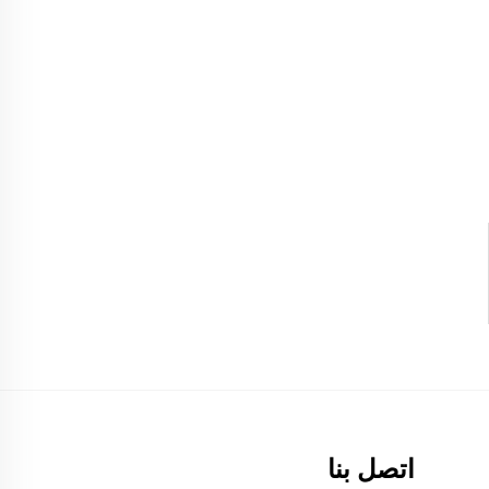
اتصل بنا