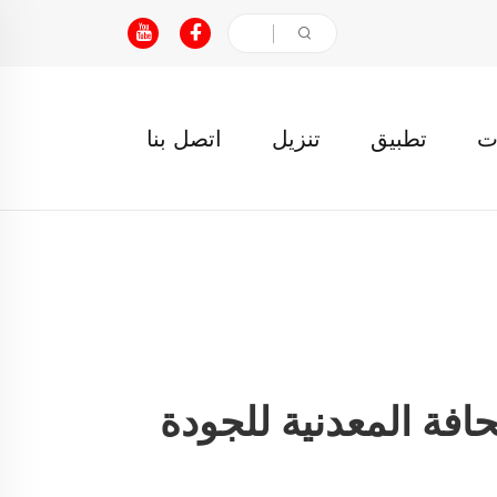
ت
تطبيق
تنزيل
اتصل بنا
افة المعدنية للجودة