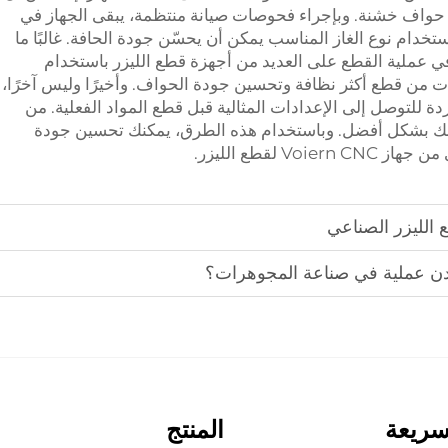
اج حواف خشنة. وبإجراء فحوصات صيانة منتظمة، يبقى الجهاز في
ستخدام نوع الغاز المناسب يمكن أن يحسّن جودة الحافة. غالبًا ما
ي عملية القطع على العديد من أجهزة قطع الليزر باستخدام
مكّن هذه الغازات من قطع أكثر نظافة وتحسين جودة الحواف. وأخيرًا وليس آخرًا،
 للتوصل إلى الإعدادات المثالية قبل قطع المواد الفعلية. من
اسبك بشكل أفضل. وباستخدام هذه الطرق، يمكنك تحسين جودة
 لقطع الليزر.
 الليزر الصناعي
ادن عملية في صناعة المجوهرات؟
سريعة
المنتج