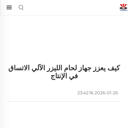
كيف يعزز جهاز لحام الليزر الآلي الاتساق
في الإنتاج
2026-01-26 23:42:16