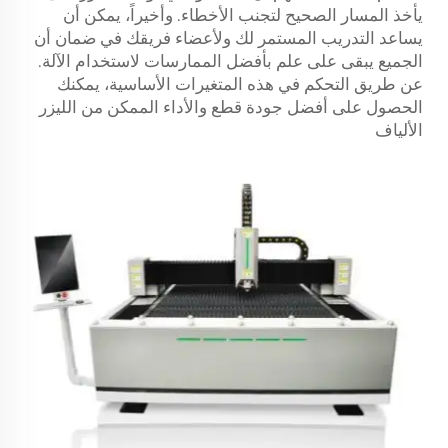
يأخذ المسار الصحيح لتجنب الأخطاء. وأخيراً، يمكن أن
يساعد التدريب المستمر لك ولأعضاء فريقك في ضمان أن
الجميع يبقى على علم بأفضل الممارسات لاستخدام الآلة.
عن طريق التحكم في هذه المتغيرات الأساسية، يمكنك
الحصول على أفضل جودة قطع والأداء الممكن من الليزر
الألياف