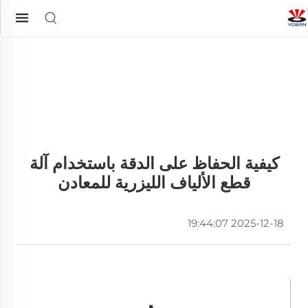
كيفية الحفاظ على الدقة باستخدام آلة
قطع الألياف الليزرية للمعادن
2025-12-18 19:44:07