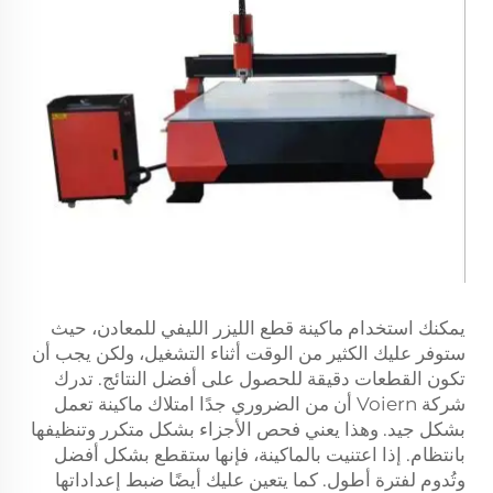
يمكنك استخدام ماكينة قطع الليزر الليفي للمعادن، حيث
ستوفر عليك الكثير من الوقت أثناء التشغيل، ولكن يجب أن
تكون القطعات دقيقة للحصول على أفضل النتائج. تدرك
شركة Voiern أن من الضروري جدًا امتلاك ماكينة تعمل
بشكل جيد. وهذا يعني فحص الأجزاء بشكل متكرر وتنظيفها
بانتظام. إذا اعتنيت بالماكينة، فإنها ستقطع بشكل أفضل
وتُدوم لفترة أطول. كما يتعين عليك أيضًا ضبط إعداداتها