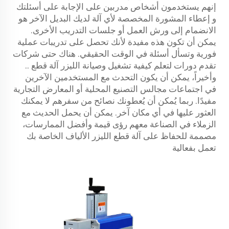
إنهم يستخدمون أشخاص مدربين على الإجابة على أسئلتك
و إعطاء المشورة المخصصة لأي آلة لديك البديل الآخر هو
الانضمام إلى ورش العمل أو جلسات التدريب الأخرى.
يمكن أن تكون هذه مفيدة لأنك تحصل على تدريبات عملية
فورية وتسأل أسئلة في الوقت الحقيقي. هناك حتى شركات
تقدم دورات لتعلم كيفية تشغيل وصيانة الليزر
آلة قطع
..
وأخيراً، يمكن أن يكون التحدث مع المستخدمين الآخرين
في اجتماعات مجالس التصنيع المحلية أو المعارض التجارية
مفيدًا. ربما يُمكن أن يُعطونك نصائح من سفرهم لا يمكنك
العثور عليها في أي مكان آخر. يمكن أن يحمل الحديث مع
الزملاء في الصناعة معهم رؤى قيمة وأفضل الممارسات،
مصممة للحفاظ على آلة قطع الليزر الألياف الخاصة بك
تعمل بفعالية