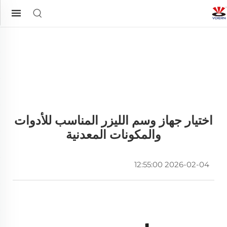
اختيار جهاز وسم الليزر المناسب للأدوات
والمكونات المعدنية
2026-02-04 12:55:00