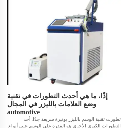
إذًا، ما هي أحدث التطورات في تقنية
وضع العلامات بالليزر في المجال
automotive
تطورت تقنية الوسم بالليزر بوتيرة سريعة جدًا. أحد
التطورات الكبرى الأخرى هو القدرة على الوسم على أنواع