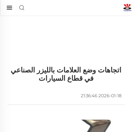
اتجاهات وضع العلامات بالليزر الصناعي
في قطاع السيارات
2026-01-18 21:36:46