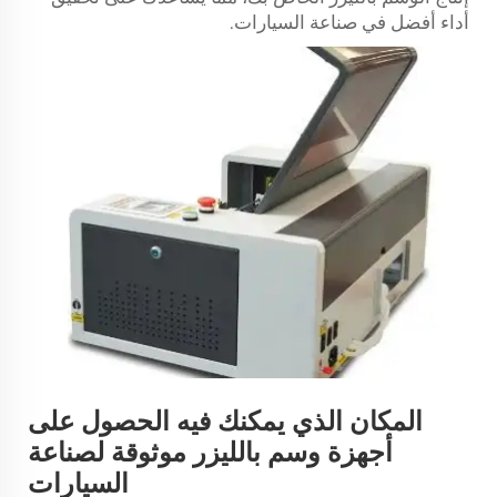
أداء أفضل في صناعة السيارات.
المكان الذي يمكنك فيه الحصول على
أجهزة وسم بالليزر موثوقة لصناعة
السيارات