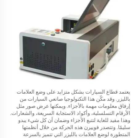
يعتمد قطاع السيارات بشكل متزايد على وضع العلامات
بالليزر. وقد مكّن هذا التكنولوجيا صانعي السيارات من
إرفاق معلومات مهمة بالأجزاء. ويمكنها عرض صور مثل
الأرقام التسلسلية، وأكواد الاستجابة السريعة، والشعارات.
وهذا مفيد للغاية لتتبع الأجزاء وضمان أن كل شيء يبدو
سليمًا. وتتصدر فوييرن هذه الحركة من خلال أنظمتها
المتطورة لوضع العلامات بالليزر التي تتميز بالسرعة