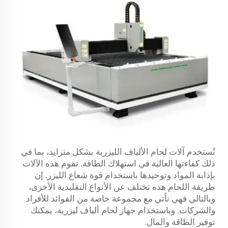
تُستخدم آلات لحام الألياف الليزرية بشكل متزايد، بما في
ذلك كفاءتها العالية في استهلاك الطاقة. تقوم هذه الآلات
بإذابة المواد وتوحيدها باستخدام قوة شعاع الليزر. إن
طريقة اللحام هذه تختلف عن الأنواع التقليدية الأخرى،
وبالتالي فهي تأتي مع مجموعة خاصة من الفوائد للأفراد
والشركات. وباستخدام جهاز لحام ألياف ليزرية، يمكنك
توفير الطاقة والمال.