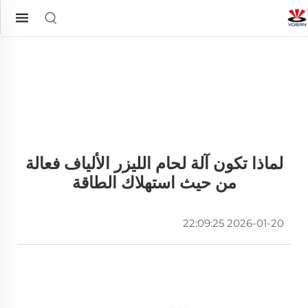
لماذا تكون آلة لحام الليزر الألياف فعالة
من حيث استهلاك الطاقة
2026-01-20 22:09:25