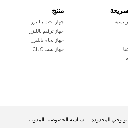
سريعة
منتج
رئيسية
جهاز نحت بالليزر
جهاز ترقيم بالليزر
جهاز لحام بالليزر
نا
جهاز نحت CNC
ت
سياسة الخصوصية
-
المدونة