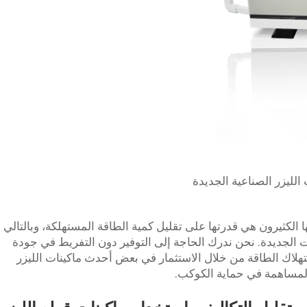
الليزر الصناعية الجديدة
 لا يعرفها الكثيرون هي قدرتها على تقليل كمية الطاقة المستهلكة، وبالتالي
ت الجديدة. نحن ندرك الحاجة إلى التوفير دون التفريط في جودة
تهلاك الطاقة من خلال الاستثمار في بعض أحدث ماكينات الليزر
المساهمة في حماية الكوكب.