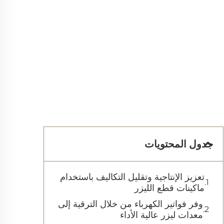
جدول المحتويات
تعزيز الإنتاجية وتقليل التكاليف باستخدام
ماكينات قطع الليزر
وفر فواتير الكهرباء من خلال الترقية إلى
معدات ليزر عالية الأداء