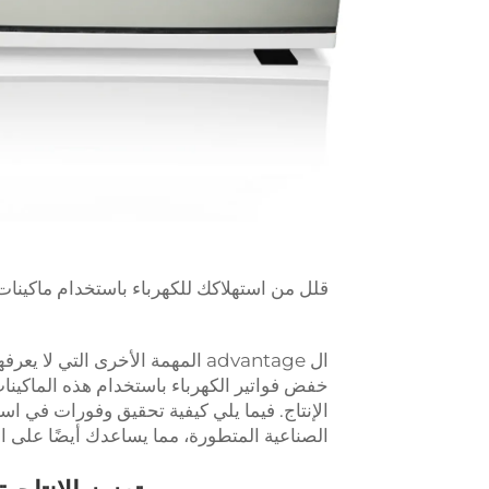
قلل من استهلاكك للكهرباء باستخدام ماكينات 
ال advantage المهمة الأخرى التي
خفض فواتير الكهرباء باستخدام هذه الماكينا
الإنتاج. فيما يلي كيفية تحقيق وفورات في اس
الصناعية المتطورة، مما يساعدك أيضًا على 