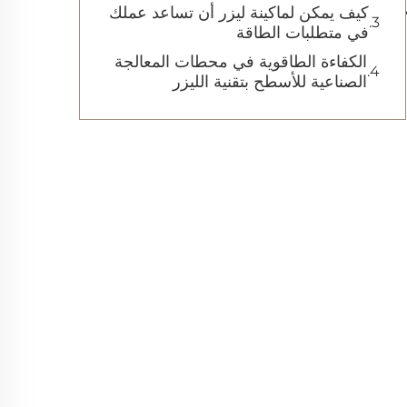
كيف يمكن لماكينة ليزر أن تساعد عملك
في متطلبات الطاقة
الكفاءة الطاقوية في محطات المعالجة
الصناعية للأسطح بتقنية الليزر