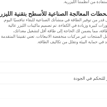
فادة من أنظمتنا الليزرية.
حطات المعالجة الصناعية للأسطح بتقنية الليزر
در من توفير الطاقة في منشآتك الصناعية للبقاء تنافسيًا اليوم.
ات كبيرة وزيادة في الكفاءة. تم تصميم ماكينات الليزر عالية
ن موفرة للطاقة، مما يضمن لك الحاجة إلى طاقة أقل لتشغيل معداتك،
قل المنتجات عبر مركبات منخفضة الانبعاثات. تعني تقنيتنا المتقدمة
 في حماية البيئة وتقلل من تكاليف الطاقة.
ر للتحكم في الجودة