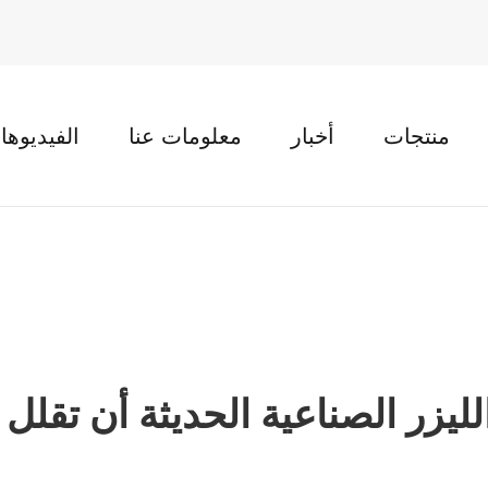
منتجات
أخبار
معلومات عنا
الفيديوها
ليزر الصناعية الحديثة أن تقلل