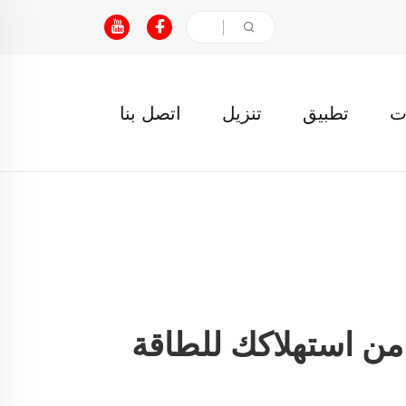
ت
تطبيق
تنزيل
اتصل بنا
 من استهلاكك للطاقة