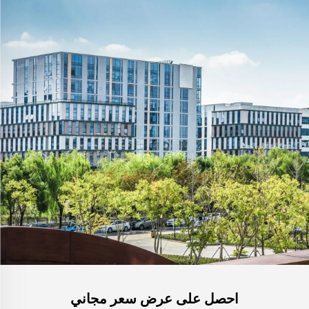
احصل على عرض سعر مجاني