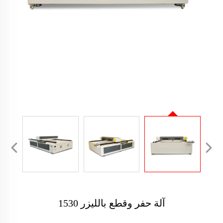
آلة حفر وقطع بالليزر 1530