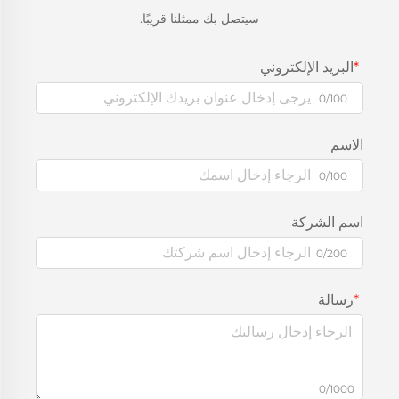
سيتصل بك ممثلنا قريبًا.
البريد الإلكتروني
0/100
الاسم
0/100
اسم الشركة
0/200
رسالة
0/1000