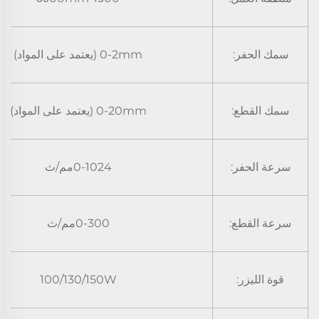
سمك الحفر:
0-2mm (يعتمد على المواد)
سمك القطع:
0-20mm (يعتمد على المواد)
سرعة الحفر:
0-1024مم/ث
سرعة القطع:
0-300مم/ث
قوة الليزر:
100/130/150W