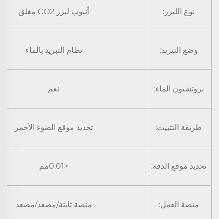
نوع الليزر:
أنبوب ليزر CO2 مغلق
وضع التبريد:
نظام التبريد بالماء
بروتشيون الماء:
نعم
طريقة التثبيت:
تحديد موقع الضوء الأحمر
تحديد موقع الدقة:
<0.01مم
منصة العمل:
منصة ثابتة/مصعد/مصعد