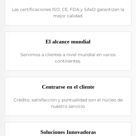
Las certificaciones ISO, CE, FDA y SAsO garantizan la
mejor calidad.
El alcance mundial
Servimos a clientes a nivel mundial en varios
continentes.
Centrarse en el cliente
Crédito, satisfacción y puntualidad son el núcleo de
nuestro servicio
Soluciones Innovadoras