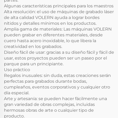
partes.
Algunas características principales para los maestros
Alta resolución: el uso de máquinas de grabado láser
de alta calidad VOLERN ayuda a lograr bordes
nítidos y detalles mínimos en los productos.
Amplia gama de materiales: Las máquinas VOLERN
pueden grabar en diferentes materiales, desde
cuero hasta acero inoxidable, lo que libera la
creatividad en los grabados.
Diseño fácil de usar: gracias a su diseño fácil y fácil de
usar, estos proyectos pueden ser un paseo por el
parque para un principiante.
Uso práctico
Regalos inusuales: sin duda, estas creaciones serán
perfectas para grabados durante bodas,
cumpleaños, eventos corporativos y cualquier otro
día especial.
Arte y artesanía: se pueden hacer fácilmente una
gran variedad de obras complejas, incluidas
hermosas obras de arte o cualquier tipo de
producto.