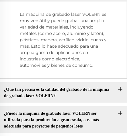
La máquina de grabado láser VOLERN es
muy versátil y puede grabar una amplia
variedad de materiales, incluyendo
metales (como acero, aluminio y latón),
plásticos, madera, acrílico, vidrio, cuero y
más. Esto lo hace adecuado para una
amplia gama de aplicaciones en
industrias como electrónica,
automóviles y bienes de consumo.
¿Qué tan precisa es la calidad del grabado de la máquina
de grabado láser VOLERN?
¿Puede la máquina de grabado láser VOLERN ser
utilizada para la producción a gran escala, o es más
adecuada para proyectos de pequeños lotes