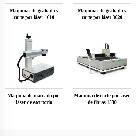
Máquinas de grabado y
Máquinas de grabado y
corte por láser 1610
corte por láser 3020
Máquina de marcado por
Máquina de corte por láser
láser de escritorio
de fibras 1530