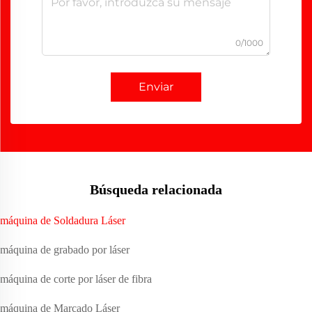
0/1000
Enviar
Búsqueda relacionada
máquina de Soldadura Láser
máquina de grabado por láser
máquina de corte por láser de fibra
máquina de Marcado Láser