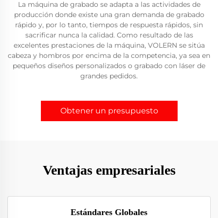
La máquina de grabado se adapta a las actividades de
producción donde existe una gran demanda de grabado
rápido y, por lo tanto, tiempos de respuesta rápidos, sin
sacrificar nunca la calidad. Como resultado de las
excelentes prestaciones de la máquina, VOLERN se sitúa
cabeza y hombros por encima de la competencia, ya sea en
pequeños diseños personalizados o grabado con láser de
grandes pedidos.
Obtener un presupuesto
Ventajas empresariales
Estándares Globales