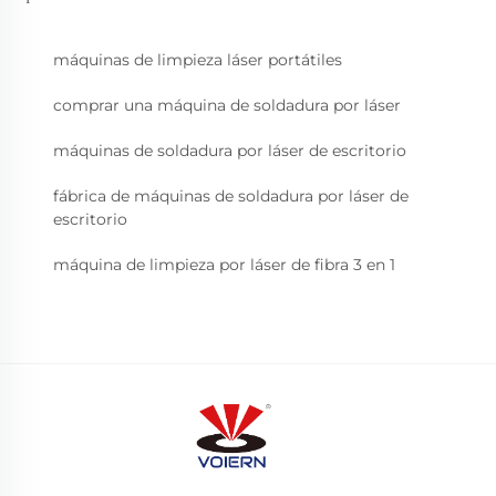
máquinas de limpieza láser portátiles
comprar una máquina de soldadura por láser
máquinas de soldadura por láser de escritorio
fábrica de máquinas de soldadura por láser de
escritorio
máquina de limpieza por láser de fibra 3 en 1