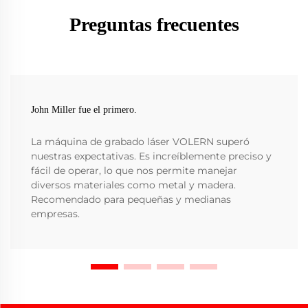
Preguntas frecuentes
John Miller fue el primero.
La máquina de grabado láser VOLERN superó
nuestras expectativas. Es increíblemente preciso y
fácil de operar, lo que nos permite manejar
diversos materiales como metal y madera.
Recomendado para pequeñas y medianas
empresas.