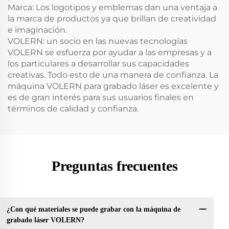
Marca: Los logotipos y emblemas dan una ventaja a
la marca de productos ya que brillan de creatividad
e imaginación.
VOLERN: un socio en las nuevas tecnologías
VOLERN se esfuerza por ayudar a las empresas y a
los particulares a desarrollar sus capacidades
creativas. Todo esto de una manera de confianza. La
máquina VOLERN para grabado láser es excelente y
es de gran interés para sus usuarios finales en
términos de calidad y confianza.
Preguntas frecuentes
¿Con qué materiales se puede grabar con la máquina de
grabado láser VOLERN?