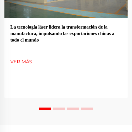
La tecnología láser lidera la transformación de la
manufactura, impulsando las exportaciones chinas a
todo el mundo
VER MÁS