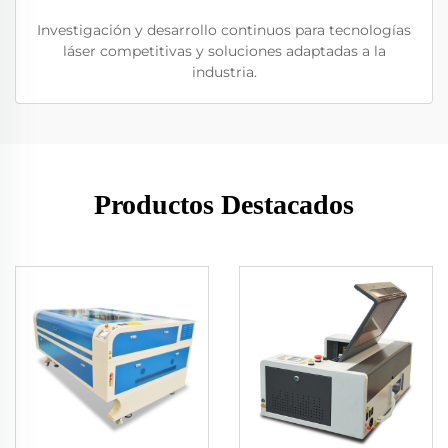
Investigación y desarrollo continuos para tecnologías
láser competitivas y soluciones adaptadas a la
industria.
Productos Destacados