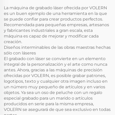
La máquina de grabado láser ofrecida por VOLERN
es un buen ejemplo de una herramienta en la que
se puede confiar para crear productos perfectos.
Recomendada para pequeñas empresas, artesanos
y fabricantes industriales a gran escala, esta
máquina es capaz de mejorar y modificar cada
creación.
Diseños interminables de las obras maestras hechas
sólo con láseres
El grabado con láser se convierte en un elemento
integral de la personalización y el arte como nunca
antes. Ahora, gracias a las máquinas de precisión
ofrecidas por VOLERN, es posible grabar patrones,
logotipos, texto y cualquier otra imagen incluso en
un número muy pequeño de artículos y en varios
objetos. Ya sea un oso de peluche con un regalo
especial grabado para un marido o artículos
producidos en serie para la misma empresa,
VOLERN se asegurará de que sea exclusivo en todas