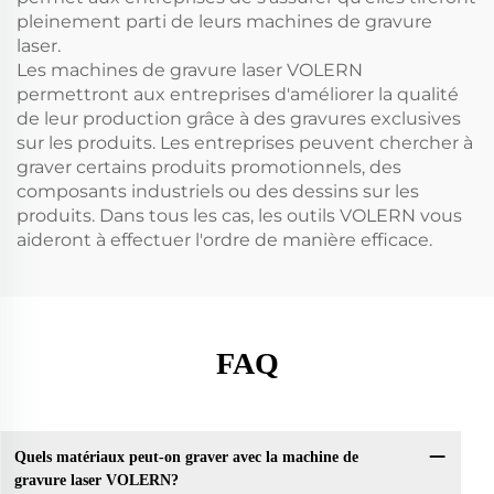
pleinement parti de leurs machines de gravure
laser.
Les machines de gravure laser VOLERN
permettront aux entreprises d'améliorer la qualité
de leur production grâce à des gravures exclusives
sur les produits. Les entreprises peuvent chercher à
graver certains produits promotionnels, des
composants industriels ou des dessins sur les
produits. Dans tous les cas, les outils VOLERN vous
aideront à effectuer l'ordre de manière efficace.
FAQ
Quels matériaux peut-on graver avec la machine de
gravure laser VOLERN?