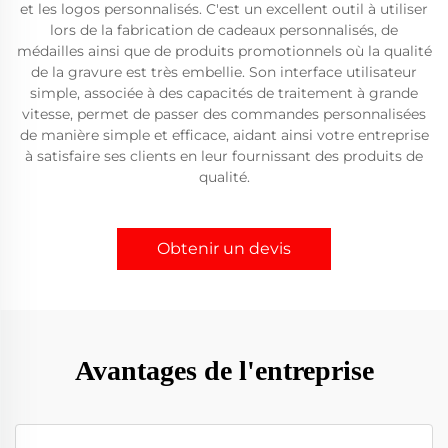
et les logos personnalisés. C'est un excellent outil à utiliser
lors de la fabrication de cadeaux personnalisés, de
médailles ainsi que de produits promotionnels où la qualité
de la gravure est très embellie. Son interface utilisateur
simple, associée à des capacités de traitement à grande
vitesse, permet de passer des commandes personnalisées
de manière simple et efficace, aidant ainsi votre entreprise
à satisfaire ses clients en leur fournissant des produits de
qualité.
Obtenir un devis
Avantages de l'entreprise