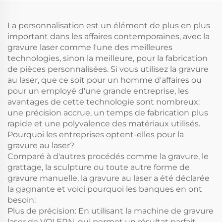
La personnalisation est un élément de plus en plus
important dans les affaires contemporaines, avec la
gravure laser comme l'une des meilleures
technologies, sinon la meilleure, pour la fabrication
de pièces personnalisées. Si vous utilisez la gravure
au laser, que ce soit pour un homme d'affaires ou
pour un employé d'une grande entreprise, les
avantages de cette technologie sont nombreux:
une précision accrue, un temps de fabrication plus
rapide et une polyvalence des matériaux utilisés.
Pourquoi les entreprises optent-elles pour la
gravure au laser?
Comparé à d'autres procédés comme la gravure, le
grattage, la sculpture ou toute autre forme de
gravure manuelle, la gravure au laser a été déclarée
la gagnante et voici pourquoi les banques en ont
besoin:
Plus de précision: En utilisant la machine de gravure
laser de VOLERN, qui permet un résultat parfait,