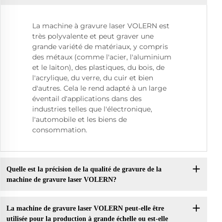
La machine à gravure laser VOLERN est
très polyvalente et peut graver une
grande variété de matériaux, y compris
des métaux (comme l'acier, l'aluminium
et le laiton), des plastiques, du bois, de
l'acrylique, du verre, du cuir et bien
d'autres. Cela le rend adapté à un large
éventail d'applications dans des
industries telles que l'électronique,
l'automobile et les biens de
consommation.
Quelle est la précision de la qualité de gravure de la
machine de gravure laser VOLERN?
La machine de gravure laser VOLERN peut-elle être
utilisée pour la production à grande échelle ou est-elle