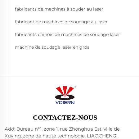
fabricants de machines à souder au laser
fabricant de machines de soudage au laser
fabricants chinois de machines de soudage laser
machine de soudage laser en gros
CONTACTEZ-NOUS
Add: Bureau n°1, zone 1, rue Zhonghua Est, ville de
Xuying, zone de haute technologie, LIAOCHENG,