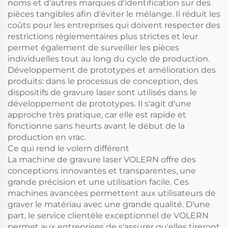
noms et d'autres marques d'identification sur des
pièces tangibles afin d'éviter le mélange. Il réduit les
coûts pour les entreprises qui doivent respecter des
restrictions réglementaires plus strictes et leur
permet également de surveiller les pièces
individuelles tout au long du cycle de production.
Développement de prototypes et amélioration des
produits: dans le processus de conception, des
dispositifs de gravure laser sont utilisés dans le
développement de prototypes. Il s'agit d'une
approche très pratique, car elle est rapide et
fonctionne sans heurts avant le début de la
production en vrac.
Ce qui rend le volern différent
La machine de gravure laser VOLERN offre des
conceptions innovantes et transparentes, une
grande précision et une utilisation facile. Ces
machines avancées permettent aux utilisateurs de
graver le matériau avec une grande qualité. D'une
part, le service clientèle exceptionnel de VOLERN
permet aux entreprises de s'assurer qu'elles tireront