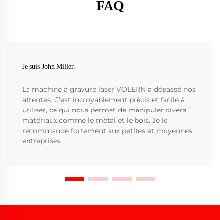
FAQ
Je suis John Miller.
La machine à gravure laser VOLERN a dépassé nos
attentes. C'est incroyablement précis et facile à
utiliser, ce qui nous permet de manipuler divers
matériaux comme le métal et le bois. Je le
recommande fortement aux petites et moyennes
entreprises.