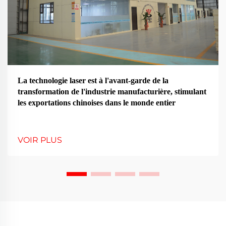
La technologie laser est à l'avant-garde de la
transformation de l'industrie manufacturière, stimulant
les exportations chinoises dans le monde entier
VOIR PLUS