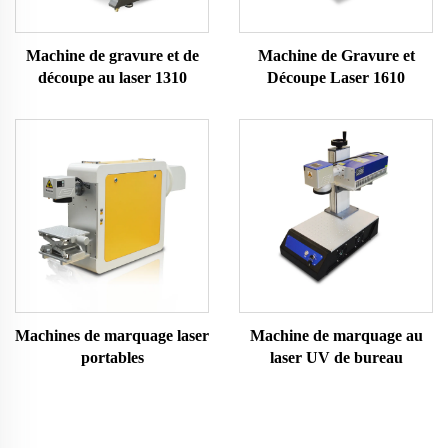
Machine de gravure et de
Machine de Gravure et
découpe au laser 1310
Découpe Laser 1610
Machines de marquage laser
Machine de marquage au
portables
laser UV de bureau