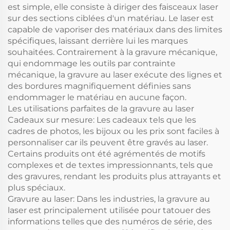
est simple, elle consiste à diriger des faisceaux laser
sur des sections ciblées d'un matériau. Le laser est
capable de vaporiser des matériaux dans des limites
spécifiques, laissant derrière lui les marques
souhaitées. Contrairement à la gravure mécanique,
qui endommage les outils par contrainte
mécanique, la gravure au laser exécute des lignes et
des bordures magnifiquement définies sans
endommager le matériau en aucune façon.
Les utilisations parfaites de la gravure au laser
Cadeaux sur mesure: Les cadeaux tels que les
cadres de photos, les bijoux ou les prix sont faciles à
personnaliser car ils peuvent être gravés au laser.
Certains produits ont été agrémentés de motifs
complexes et de textes impressionnants, tels que
des gravures, rendant les produits plus attrayants et
plus spéciaux.
Gravure au laser: Dans les industries, la gravure au
laser est principalement utilisée pour tatouer des
informations telles que des numéros de série, des