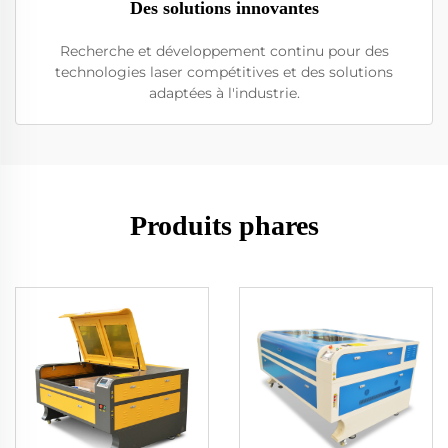
Des solutions innovantes
Recherche et développement continu pour des
technologies laser compétitives et des solutions
adaptées à l'industrie.
Produits phares