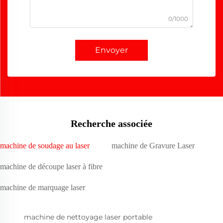
0/1000
Envoyer
Recherche associée
machine de soudage au laser
machine de Gravure Laser
machine de découpe laser à fibre
machine de marquage laser
machine de nettoyage laser portable