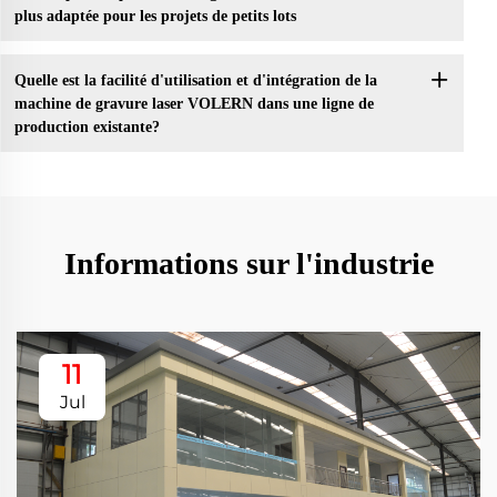
plus adaptée pour les projets de petits lots
Quelle est la facilité d'utilisation et d'intégration de la
machine de gravure laser VOLERN dans une ligne de
production existante?
Informations sur l'industrie
11
Jul