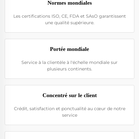
Normes mondiales
Les certifications ISO, CE, FDA et SAsO garantissent
une qualité supérieure.
Portée mondiale
Service à la clientèle à l'échelle mondiale sur
plusieurs continents.
Concentré sur le client
Crédit, satisfaction et ponctualité au cœur de notre
service