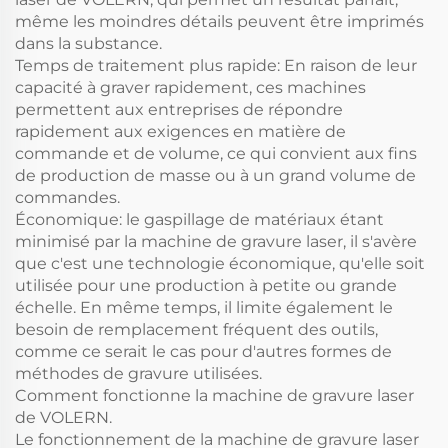
même les moindres détails peuvent être imprimés
dans la substance.
Temps de traitement plus rapide: En raison de leur
capacité à graver rapidement, ces machines
permettent aux entreprises de répondre
rapidement aux exigences en matière de
commande et de volume, ce qui convient aux fins
de production de masse ou à un grand volume de
commandes.
Économique: le gaspillage de matériaux étant
minimisé par la machine de gravure laser, il s'avère
que c'est une technologie économique, qu'elle soit
utilisée pour une production à petite ou grande
échelle. En même temps, il limite également le
besoin de remplacement fréquent des outils,
comme ce serait le cas pour d'autres formes de
méthodes de gravure utilisées.
Comment fonctionne la machine de gravure laser
de VOLERN.
Le fonctionnement de la machine de gravure laser