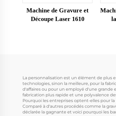
Machine de Gravure et
Machi
Découpe Laser 1610
l
La personnalisation est un élément de plus e
technologies, sinon la meilleure, pour la fabr
d'affaires ou pour un employé d'une grande 
fabrication plus rapide et une polyvalence des
Pourquoi les entreprises optent-elles pour la
Comparé à d'autres procédés comme la gravure
déclarée la gagnante et voici pourquoi les b