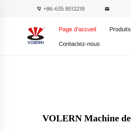
+86-635 8512218
Page d'accueil
Produits
Contactez-nous
VOLERN Machine de gra