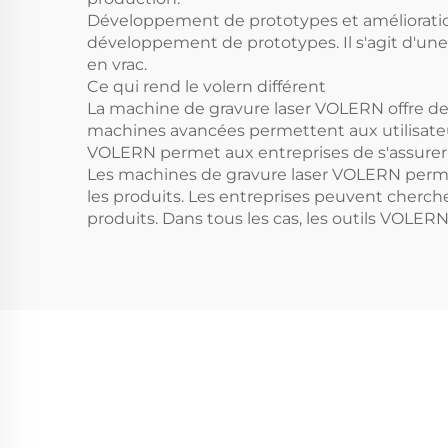
Développement de prototypes et amélioration d
développement de prototypes. Il s'agit d'une 
en vrac.
Ce qui rend le volern différent
La machine de gravure laser VOLERN offre des
machines avancées permettent aux utilisateur
VOLERN permet aux entreprises de s'assurer q
Les machines de gravure laser VOLERN permett
les produits. Les entreprises peuvent cherche
produits. Dans tous les cas, les outils VOLERN