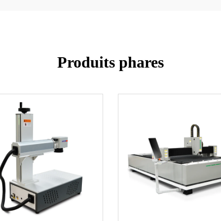
Produits phares