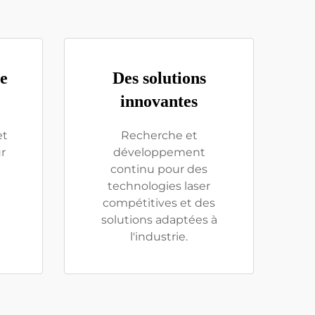
le
Des solutions
innovantes
et
Recherche et
r
développement
continu pour des
technologies laser
compétitives et des
solutions adaptées à
l'industrie.