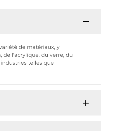
variété de matériaux, y
 de l'acrylique, du verre, du
 industries telles que