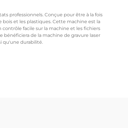
ts professionnels. Conçue pour être à la fois
e bois et les plastiques. Cette machine est la
contrôle facile sur la machine et les fichiers
de bénéficiera de la machine de gravure laser
 qu'une durabilité.