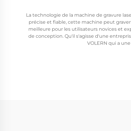
La technologie de la machine de gravure lase
précise et fiable, cette machine peut graver 
meilleure pour les utilisateurs novices et ex
de conception. Qu'il s'agisse d'une entrepri
VOLERN qui a une p