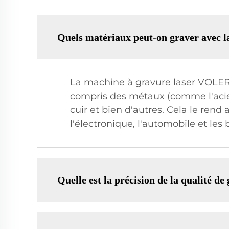
Quels matériaux peut-on graver avec
La machine à gravure laser VOLERN
compris des métaux (comme l'acier, 
cuir et bien d'autres. Cela le rend
l'électronique, l'automobile et le
Quelle est la précision de la qualité 