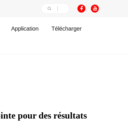
Application
Télécharger
nte pour des résultats