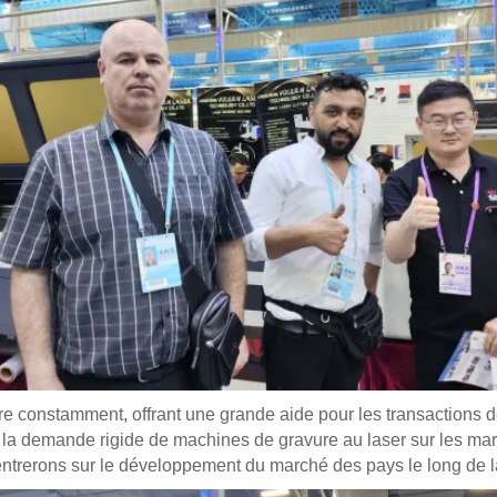
e constamment, offrant une grande aide pour les transactions de 
a demande rigide de machines de gravure au laser sur les marché
ntrerons sur le développement du marché des pays le long de l