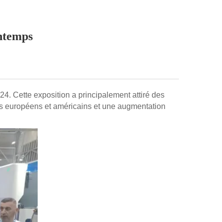
ntemps
24. Cette exposition a principalement attiré des
nts européens et américains et une augmentation