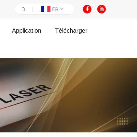
FR
Application
Télécharger