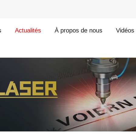
s
Actualités
À propos de nous
Vidéos