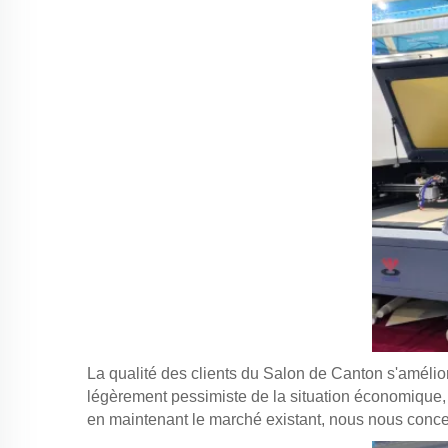
La qualité des clients du Salon de Canton s'amélior
légèrement pessimiste de la situation économique, l
en maintenant le marché existant, nous nous conce