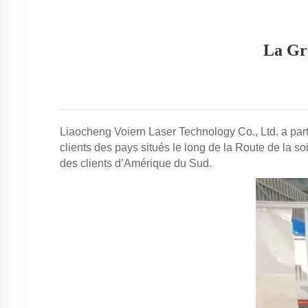
La Gr
Liaocheng Voiern Laser Technology Co., Ltd. a parti
clients des pays situés le long de la Route de la 
des clients d’Amérique du Sud.