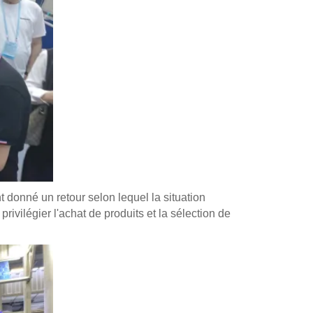
 donné un retour selon lequel la situation
rivilégier l'achat de produits et la sélection de