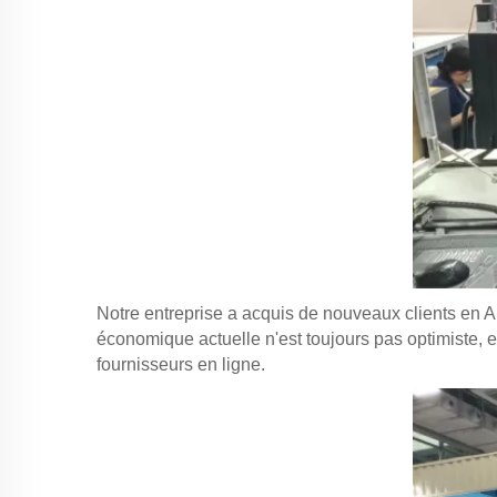
Notre entreprise a acquis de nouveaux clients en Am
économique actuelle n'est toujours pas optimiste, et
fournisseurs en ligne.