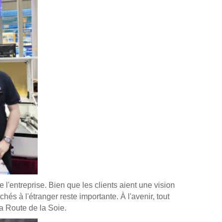
l'entreprise. Bien que les clients aient une vision
s à l'étranger reste importante. À l'avenir, tout
a Route de la Soie.