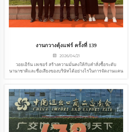
งานกวางตุ้งแฟร์ ครั้งที่ 139
2026/04/21
วอยเอิร์น เลเซอร์ สร้างความมั่นคงให้กับคำสั่งซื้อระดับ
นานาชาติและชื่อเสียงของบริษัทได้อย่างไรในการจัดงานแคน
ตันแฟร์ครั้งที่ 139? ค้นพบข้อได้เปรียบด้านการผลิตอัจฉริยะ
ของพวกเขา และความสำเร็จของโซลูชันเลเซอร์