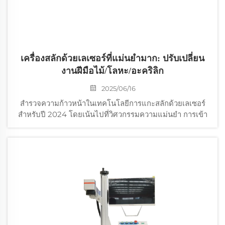
เครื่องสลักด้วยเลเซอร์ที่แม่นยำมาก: ปรับเปลี่ยน
งานฝีมือไม้/โลหะ/อะคริลิก
2025/06/16
สำรวจความก้าวหน้าในเทคโนโลยีการแกะสลักด้วยเลเซอร์
สำหรับปี 2024 โดยเน้นไปที่วิศวกรรมความแม่นยำ การเข้า
กันได้ของวัสดุและการสมดุลระหว่างความเร็วกับความแม่นยำ
ค้นพบเครื่องแกะสลักเลเซอร์ระดับแนวหน้าและแอปพลิเคชัน
ของมันในหลากหลายอุตสาหกรรม ตั้งแต่ป้ายโฆษณาแบบ
กำหนดเองไปจนถึงการสร้างตัวอย่างในอุตสาหกรรม