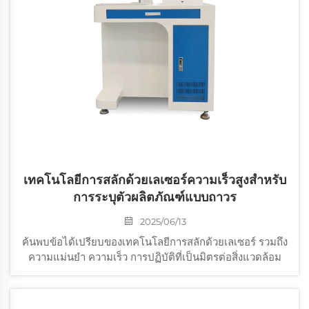
เทคโนโลยีการสลักด้วยเลเซอร์ความเร็วสูงสำหรับ
การระบุตัวผลิตภัณฑ์แบบถาวร
2025/06/13
ค้นพบข้อได้เปรียบของเทคโนโลยีการสลักด้วยเลเซอร์ รวมถึง
ความแม่นยำ ความเร็ว การปฏิบัติที่เป็นมิตรต่อสิ่งแวดล้อม
และแนวโน้มในอนาคต เรียนรู้ว่ามันเพิ่มประสิทธิภาพการ
ทำงานในอุตสาหกรรมต่างๆ เช่น อุตสาหกรรมรถยนต์
อิเล็กทรอนิกส์ และอุปกรณ์ทางการแพทย์อย่างไร