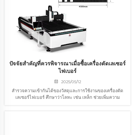
ปัจจัยสำคัญที่ควรพิจารณาเมื่อซื้อเครื่องตัดเลเซอร์
ไฟเบอร์
2025/05/12
สำรวจความเข้ากันได้ของวัสดุและการใช้งานของเครื่องตัด
เลเซอร์ไฟเบอร์ ศึกษาว่าโลหะ เช่น เหล็ก ช่วยเพิ่มความ
แม่นยำของเลเซอร์อย่างไร ในขณะที่การพัฒนาซอฟต์แวร์
ช่วยให้สามารถจัดการวัสดุหลายประเภทได้ ค้นพบการ
สนับสนุนด้านการปฏิบัติงานและความประหยัดพลังงาน
สำหรับประสิทธิภาพการตัดเลเซอร์ที่ดีที่สุด