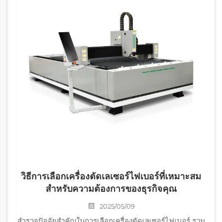
วิธีการเลือกเครื่องตัดเลเซอร์ไฟเบอร์ที่เหมาะสม
สำหรับความต้องการของธุรกิจคุณ
2025/05/09
สำรวจปัจจัยสำคัญในการเลือกเครื่องตัดเลเซอร์ไฟเบอร์ รวม