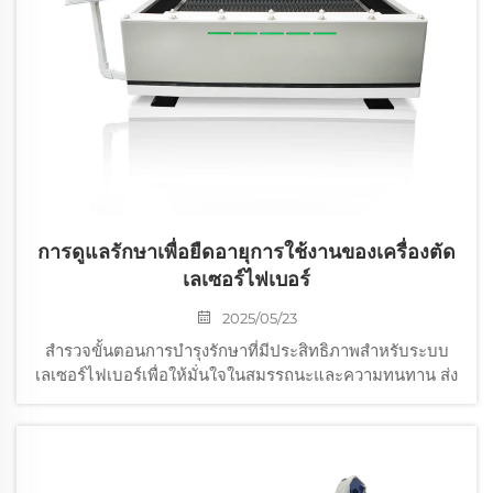
การดูแลรักษาเพื่อยืดอายุการใช้งานของเครื่องตัด
เลเซอร์ไฟเบอร์
2025/05/23
สำรวจขั้นตอนการบำรุงรักษาที่มีประสิทธิภาพสำหรับระบบ
เลเซอร์ไฟเบอร์เพื่อให้มั่นใจในสมรรถนะและความทนทาน ส่ง
เสริมเรื่องการทำความสะอาดประจำวัน การตรวจสอบราย
สัปดาห์ และการตรวจเช็คเดือนละครั้งที่สำคัญสำหรับการผลิต
ที่ยั่งยืน