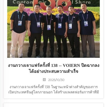
งานกวางเจาแฟร์ครั้งที่ 138 -- VOIERN ปิดฉากลง
ได้อย่างประสบความสำเร็จ
2025/10/30
งานกวางเจาแฟร์ครั้งที่ 138 ในฐานะหน้าต่างสำคัญของการ
เปิดประเทศจีนสู่โลกภายนอก ได้สร้างแพลตฟอร์มการค้าที่มี
ประสิทธิภาพและใช้ร่วมกันได้สำหรับผู้ซื้อและผู้จัดจำหน่าย
ทั่วโลก ส่งเสริมความร่วมมือเพื่อผลประโยชน์ร่วมกันและ