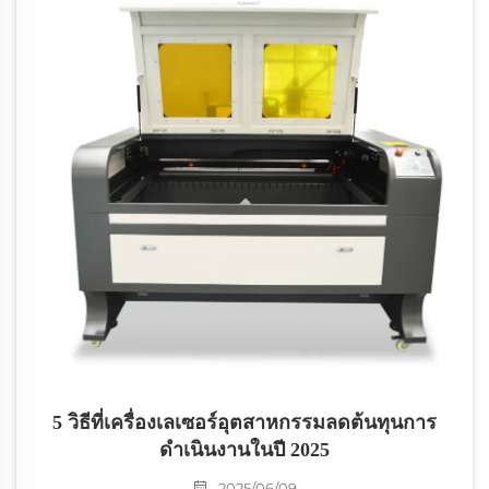
5 วิธีที่เครื่องเลเซอร์อุตสาหกรรมลดต้นทุนการ
ดำเนินงานในปี 2025
2025/06/09