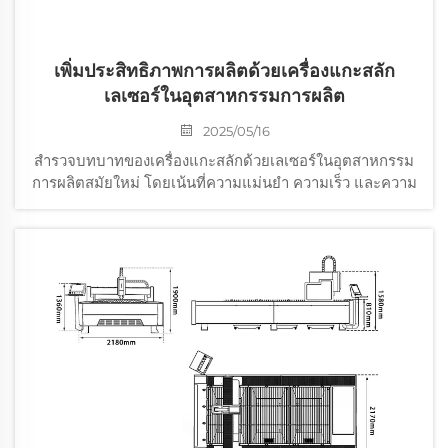
เพิ่มประสิทธิภาพการผลิตด้วยเครื่องแกะสลัก
เลเซอร์ในอุตสาหกรรมการผลิต
2025/05/16
สำรวจบทบาทของเครื่องแกะสลักด้วยเลเซอร์ในอุตสาหกรรม
การผลิตสมัยใหม่ โดยเน้นที่ความแม่นยำ ความเร็ว และความ
หลากหลายของวัสดุ รวมถึงผลกระทบของมันต่อการเพิ่ม
ประสิทธิภาพในการผลิตและการลงทุนในหลายอุตสาหกรรม