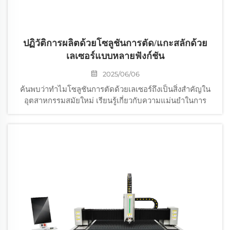
ปฏิวัติการผลิตด้วยโซลูชันการตัด/แกะสลักด้วย
เลเซอร์แบบหลายฟังก์ชัน
2025/06/06
ค้นพบว่าทำไมโซลูชันการตัดด้วยเลเซอร์ถึงเป็นสิ่งสำคัญใน
อุตสาหกรรมสมัยใหม่ เรียนรู้เกี่ยวกับความแม่นยำในการ
ออกแบบ, ประสิทธิภาพการใช้พลังงาน, ความหลากหลายของ
วัสดุ และประโยชน์ของการใช้เลเซอร์ชนิดไฟเบอร์และ CO2
สำรวจเครื่องตัดเลเซอร์ไฟเบอร์ความเร็วสูงและการผสาน
เทคโนโลยีอัจฉริยะเพื่อการทำงานที่ได้รับการปรับแต่งอย่าง
เหมาะสม