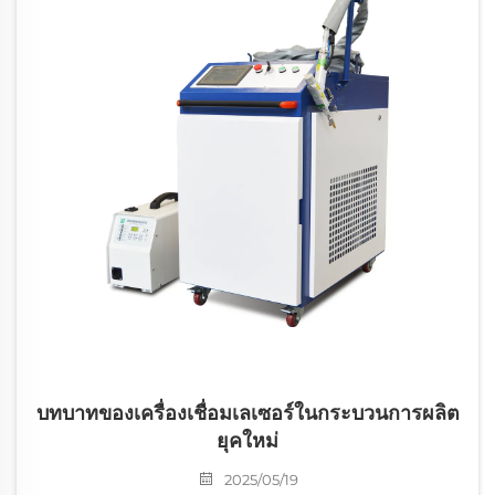
บทบาทของเครื่องเชื่อมเลเซอร์ในกระบวนการผลิต
ยุคใหม่
2025/05/19