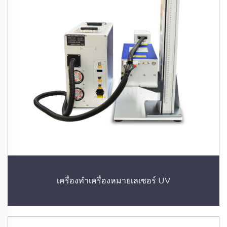
เครื่องทำเครื่องหมายเลเซอร์ UV