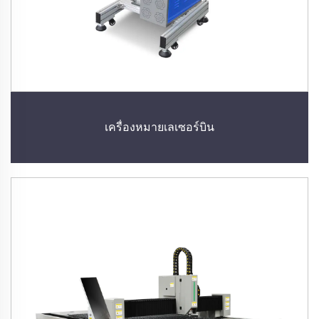
เครื่องหมายเลเซอร์บิน