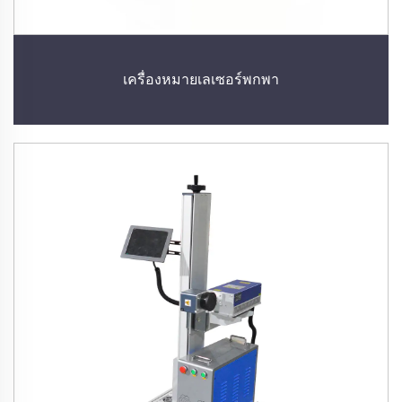
เครื่องหมายเลเซอร์พกพา