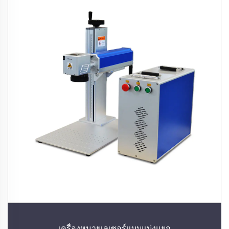
เครื่องหมายเลเซอร์แบบแบ่งแยก