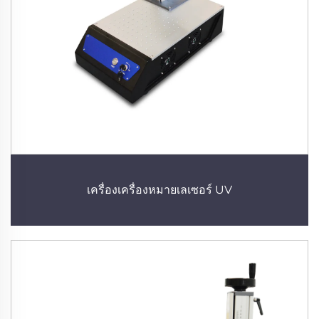
เครื่องเครื่องหมายเลเซอร์ UV