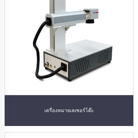
เครื่องหมายเลเซอร์โต๊ะ