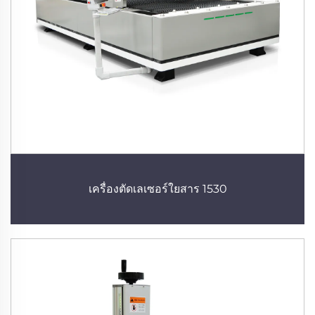
เครื่องตัดเลเซอร์ใยสาร 1530