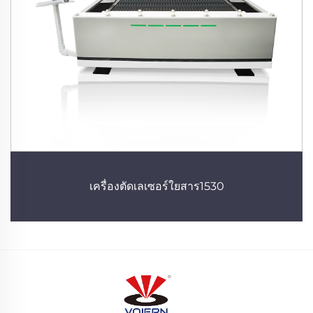
เครื่องตัดเลเซอร์ใยสาร1530