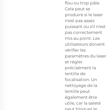
flou ou trop pâle.
Cela peut se
produire si le laser
n'est pas assez
puissant ou s'il n'est
pas correctement
mis au point. Les
utilisateurs doivent
vérifier les
paramètres du laser
et régler
précisément la
lentille de
focalisation. Un
nettoyage de la
lentille peut
également être
utile, car la saleté
peut bloquer le