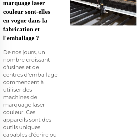
marquage laser
couleur sont-elles
en vogue dans la
fabrication et
l'emballage ?
De nos jours, un
nombre croissant
d'usines et de
centres d'emballage
commencent à
utiliser des
machines de
marquage laser
couleur. Ces
appareils sont des
outils uniques
capables d'écrire ou