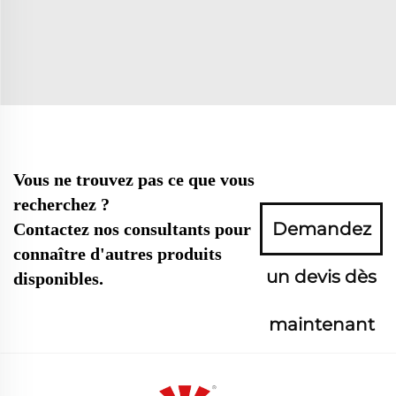
Vous ne trouvez pas ce que vous
recherchez ?
Demandez
Contactez nos consultants pour
connaître d'autres produits
un devis dès
disponibles.
maintenant