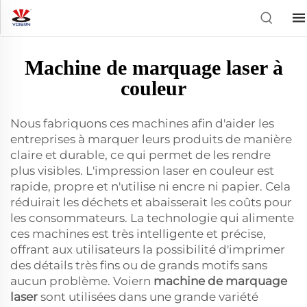
Machine de marquage laser à
couleur
Nous fabriquons ces machines afin d'aider les
entreprises à marquer leurs produits de manière
claire et durable, ce qui permet de les rendre
plus visibles. L'impression laser en couleur est
rapide, propre et n'utilise ni encre ni papier. Cela
réduirait les déchets et abaisserait les coûts pour
les consommateurs. La technologie qui alimente
ces machines est très intelligente et précise,
offrant aux utilisateurs la possibilité d'imprimer
des détails très fins ou de grands motifs sans
aucun problème. Voiern
machine de marquage
laser
sont utilisées dans une grande variété