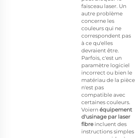
faisceau laser. Un
autre problème
concerne les
couleurs qui ne
correspondent pas
à ce qu'elles
devraient être.
Parfois, c'est un
paramètre logiciel
incorrect ou bien le
matériau de la pièce
n'est pas
compatible avec
certaines couleurs.
Voiern
équipement
d'usinage par laser
fibre
incluent des
instructions simples