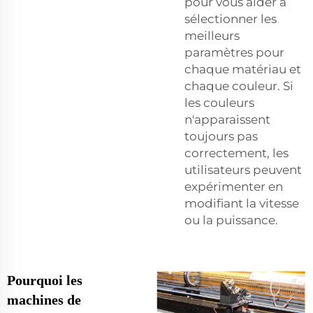
pour vous aider à
sélectionner les
meilleurs
paramètres pour
chaque matériau et
chaque couleur. Si
les couleurs
n'apparaissent
toujours pas
correctement, les
utilisateurs peuvent
expérimenter en
modifiant la vitesse
ou la puissance.
Pourquoi les
machines de