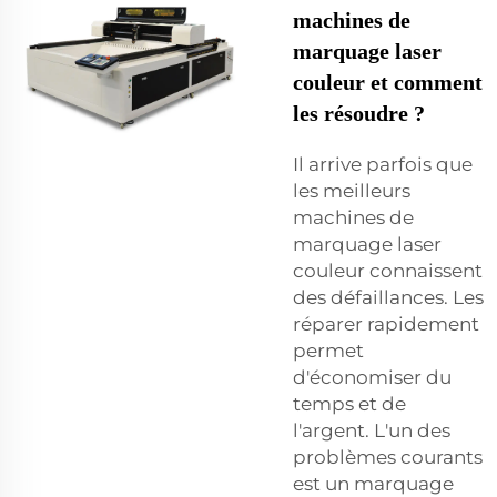
machines de
marquage laser
couleur et comment
les résoudre ?
Il arrive parfois que
les meilleurs
machines de
marquage laser
couleur connaissent
des défaillances. Les
réparer rapidement
permet
d'économiser du
temps et de
l'argent. L'un des
problèmes courants
est un marquage