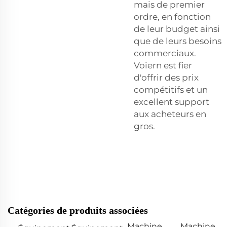
mais de premier
ordre, en fonction
de leur budget ainsi
que de leurs besoins
commerciaux.
Voiern est fier
d'offrir des prix
compétitifs et un
excellent support
aux acheteurs en
gros.
Catégories de produits associées
Machine
Machine