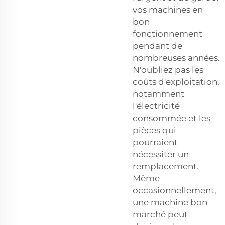
vos machines en
bon
fonctionnement
pendant de
nombreuses années.
N'oubliez pas les
coûts d'exploitation,
notamment
l'électricité
consommée et les
pièces qui
pourraient
nécessiter un
remplacement.
Même
occasionnellement,
une machine bon
marché peut