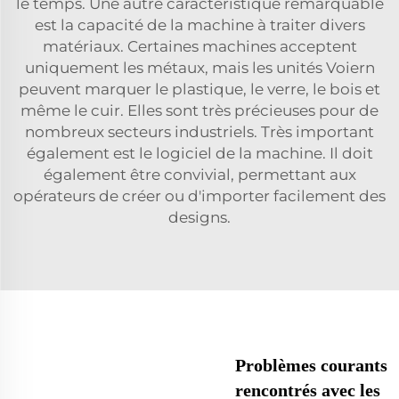
le temps. Une autre caractéristique remarquable
est la capacité de la machine à traiter divers
matériaux. Certaines machines acceptent
uniquement les métaux, mais les unités Voiern
peuvent marquer le plastique, le verre, le bois et
même le cuir. Elles sont très précieuses pour de
nombreux secteurs industriels. Très important
également est le logiciel de la machine. Il doit
également être convivial, permettant aux
opérateurs de créer ou d'importer facilement des
designs.
Problèmes courants
rencontrés avec les