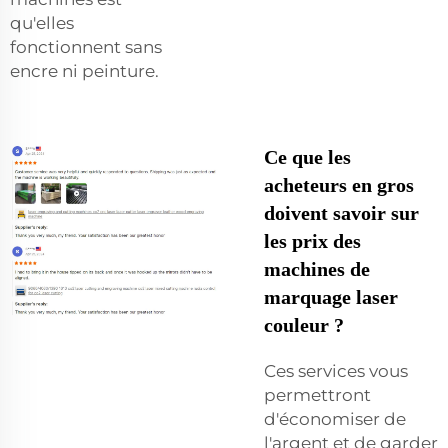
qu'elles
fonctionnent sans
encre ni peinture.
Ce que les
acheteurs en gros
doivent savoir sur
les prix des
machines de
marquage laser
couleur ?
Ces services vous
permettront
d'économiser de
l'argent et de garder