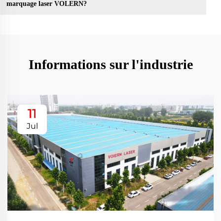
marquage laser VOLERN?
Informations sur l'industrie
11
Jul