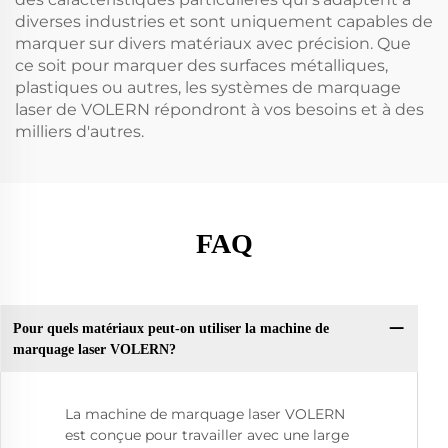
diverses industries et sont uniquement capables de
marquer sur divers matériaux avec précision. Que
ce soit pour marquer des surfaces métalliques,
plastiques ou autres, les systèmes de marquage
laser de VOLERN répondront à vos besoins et à des
milliers d'autres.
FAQ
Pour quels matériaux peut-on utiliser la machine de
marquage laser VOLERN?
La machine de marquage laser VOLERN
est conçue pour travailler avec une large