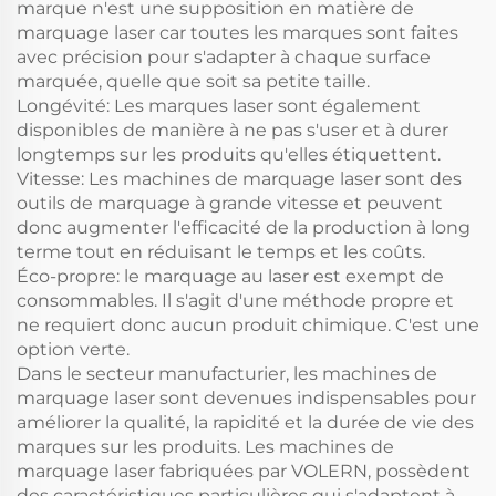
marque n'est une supposition en matière de
marquage laser car toutes les marques sont faites
avec précision pour s'adapter à chaque surface
marquée, quelle que soit sa petite taille.
Longévité: Les marques laser sont également
disponibles de manière à ne pas s'user et à durer
longtemps sur les produits qu'elles étiquettent.
Vitesse: Les machines de marquage laser sont des
outils de marquage à grande vitesse et peuvent
donc augmenter l'efficacité de la production à long
terme tout en réduisant le temps et les coûts.
Éco-propre: le marquage au laser est exempt de
consommables. Il s'agit d'une méthode propre et
ne requiert donc aucun produit chimique. C'est une
option verte.
Dans le secteur manufacturier, les machines de
marquage laser sont devenues indispensables pour
améliorer la qualité, la rapidité et la durée de vie des
marques sur les produits. Les machines de
marquage laser fabriquées par VOLERN, possèdent
des caractéristiques particulières qui s'adaptent à