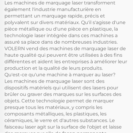
Les machines de marquage laser transforment
également l'industrie manufacturière en
permettant un marquage rapide, précis et
polyvalent sur divers matériaux. Qu'il s'agisse d'une
pièce métallique ou d'une pièce en plastique, la
technologie laser intégrée dans ces machines a
assuré sa place dans de nombreuses industries.
VOLERN vend des machines de marquage laser de
haute qualité qui peuvent être utilisées à des fins
différentes et aident les entreprises à améliorer leur
production et la qualité de leurs produits.
Qu'est-ce qu'une machine à marquer au laser?
Les machines de marquage laser sont des
dispositifs matériels qui utilisent des lasers pour
brûler ou graver des marques sur les surfaces des
objets. Cette technologie permet de marquer
presque tous les matériaux, y compris les
composants métalliques, les plastiques, les
céramiques, le verre et d'autres substances. Le
faisceau laser agit sur la surface de l'objet et laisse