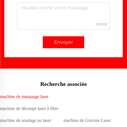
0/1000
Envoyer
Recherche associée
machine de marquage laser
machine de découpe laser à fibre
machine de soudage au laser
machine de Gravure Laser