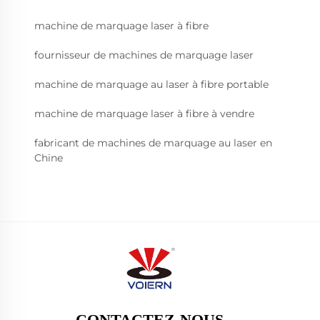
machine de marquage laser à fibre
fournisseur de machines de marquage laser
machine de marquage au laser à fibre portable
machine de marquage laser à fibre à vendre
fabricant de machines de marquage au laser en
Chine
CONTACTEZ-NOUS