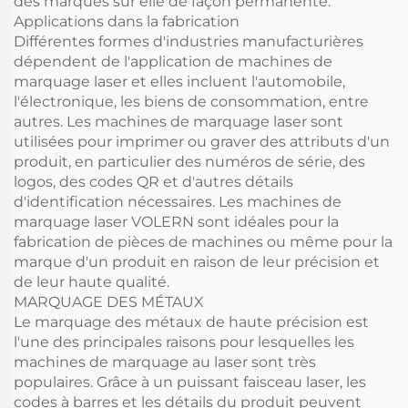
des marques sur elle de façon permanente.
Applications dans la fabrication
Différentes formes d'industries manufacturières
dépendent de l'application de machines de
marquage laser et elles incluent l'automobile,
l'électronique, les biens de consommation, entre
autres. Les machines de marquage laser sont
utilisées pour imprimer ou graver des attributs d'un
produit, en particulier des numéros de série, des
logos, des codes QR et d'autres détails
d'identification nécessaires. Les machines de
marquage laser VOLERN sont idéales pour la
fabrication de pièces de machines ou même pour la
marque d'un produit en raison de leur précision et
de leur haute qualité.
MARQUAGE DES MÉTAUX
Le marquage des métaux de haute précision est
l'une des principales raisons pour lesquelles les
machines de marquage au laser sont très
populaires. Grâce à un puissant faisceau laser, les
codes à barres et les détails du produit peuvent