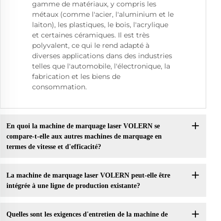
gamme de matériaux, y compris les
métaux (comme l'acier, l'aluminium et le
laiton), les plastiques, le bois, l'acrylique
et certaines céramiques. Il est très
polyvalent, ce qui le rend adapté à
diverses applications dans des industries
telles que l'automobile, l'électronique, la
fabrication et les biens de
consommation.
En quoi la machine de marquage laser VOLERN se
compare-t-elle aux autres machines de marquage en
termes de vitesse et d'efficacité?
La machine de marquage laser VOLERN peut-elle être
intégrée à une ligne de production existante?
Quelles sont les exigences d'entretien de la machine de