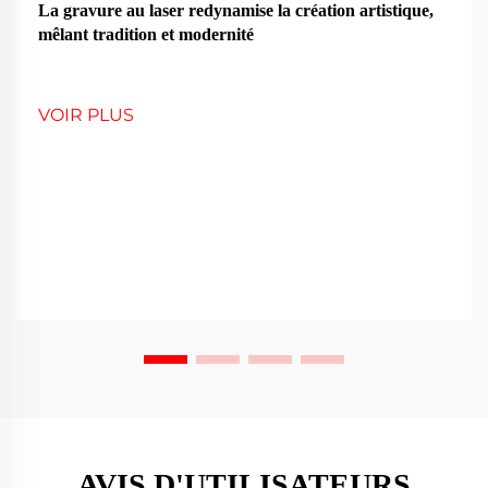
La gravure au laser redynamise la création artistique,
mêlant tradition et modernité
VOIR PLUS
AVIS D'UTILISATEURS