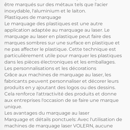
être marqués sur des métaux tels que l'acier
inoxydable, l'aluminium et le laiton.
Plastiques de marquage
Le marquage des plastiques est une autre
application adaptée au marquage au laser. Le
marquage au laser en plastique peut faire des
marques sombres sur une surface en plastique et
ne pas affecter le plastique. Cette technique est
particulièrement utile pour marquer les plastiques
dans les pièces électroniques et les emballages.
Les personnalisations et les décorations
Grâce aux machines de marquage au laser, les
fabricants peuvent personnaliser et décorer leurs
produits en y ajoutant des logos ou des dessins.
Cela renforce l'attractivité des produits et donne
aux entreprises l'occasion de se faire une marque
unique.
Les avantages du marquage au laser
Marquage et détails ponctuels: Avec l'utilisation de
machines de marquage laser VOLERN, aucune