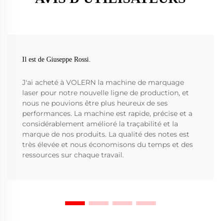
Il est de Giuseppe Rossi.
J'ai acheté à VOLERN la machine de marquage
laser pour notre nouvelle ligne de production, et
nous ne pouvions être plus heureux de ses
performances. La machine est rapide, précise et a
considérablement amélioré la traçabilité et la
marque de nos produits. La qualité des notes est
très élevée et nous économisons du temps et des
ressources sur chaque travail.