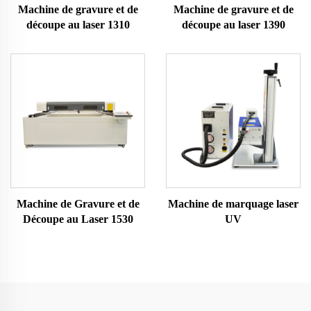
Machine de gravure et de
Machine de gravure et de
découpe au laser 1310
découpe au laser 1390
Machine de Gravure et de
Machine de marquage laser
Découpe au Laser 1530
UV