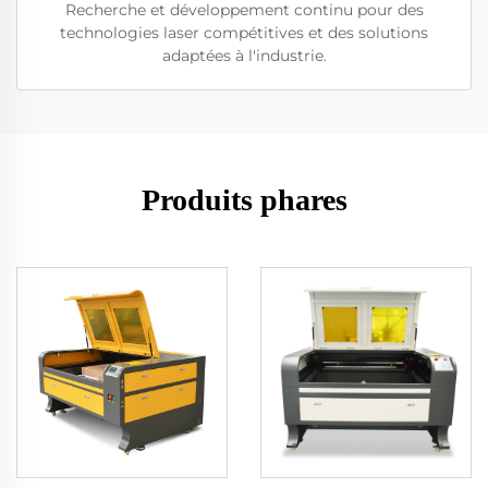
Recherche et développement continu pour des
technologies laser compétitives et des solutions
adaptées à l'industrie.
Produits phares