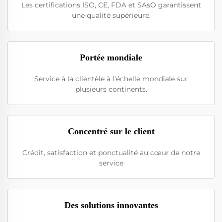
Les certifications ISO, CE, FDA et SAsO garantissent
une qualité supérieure.
Portée mondiale
Service à la clientèle à l'échelle mondiale sur
plusieurs continents.
Concentré sur le client
Crédit, satisfaction et ponctualité au cœur de notre
service
Des solutions innovantes