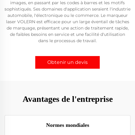
images, en passant par les codes à barres et les motifs
sophistiqués. Ses domaines d'application seraient l'industrie
automobile, l'électronique ou le commerce. Le marqueur
laser VOLERN est efficace pour un large éventail de tâches
de marquage, présentant une action de traitement rapide,
de faibles besoins en service et une facilité d'utilisation
dans le processus de travail.
Obtenir un devis
Avantages de l'entreprise
Normes mondiales