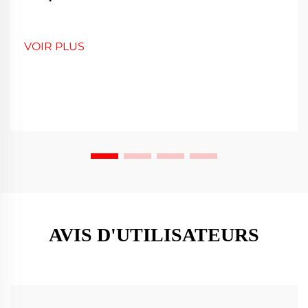
VOIR PLUS
AVIS D'UTILISATEURS