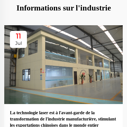
Informations sur l'industrie
11
Jul
La technologie laser est à l'avant-garde de la
transformation de l'industrie manufacturière, stimulant
les exportations chinoises dans le monde entier