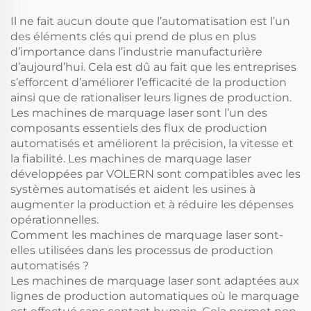
Il ne fait aucun doute que l’automatisation est l’un
des éléments clés qui prend de plus en plus
d’importance dans l’industrie manufacturière
d’aujourd’hui. Cela est dû au fait que les entreprises
s’efforcent d’améliorer l’efficacité de la production
ainsi que de rationaliser leurs lignes de production.
Les machines de marquage laser sont l’un des
composants essentiels des flux de production
automatisés et améliorent la précision, la vitesse et
la fiabilité. Les machines de marquage laser
développées par VOLERN sont compatibles avec les
systèmes automatisés et aident les usines à
augmenter la production et à réduire les dépenses
opérationnelles.
Comment les machines de marquage laser sont-
elles utilisées dans les processus de production
automatisés ?
Les machines de marquage laser sont adaptées aux
lignes de production automatiques où le marquage