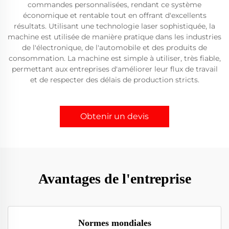
commandes personnalisées, rendant ce système
économique et rentable tout en offrant d'excellents
résultats. Utilisant une technologie laser sophistiquée, la
machine est utilisée de manière pratique dans les industries
de l'électronique, de l'automobile et des produits de
consommation. La machine est simple à utiliser, très fiable,
permettant aux entreprises d'améliorer leur flux de travail
et de respecter des délais de production stricts.
Obtenir un devis
Avantages de l'entreprise
Normes mondiales