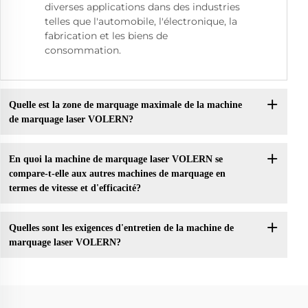
diverses applications dans des industries
telles que l'automobile, l'électronique, la
fabrication et les biens de
consommation.
Quelle est la zone de marquage maximale de la machine
de marquage laser VOLERN?
En quoi la machine de marquage laser VOLERN se
compare-t-elle aux autres machines de marquage en
termes de vitesse et d'efficacité?
Quelles sont les exigences d'entretien de la machine de
marquage laser VOLERN?