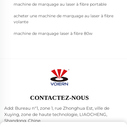
machine de marquage au laser à fibre portable
acheter une machine de marquage au laser à fibre
volante
machine de marquage laser à fibre 80w
CONTACTEZ-NOUS
Add: Bureau n°1, zone 1, rue Zhonghua Est, ville de
Xuying, zone de haute technologie, LIAOCHENG,
Shandong, Chine