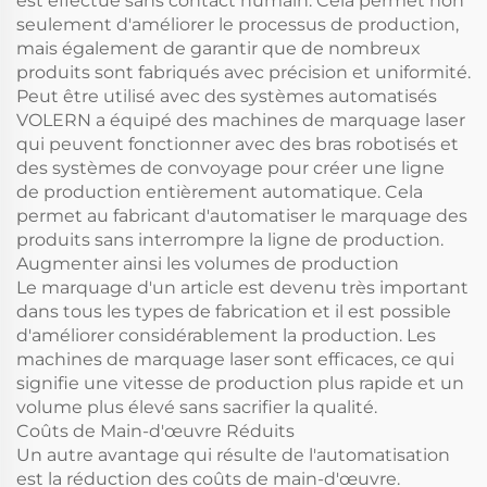
est effectué sans contact humain. Cela permet non
seulement d'améliorer le processus de production,
mais également de garantir que de nombreux
produits sont fabriqués avec précision et uniformité.
Peut être utilisé avec des systèmes automatisés
VOLERN a équipé des machines de marquage laser
qui peuvent fonctionner avec des bras robotisés et
des systèmes de convoyage pour créer une ligne
de production entièrement automatique. Cela
permet au fabricant d'automatiser le marquage des
produits sans interrompre la ligne de production.
Augmenter ainsi les volumes de production
Le marquage d'un article est devenu très important
dans tous les types de fabrication et il est possible
d'améliorer considérablement la production. Les
machines de marquage laser sont efficaces, ce qui
signifie une vitesse de production plus rapide et un
volume plus élevé sans sacrifier la qualité.
Coûts de Main-d'œuvre Réduits
Un autre avantage qui résulte de l'automatisation
est la réduction des coûts de main-d'œuvre.