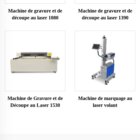
Machine de gravure et de
Machine de gravure et de
découpe au laser 1080
découpe au laser 1390
Machine de Gravure et de
Machine de marquage au
Découpe au Laser 1530
laser volant