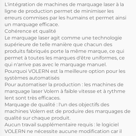
L'intégration de machines de marquage laser à la
ligne de production permet de minimiser les
erreurs commises par les humains et permet ainsi
un marquage efficace.
Cohérence et qualité
Le marquage laser agit comme une technologie
supérieure de telle manière que chacun des
produits fabriqués porte la même marque, ce qui
permet à toutes les marques d'être uniformes, ce
qui n'arrive pas avec le marquage manuel.
Pourquoi VOLERN est la meilleure option pour les
systèmes automatisés
Pour automatiser la production : les machines de
marquage laser Volern à faible vitesse et à rythme
lent sont très efficaces.
Marquage de qualité : l'un des objectifs des
machines Volern est de produire des marquages de
qualité sur chaque produit.
Aucun travail supplémentaire requis : le logiciel
VOLERN ne nécessite aucune modification car il