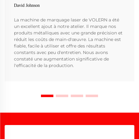
David Johnson
La machine de marquage laser de VOLERN a été
un excellent ajout à notre atelier. Il marque nos
produits métalliques avec une grande précision et
réduit les coûts de main-d'œuvre. La machine est
fiable, facile à utiliser et offre des résultats
constants avec peu d'entretien. Nous avons
constaté une augmentation significative de
l'efficacité de la production.