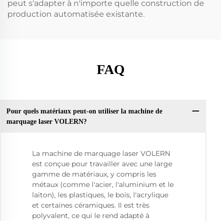
peut s'adapter à n'importe quelle construction de
production automatisée existante.
FAQ
Pour quels matériaux peut-on utiliser la machine de
marquage laser VOLERN?
La machine de marquage laser VOLERN
est conçue pour travailler avec une large
gamme de matériaux, y compris les
métaux (comme l'acier, l'aluminium et le
laiton), les plastiques, le bois, l'acrylique
et certaines céramiques. Il est très
polyvalent, ce qui le rend adapté à