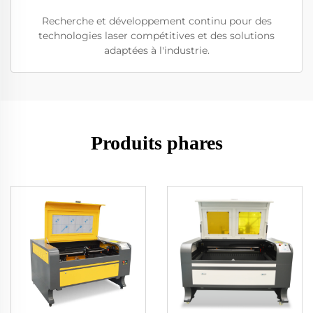
Recherche et développement continu pour des
technologies laser compétitives et des solutions
adaptées à l'industrie.
Produits phares