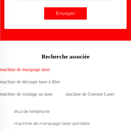
Envoyer
Recherche associée
machine de marquage laser
machine de découpe laser à fibre
machine de soudage au laser
machine de Gravure Laser
étui de téléphone
machine de marquage laser portable