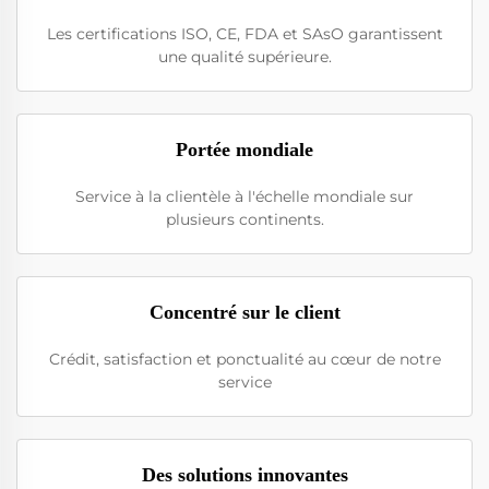
Les certifications ISO, CE, FDA et SAsO garantissent
une qualité supérieure.
Portée mondiale
Service à la clientèle à l'échelle mondiale sur
plusieurs continents.
Concentré sur le client
Crédit, satisfaction et ponctualité au cœur de notre
service
Des solutions innovantes