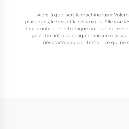
Alors, à quoi sert la machine laser Vole
plastiques, le bois et la céramique. Elle vi
l'automobile, l'électronique ou tout autre b
garantissant que chaque marque réalisée e
nécessite peu d'entretien, ce qui ne s