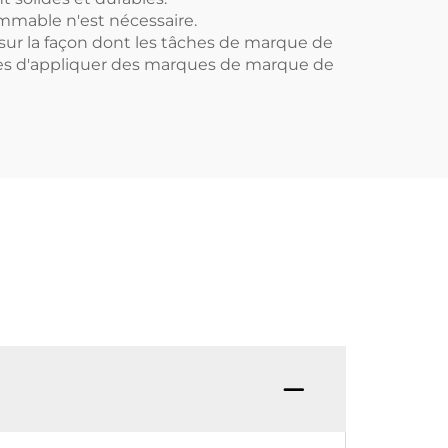
mmable n'est nécessaire.
sur la façon dont les tâches de marque de
ses d'appliquer des marques de marque de