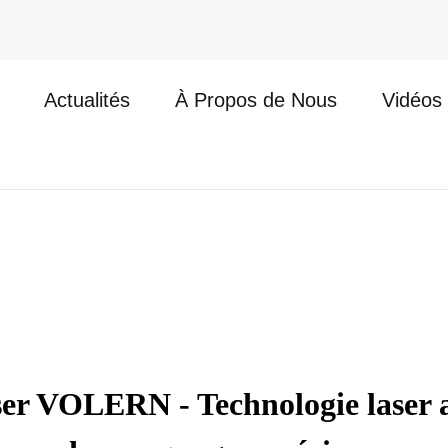
Actualités
À Propos de Nous
Vidéos
r VOLERN - Technologie laser a