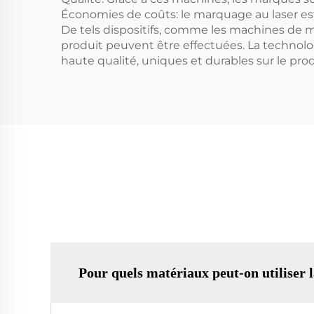
Économies de coûts: le marquage au laser es
De tels dispositifs, comme les machines de m
produit peuvent être effectuées. La techno
haute qualité, uniques et durables sur le prod
Pour quels matériaux peut-on utilise