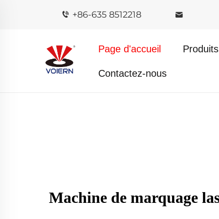
+86-635 8512218
Page d'accueil
Produits
Contactez-nous
Machine de marquage lase