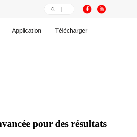
Application
Télécharger
vancée pour des résultats