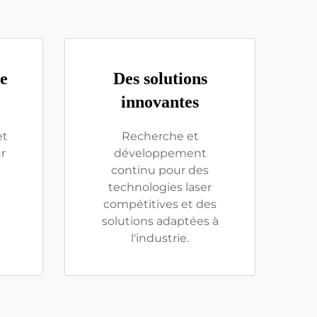
le
Des solutions
innovantes
et
Recherche et
r
développement
continu pour des
technologies laser
compétitives et des
solutions adaptées à
l'industrie.