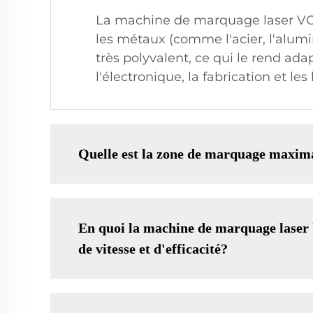
La machine de marquage laser VOL
les métaux (comme l'acier, l'alumini
très polyvalent, ce qui le rend ada
l'électronique, la fabrication et l
Quelle est la zone de marquage maxi
En quoi la machine de marquage laser
de vitesse et d'efficacité?