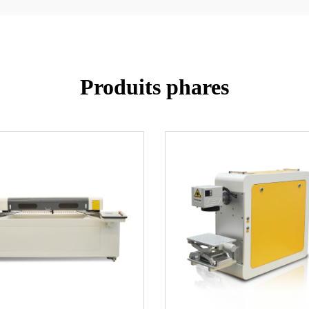
Produits phares