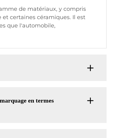
gamme de matériaux, y compris
e et certaines céramiques. Il est
les que l'automobile,
 marquage en termes