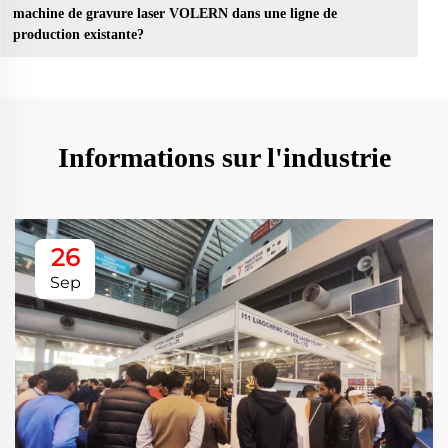
machine de gravure laser VOLERN dans une ligne de
production existante?
Informations sur l'industrie
26
Sep