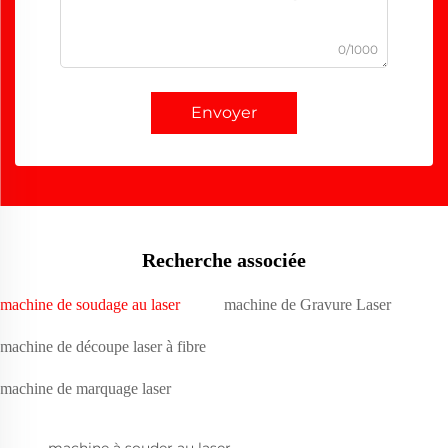
0/1000
Envoyer
Recherche associée
machine de soudage au laser
machine de Gravure Laser
machine de découpe laser à fibre
machine de marquage laser