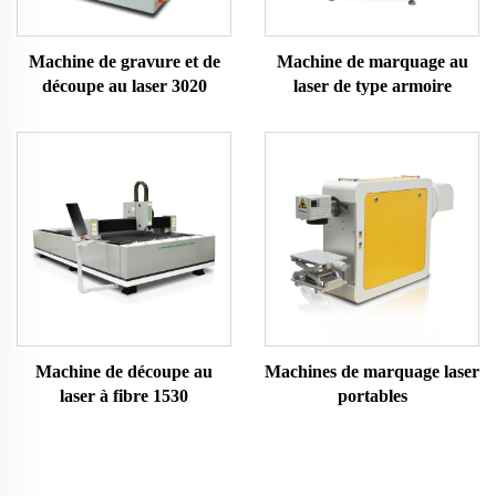
Machine de gravure et de
Machine de marquage au
découpe au laser 3020
laser de type armoire
Machine de découpe au
Machines de marquage laser
laser à fibre 1530
portables