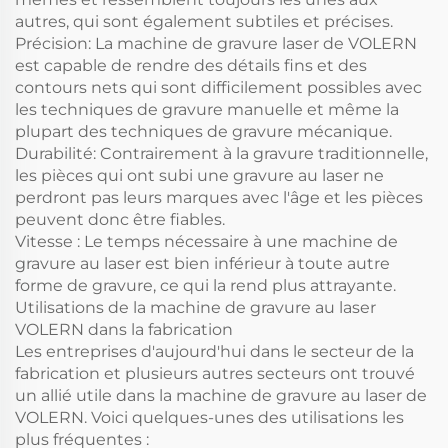
autres, qui sont également subtiles et précises.
Précision: La machine de gravure laser de VOLERN
est capable de rendre des détails fins et des
contours nets qui sont difficilement possibles avec
les techniques de gravure manuelle et même la
plupart des techniques de gravure mécanique.
Durabilité: Contrairement à la gravure traditionnelle,
les pièces qui ont subi une gravure au laser ne
perdront pas leurs marques avec l'âge et les pièces
peuvent donc être fiables.
Vitesse : Le temps nécessaire à une machine de
gravure au laser est bien inférieur à toute autre
forme de gravure, ce qui la rend plus attrayante.
Utilisations de la machine de gravure au laser
VOLERN dans la fabrication
Les entreprises d'aujourd'hui dans le secteur de la
fabrication et plusieurs autres secteurs ont trouvé
un allié utile dans la machine de gravure au laser de
VOLERN. Voici quelques-unes des utilisations les
plus fréquentes :