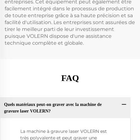
entreprises. Cet équipement peut également être
facilement intégré dans le processus de production
de toute entreprise grâce à sa haute précision et sa
facilité d'utilisation. Les entreprises sont assurées de
tirer le meilleur parti de leur investissement
puisque VOLERN dispose d'une assistance
technique complète et globale.
FAQ
Quels matériaux peut-on graver avec la machine de
gravure laser VOLERN?
La machine à gravure laser VOLERN est
très polyvalente et peut graver une