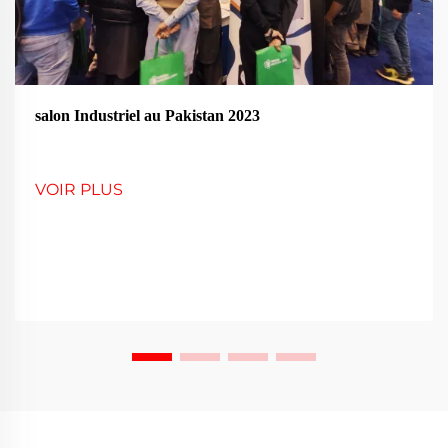
salon Industriel au Pakistan 2023
VOIR PLUS