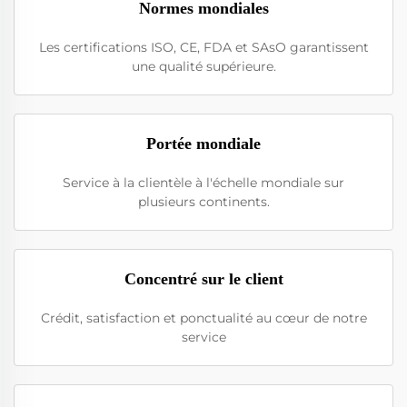
Normes mondiales
Les certifications ISO, CE, FDA et SAsO garantissent
une qualité supérieure.
Portée mondiale
Service à la clientèle à l'échelle mondiale sur
plusieurs continents.
Concentré sur le client
Crédit, satisfaction et ponctualité au cœur de notre
service