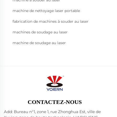
machine à souder au laser
machine de nettoyage laser portable
fabrication de machines à souder au laser
machines de soudage au laser
machine de soudage au laser
CONTACTEZ-NOUS
Add: Bureau n°1, zone 1, rue Zhonghua Est, ville de