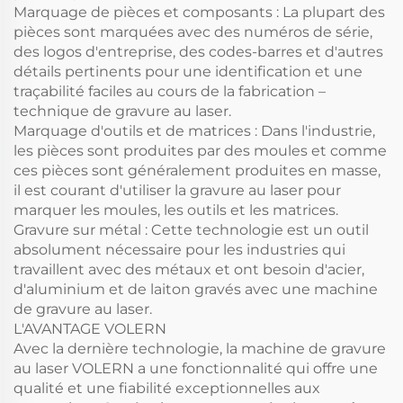
Marquage de pièces et composants : La plupart des
pièces sont marquées avec des numéros de série,
des logos d'entreprise, des codes-barres et d'autres
détails pertinents pour une identification et une
traçabilité faciles au cours de la fabrication –
technique de gravure au laser.
Marquage d'outils et de matrices : Dans l'industrie,
les pièces sont produites par des moules et comme
ces pièces sont généralement produites en masse,
il est courant d'utiliser la gravure au laser pour
marquer les moules, les outils et les matrices.
Gravure sur métal : Cette technologie est un outil
absolument nécessaire pour les industries qui
travaillent avec des métaux et ont besoin d'acier,
d'aluminium et de laiton gravés avec une machine
de gravure au laser.
L'AVANTAGE VOLERN
Avec la dernière technologie, la machine de gravure
au laser VOLERN a une fonctionnalité qui offre une
qualité et une fiabilité exceptionnelles aux