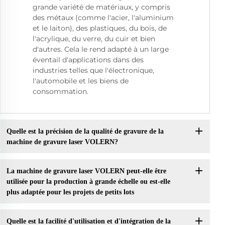
grande variété de matériaux, y compris
des métaux (comme l'acier, l'aluminium
et le laiton), des plastiques, du bois, de
l'acrylique, du verre, du cuir et bien
d'autres. Cela le rend adapté à un large
éventail d'applications dans des
industries telles que l'électronique,
l'automobile et les biens de
consommation.
Quelle est la précision de la qualité de gravure de la
machine de gravure laser VOLERN?
La machine de gravure laser VOLERN peut-elle être
utilisée pour la production à grande échelle ou est-elle
plus adaptée pour les projets de petits lots
Quelle est la facilité d'utilisation et d'intégration de la