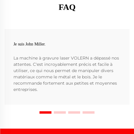
FAQ
Je suis John Miller.
La machine à gravure laser VOLERN a dépassé nos
attentes. C'est incroyablement précis et facile à
utiliser, ce qui nous permet de manipuler divers
matériaux comme le métal et le bois. Je le
recommande fortement aux petites et moyennes
entreprises.