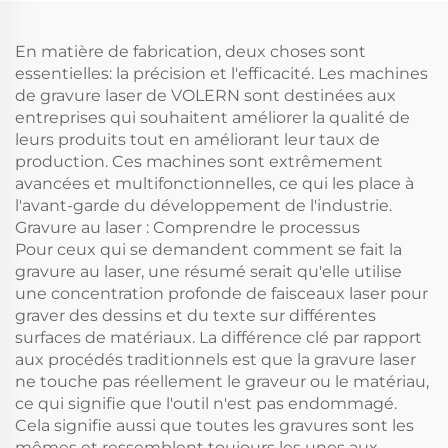
En matière de fabrication, deux choses sont
essentielles: la précision et l'efficacité. Les machines
de gravure laser de VOLERN sont destinées aux
entreprises qui souhaitent améliorer la qualité de
leurs produits tout en améliorant leur taux de
production. Ces machines sont extrêmement
avancées et multifonctionnelles, ce qui les place à
l'avant-garde du développement de l'industrie.
Gravure au laser : Comprendre le processus
Pour ceux qui se demandent comment se fait la
gravure au laser, une résumé serait qu'elle utilise
une concentration profonde de faisceaux laser pour
graver des dessins et du texte sur différentes
surfaces de matériaux. La différence clé par rapport
aux procédés traditionnels est que la gravure laser
ne touche pas réellement le graveur ou le matériau,
ce qui signifie que l'outil n'est pas endommagé.
Cela signifie aussi que toutes les gravures sont les
mêmes et ressemblent toujours les unes aux