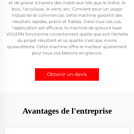
et de graver à travers des matériaux tels que le métal, le
bois, l'acrylique, le verre, etc. Convient pour un usage
industriel et commercial, cette machine garantit des
résultats rapides, précis et fiables. Dans tous ces cas,
l'application est efficace, la machine de gravure laser
VOLERN fonctionne correctement quelle que soit l'échelle
du projet résultant et sa qualité n'est pas moins
qu'excellente. Cette machine offre le meilleur ajustement
pour tous vos besoins en gravure.
Obtenir un devis
Avantages de l'entreprise