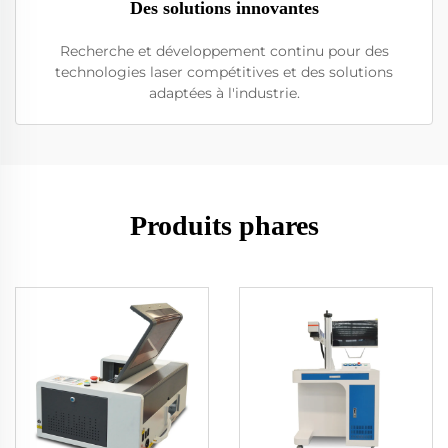
Des solutions innovantes
Recherche et développement continu pour des
technologies laser compétitives et des solutions
adaptées à l'industrie.
Produits phares