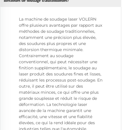
méthodes de soudage traditionnelles?
La machine de soudage laser VOLERN
offre plusieurs avantages par rapport aux
méthodes de soudage traditionnelles,
notamment une précision plus élevée,
des soudures plus propres et une
distorsion thermique minimale.
Contrairement au soudage
conventionnel, qui peut nécessiter une
finition supplémentaire, le soudage au
laser produit des soudures fines et lisses,
réduisant les processus post-soudage. En
outre, il peut être utilisé sur des
matériaux minces, ce qui offre une plus
grande souplesse et réduit le risque de
déformation. La technologie laser
avancée de la machine garantit une
efficacité, une vitesse et une fiabilité
élevées, ce qui la rend idéale pour des
industries telles que l'automobile,