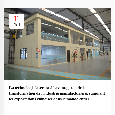
11
Jul
La technologie laser est à l'avant-garde de la
transformation de l'industrie manufacturière, stimulant
les exportations chinoises dans le monde entier