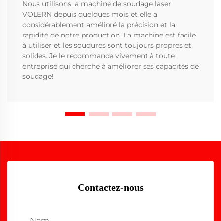
Nous utilisons la machine de soudage laser
VOLERN depuis quelques mois et elle a
considérablement amélioré la précision et la
rapidité de notre production. La machine est facile
à utiliser et les soudures sont toujours propres et
solides. Je le recommande vivement à toute
entreprise qui cherche à améliorer ses capacités de
soudage!
Contactez-nous
Nom