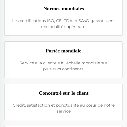
Normes mondiales
Les certifications ISO, CE, FDA et SAsO garantissent
une qualité supérieure.
Portée mondiale
Service à la clientèle à l'échelle mondiale sur
plusieurs continents.
Concentré sur le client
Crédit, satisfaction et ponctualité au cœur de notre
service