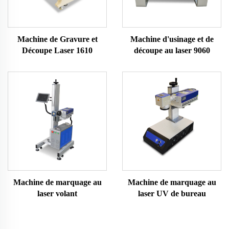
Machine de Gravure et
Machine d'usinage et de
Découpe Laser 1610
découpe au laser 9060
Machine de marquage au
Machine de marquage au
laser volant
laser UV de bureau