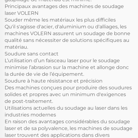
Principaux avantages des machines de soudage
laser VOLERN
Souder même les matériaux les plus difficiles
Qu'il s'agisse d'acier, d'aluminium ou d'alliages, les
machines VOLERN assurent un soudage de bonne
qualité sans nécessiter de solutions spécifiques au
matériau.
Soudure sans contact
L’utilisation d’un faisceau laser pour le soudage
minimise l’abrasion sur la machine et allonge donc
la durée de vie de l’équipement.
Soudure à haute résistance et précision
Des machines conçues pour produire des soudures
solides et propres avec un minimum d'exigences
de post-traitement.
Utilisations actuelles du soudage au laser dans les
industries modernes
En raison des avantages considérables du soudage
laser et de sa polyvalence, les machines de soudage
laser trouvent des applications dans divers