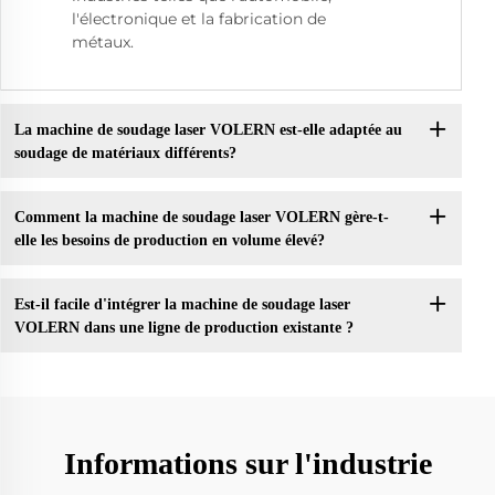
l'électronique et la fabrication de
métaux.
La machine de soudage laser VOLERN est-elle adaptée au
soudage de matériaux différents?
Comment la machine de soudage laser VOLERN gère-t-
elle les besoins de production en volume élevé?
Est-il facile d'intégrer la machine de soudage laser
VOLERN dans une ligne de production existante ?
Informations sur l'industrie