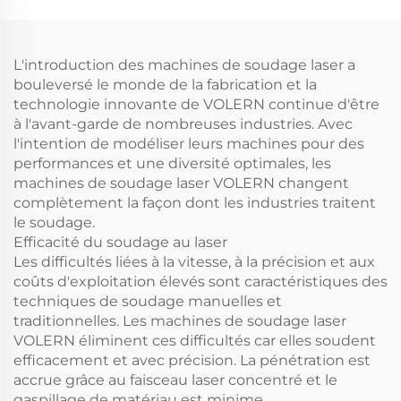
L'introduction des machines de soudage laser a
bouleversé le monde de la fabrication et la
technologie innovante de VOLERN continue d'être
à l'avant-garde de nombreuses industries. Avec
l'intention de modéliser leurs machines pour des
performances et une diversité optimales, les
machines de soudage laser VOLERN changent
complètement la façon dont les industries traitent
le soudage.
Efficacité du soudage au laser
Les difficultés liées à la vitesse, à la précision et aux
coûts d'exploitation élevés sont caractéristiques des
techniques de soudage manuelles et
traditionnelles. Les machines de soudage laser
VOLERN éliminent ces difficultés car elles soudent
efficacement et avec précision. La pénétration est
accrue grâce au faisceau laser concentré et le
gaspillage de matériau est minime.