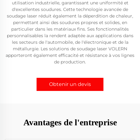
utilisation industrielle, garantissant une uniformité et
d'excellentes soudures. Cette technologie avancée de
soudage laser réduit également la déperdition de chaleur,
permettant ainsi des soudures propres et solides, en
particulier dans les matériaux fins. Ses fonctionnalités
personnalisables la rendent adaptée aux applications dans
les secteurs de l'automobile, de l'électronique et de la
métallurgie. Les solutions de soudage laser VOLERN
apporteront également efficacité et résistance à vos lignes
de production.
Obtenir un devis
Avantages de l'entreprise