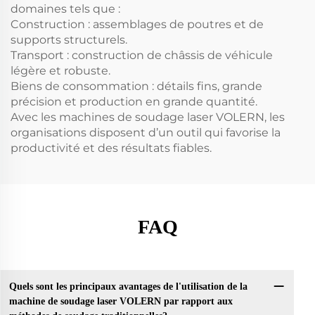
domaines tels que :
Construction : assemblages de poutres et de
supports structurels.
Transport : construction de châssis de véhicule
légère et robuste.
Biens de consommation : détails fins, grande
précision et production en grande quantité.
Avec les machines de soudage laser VOLERN, les
organisations disposent d’un outil qui favorise la
productivité et des résultats fiables.
FAQ
Quels sont les principaux avantages de l'utilisation de la
machine de soudage laser VOLERN par rapport aux