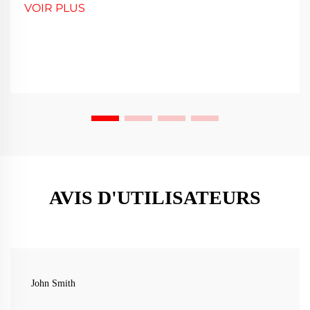
VOIR PLUS
AVIS D'UTILISATEURS
John Smith