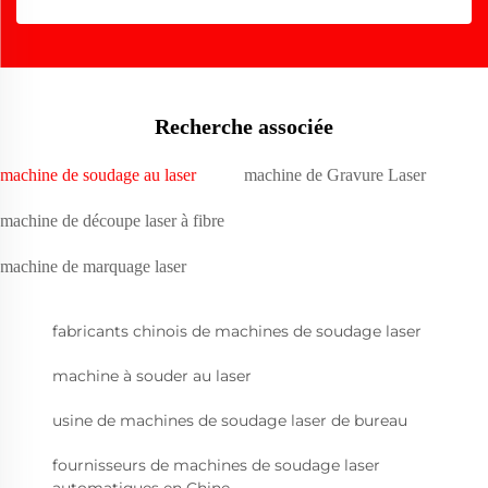
Recherche associée
machine de soudage au laser
machine de Gravure Laser
machine de découpe laser à fibre
machine de marquage laser
fabricants chinois de machines de soudage laser
machine à souder au laser
usine de machines de soudage laser de bureau
fournisseurs de machines de soudage laser