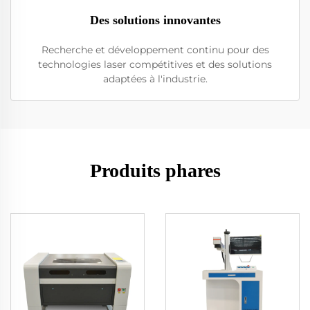
Des solutions innovantes
Recherche et développement continu pour des
technologies laser compétitives et des solutions
adaptées à l'industrie.
Produits phares