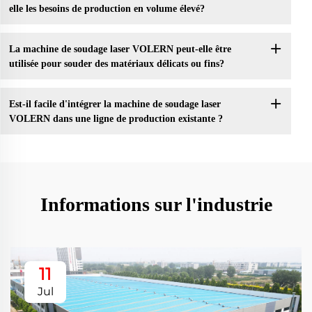
elle les besoins de production en volume élevé?
La machine de soudage laser VOLERN peut-elle être
utilisée pour souder des matériaux délicats ou fins?
Est-il facile d'intégrer la machine de soudage laser
VOLERN dans une ligne de production existante ?
Informations sur l'industrie
11
Jul