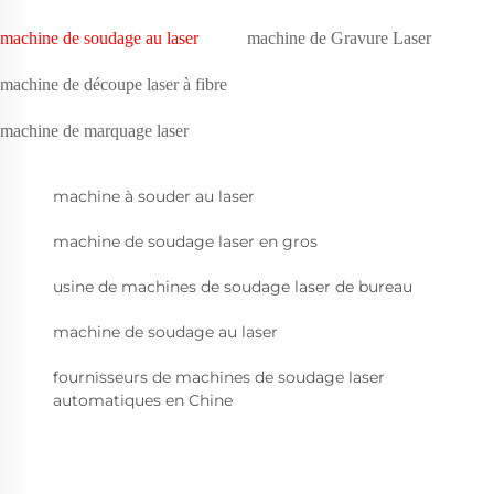
machine de soudage au laser
machine de Gravure Laser
machine de découpe laser à fibre
machine de marquage laser
machine à souder au laser
machine de soudage laser en gros
usine de machines de soudage laser de bureau
machine de soudage au laser
fournisseurs de machines de soudage laser
automatiques en Chine