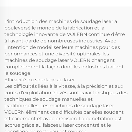
L'introduction des machines de soudage laser a
bouleversé le monde de la fabrication et la
technologie innovante de VOLERN continue d'être
à l'avant-garde de nombreuses industries. Avec
l'intention de modéliser leurs machines pour des
performances et une diversité optimales, les
machines de soudage laser VOLERN changent
complètement la façon dont les industries traitent
le soudage.
Efficacité du soudage au laser
Les difficultés liées à la vitesse, à la précision et aux
coûts d'exploitation élevés sont caractéristiques des
techniques de soudage manuelles et
traditionnelles. Les machines de soudage laser
VOLERN éliminent ces difficultés car elles soudent
efficacement et avec précision. La pénétration est
accrue grâce au faisceau laser concentré et le
gaspillage de matériau est minime.