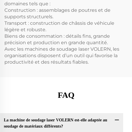
domaines tels que :
Construction : assemblages de poutres et de
supports structurels.
Transport : construction de châssis de véhicule
légère et robuste.
Biens de consommation : détails fins, grande
précision et production en grande quantité.
Avec les machines de soudage laser VOLERN, les
organisations disposent d’un outil qui favorise la
productivité et des résultats fiables.
FAQ
La machine de soudage laser VOLERN est-elle adaptée au
soudage de matériaux différents?