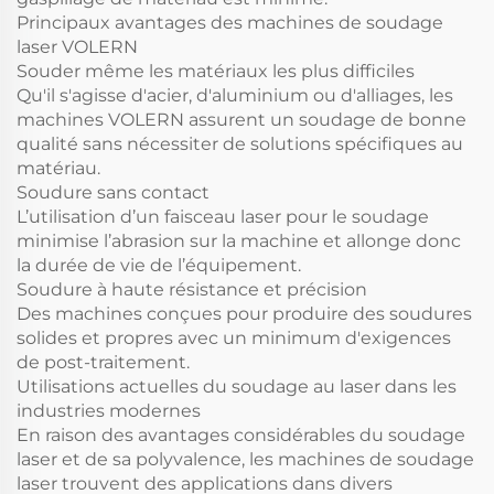
Principaux avantages des machines de soudage
laser VOLERN
Souder même les matériaux les plus difficiles
Qu'il s'agisse d'acier, d'aluminium ou d'alliages, les
machines VOLERN assurent un soudage de bonne
qualité sans nécessiter de solutions spécifiques au
matériau.
Soudure sans contact
L’utilisation d’un faisceau laser pour le soudage
minimise l’abrasion sur la machine et allonge donc
la durée de vie de l’équipement.
Soudure à haute résistance et précision
Des machines conçues pour produire des soudures
solides et propres avec un minimum d'exigences
de post-traitement.
Utilisations actuelles du soudage au laser dans les
industries modernes
En raison des avantages considérables du soudage
laser et de sa polyvalence, les machines de soudage
laser trouvent des applications dans divers