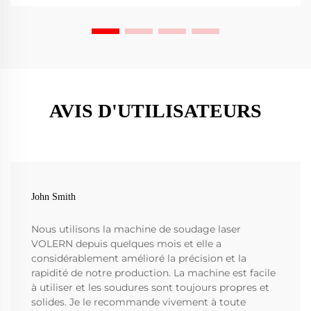
AVIS D'UTILISATEURS
John Smith
Nous utilisons la machine de soudage laser
VOLERN depuis quelques mois et elle a
considérablement amélioré la précision et la
rapidité de notre production. La machine est facile
à utiliser et les soudures sont toujours propres et
solides. Je le recommande vivement à toute