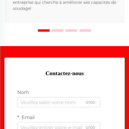
entreprise qui cherche à améliorer ses capacités de
soudage!
Contactez-nous
Nom
0/100
Email
0/100