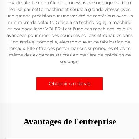
maximale. Le contrôle du processus de soudage est bien
réalisé par cette machine et soude à grande vitesse avec
une grande précision sur une variété de matériaux avec un
minimum de défauts. Grâce à sa technologie, la machine
de soudage laser VOLERN est l'une des machines les plus
avancées pour créer des soudures solides et durables dans
l'industrie automobile, électronique et de fabrication de
métaux. Elle offre des performances supérieures et donc
même des exigences strictes en matière de précision de
soudage.
Obtenir un devis
Avantages de l'entreprise