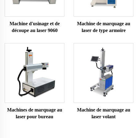
Machine d'usinage et de
Machine de marquage au
découpe au laser 9060
laser de type armoire
Machines de marquage au
Machine de marquage au
laser pour bureau
laser volant