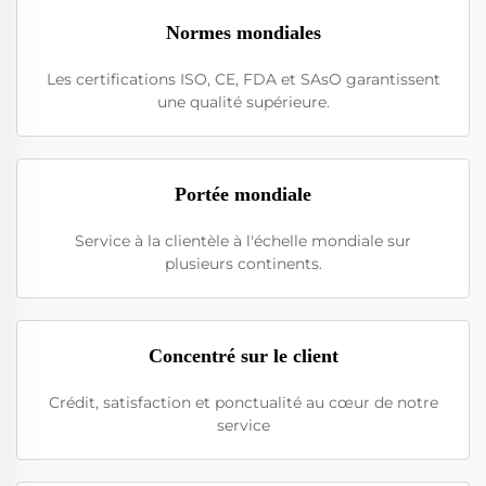
Normes mondiales
Les certifications ISO, CE, FDA et SAsO garantissent
une qualité supérieure.
Portée mondiale
Service à la clientèle à l'échelle mondiale sur
plusieurs continents.
Concentré sur le client
Crédit, satisfaction et ponctualité au cœur de notre
service