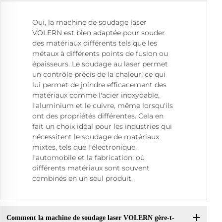
Oui, la machine de soudage laser
VOLERN est bien adaptée pour souder
des matériaux différents tels que les
métaux à différents points de fusion ou
épaisseurs. Le soudage au laser permet
un contrôle précis de la chaleur, ce qui
lui permet de joindre efficacement des
matériaux comme l'acier inoxydable,
l'aluminium et le cuivre, même lorsqu'ils
ont des propriétés différentes. Cela en
fait un choix idéal pour les industries qui
nécessitent le soudage de matériaux
mixtes, tels que l'électronique,
l'automobile et la fabrication, où
différents matériaux sont souvent
combinés en un seul produit.
Comment la machine de soudage laser VOLERN gère-t-