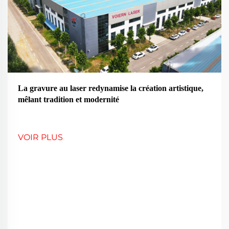
La gravure au laser redynamise la création artistique,
mêlant tradition et modernité
VOIR PLUS