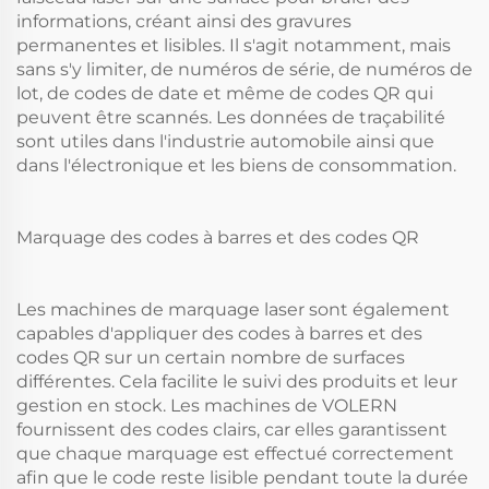
informations, créant ainsi des gravures
permanentes et lisibles. Il s'agit notamment, mais
sans s'y limiter, de numéros de série, de numéros de
lot, de codes de date et même de codes QR qui
peuvent être scannés. Les données de traçabilité
sont utiles dans l'industrie automobile ainsi que
dans l'électronique et les biens de consommation.
Marquage des codes à barres et des codes QR
Les machines de marquage laser sont également
capables d'appliquer des codes à barres et des
codes QR sur un certain nombre de surfaces
différentes. Cela facilite le suivi des produits et leur
gestion en stock. Les machines de VOLERN
fournissent des codes clairs, car elles garantissent
que chaque marquage est effectué correctement
afin que le code reste lisible pendant toute la durée