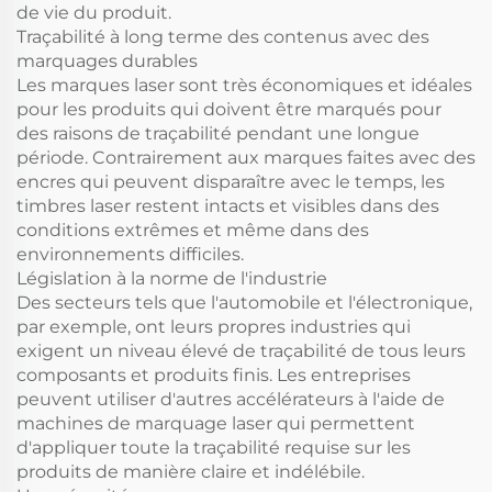
de vie du produit.
Traçabilité à long terme des contenus avec des
marquages durables
Les marques laser sont très économiques et idéales
pour les produits qui doivent être marqués pour
des raisons de traçabilité pendant une longue
période. Contrairement aux marques faites avec des
encres qui peuvent disparaître avec le temps, les
timbres laser restent intacts et visibles dans des
conditions extrêmes et même dans des
environnements difficiles.
Législation à la norme de l'industrie
Des secteurs tels que l'automobile et l'électronique,
par exemple, ont leurs propres industries qui
exigent un niveau élevé de traçabilité de tous leurs
composants et produits finis. Les entreprises
peuvent utiliser d'autres accélérateurs à l'aide de
machines de marquage laser qui permettent
d'appliquer toute la traçabilité requise sur les
produits de manière claire et indélébile.