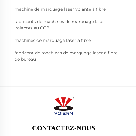
machine de marquage laser volante à fibre
fabricants de machines de marquage laser
volantes au CO2
machines de marquage laser à fibre
fabricant de machines de marquage laser à fibre
de bureau
CONTACTEZ-NOUS