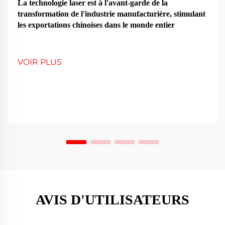
La technologie laser est à l'avant-garde de la
transformation de l'industrie manufacturière, stimulant
les exportations chinoises dans le monde entier
VOIR PLUS
AVIS D'UTILISATEURS