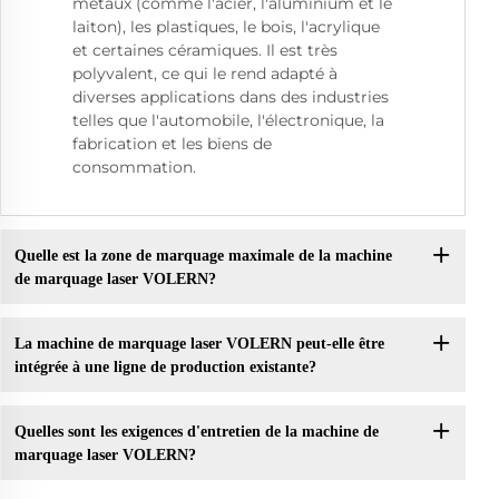
métaux (comme l'acier, l'aluminium et le
laiton), les plastiques, le bois, l'acrylique
et certaines céramiques. Il est très
polyvalent, ce qui le rend adapté à
diverses applications dans des industries
telles que l'automobile, l'électronique, la
fabrication et les biens de
consommation.
Quelle est la zone de marquage maximale de la machine
de marquage laser VOLERN?
La machine de marquage laser VOLERN peut-elle être
intégrée à une ligne de production existante?
Quelles sont les exigences d'entretien de la machine de
marquage laser VOLERN?