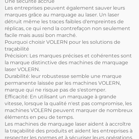
Une sécurité accrue
Les entreprises peuvent également sauver leurs
marques grâce au marquage au laser. Un laser
détruit même les traces faibles d'empreintes de
réplicas, ce qui rend la contrefaçon non seulement
facile mais aussi bon marché.
Pourquoi choisir VOLERN pour les solutions de
traçabilité
Précision: Les marques précises et cohérentes sont
la marque distinctive des machines de marquage
laser VOLERN.
Durabilité: leur robustesse semble une marque
permanente laissée par les machines VOLERN,
marque qui ne risque pas de s'estomper.
Efficacité: En utilisant un marquage à grande
vitesse, lorsque la qualité n'est pas compromise, les
machines VOLERN peuvent marquer de nombreux
éléments en peu de temps.
Les machines de marquage laser aident à accroître
la traçabilité des produits et aident les entreprises à
respecter les normes et à sécuriser leurs opérations.