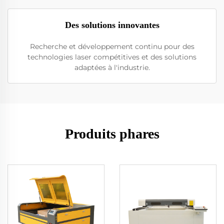
Des solutions innovantes
Recherche et développement continu pour des
technologies laser compétitives et des solutions
adaptées à l'industrie.
Produits phares