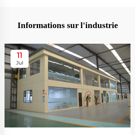
Informations sur l'industrie
11
Jul