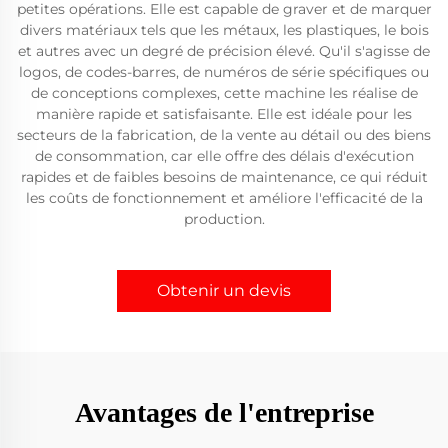
petites opérations. Elle est capable de graver et de marquer
divers matériaux tels que les métaux, les plastiques, le bois
et autres avec un degré de précision élevé. Qu'il s'agisse de
logos, de codes-barres, de numéros de série spécifiques ou
de conceptions complexes, cette machine les réalise de
manière rapide et satisfaisante. Elle est idéale pour les
secteurs de la fabrication, de la vente au détail ou des biens
de consommation, car elle offre des délais d'exécution
rapides et de faibles besoins de maintenance, ce qui réduit
les coûts de fonctionnement et améliore l'efficacité de la
production.
Obtenir un devis
Avantages de l'entreprise