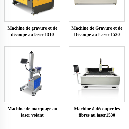
Machine de gravure et de
Machine de Gravure et de
découpe au laser 1310
Découpe au Laser 1530
Machine de marquage au
Machine à découper les
laser volant
fibres au laser1530