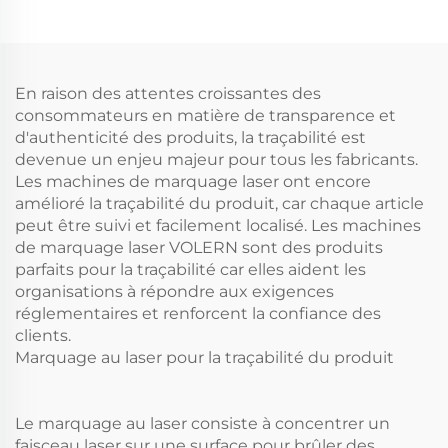
En raison des attentes croissantes des
consommateurs en matière de transparence et
d'authenticité des produits, la traçabilité est
devenue un enjeu majeur pour tous les fabricants.
Les machines de marquage laser ont encore
amélioré la traçabilité du produit, car chaque article
peut être suivi et facilement localisé. Les machines
de marquage laser VOLERN sont des produits
parfaits pour la traçabilité car elles aident les
organisations à répondre aux exigences
réglementaires et renforcent la confiance des
clients.
Marquage au laser pour la traçabilité du produit
Le marquage au laser consiste à concentrer un
faisceau laser sur une surface pour brûler des