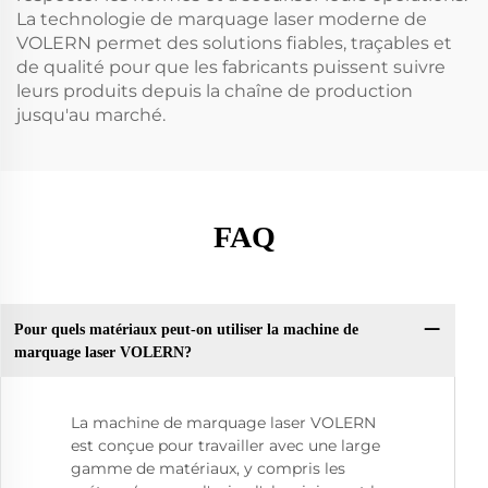
La technologie de marquage laser moderne de
VOLERN permet des solutions fiables, traçables et
de qualité pour que les fabricants puissent suivre
leurs produits depuis la chaîne de production
jusqu'au marché.
FAQ
Pour quels matériaux peut-on utiliser la machine de
marquage laser VOLERN?
La machine de marquage laser VOLERN
est conçue pour travailler avec une large
gamme de matériaux, y compris les