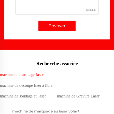
0/1000
Envoyer
Recherche associée
machine de marquage laser
machine de découpe laser à fibre
machine de soudage au laser
machine de Gravure Laser
machine de marquage au laser volant