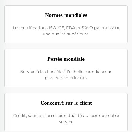
Normes mondiales
Les certifications ISO, CE, FDA et SAsO garantissent
une qualité supérieure.
Portée mondiale
Service à la clientèle à l'échelle mondiale sur
plusieurs continents.
Concentré sur le client
Crédit, satisfaction et ponctualité au cœur de notre
service