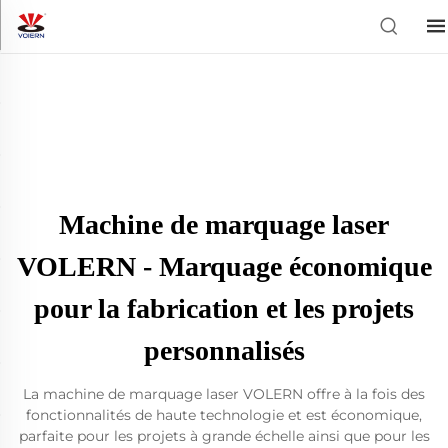
Machine de marquage laser
VOLERN - Marquage économique
pour la fabrication et les projets
personnalisés
La machine de marquage laser VOLERN offre à la fois des
fonctionnalités de haute technologie et est économique,
parfaite pour les projets à grande échelle ainsi que pour les