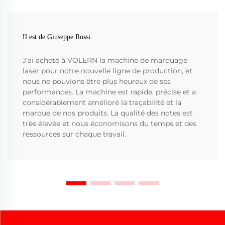
Il est de Giuseppe Rossi.
J'ai acheté à VOLERN la machine de marquage
laser pour notre nouvelle ligne de production, et
nous ne pouvions être plus heureux de ses
performances. La machine est rapide, précise et a
considérablement amélioré la traçabilité et la
marque de nos produits. La qualité des notes est
très élevée et nous économisons du temps et des
ressources sur chaque travail.